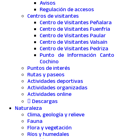
Avisos
Regulación de accesos
Centros de visitantes
Centro de Visitantes Peñalara
Centro de Visitantes Fuenfría
Centro de Visitantes Paular
Centro de Visitantes Valsaín
Centro de Visitantes Pedriza
Punto de Información Canto
Cochino
Puntos de interés
Rutas y paseos
Actividades deportivas
Actividades organizadas
Actividades online
Descargas
Naturaleza
Clima, geología y relieve
Fauna
Flora y vegetación
Ríos y humedales