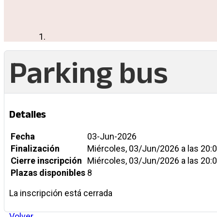
Parking bus
Detalles
Fecha
03-Jun-2026
Finalización
Miércoles, 03/Jun/2026 a las 20:0
Cierre inscripción
Miércoles, 03/Jun/2026 a las 20:0
Plazas disponibles
8
La inscripción está cerrada
Volver