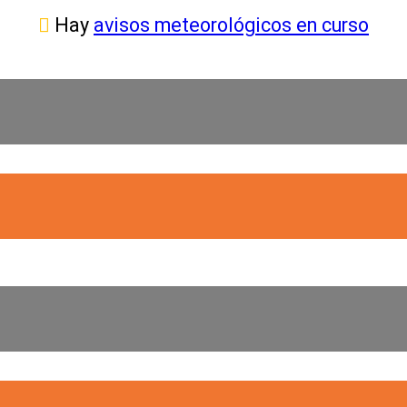
Hay
avisos meteorológicos en curso