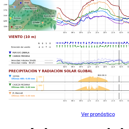
Ver pronóstico