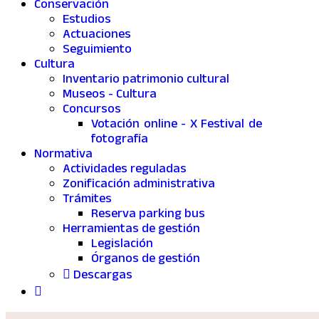
Conservación
Estudios
Actuaciones
Seguimiento
Cultura
Inventario patrimonio cultural
Museos - Cultura
Concursos
Votación online - X Festival de
fotografía
Normativa
Actividades reguladas
Zonificación administrativa
Trámites
Reserva parking bus
Herramientas de gestión
Legislación
Órganos de gestión
Descargas