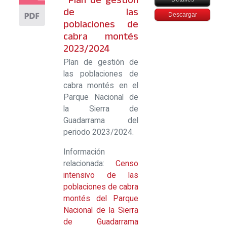
de las
Descargar
poblaciones de
cabra montés
2023/2024
Plan de gestión de
las poblaciones de
cabra montés en el
Parque Nacional de
la Sierra de
Guadarrama del
periodo 2023/2024.
Información
relacionada:
Censo
intensivo de las
poblaciones de cabra
montés del Parque
Nacional de la Sierra
de Guadarrama