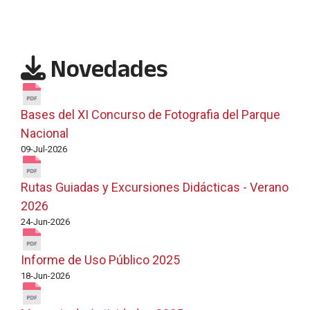
Novedades
Bases del XI Concurso de Fotografia del Parque
Nacional
09-Jul-2026
Rutas Guiadas y Excursiones Didácticas - Verano
2026
24-Jun-2026
Informe de Uso Público 2025
18-Jun-2026