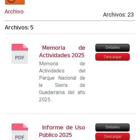
Archivo
Archivos: 23
Archivos: 5
Memoria de
Detalles
Actividades 2025
Descargar
Memoria de
Actividades del
Parque Nacional de
la Sierra de
Guadarrama del año
2025.
Informe de Uso
Detalles
Público 2025
Descargar