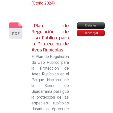
(Otoño 2024)
Plan de
Detalles
Regulación de
Descargar
Uso Público para
la Protección de
Aves Rupícolas
El Plan de Regulación
de Uso Público para
la Protección de
Aves Rupícolas en el
Parque Nacional de
la Sierra de
Guadarrama persigue
la protección de las
especies rupícolas
durante su época de