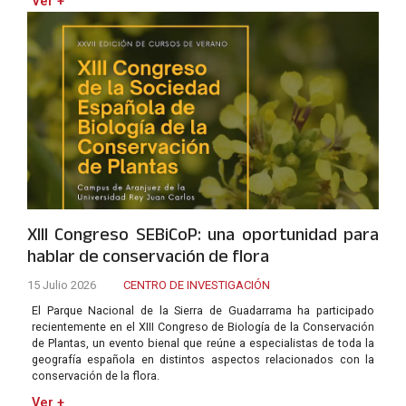
Ver +
XIII Congreso SEBiCoP: una oportunidad para
hablar de conservación de flora
15 Julio 2026
CENTRO DE INVESTIGACIÓN
El Parque Nacional de la Sierra de Guadarrama ha participado
recientemente en el XIII Congreso de Biología de la Conservación
de Plantas, un evento bienal que reúne a especialistas de toda la
geografía española en distintos aspectos relacionados con la
conservación de la flora.
Ver +