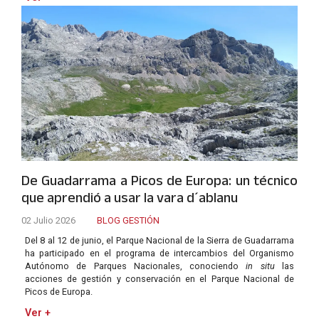
De Guadarrama a Picos de Europa: un técnico
que aprendió a usar la vara d´ablanu
02 Julio 2026
BLOG GESTIÓN
Del 8 al 12 de junio, el Parque Nacional de la Sierra de Guadarrama
ha participado en el programa de intercambios del Organismo
Autónomo de Parques Nacionales, conociendo
in situ
las
acciones de gestión y conservación en el Parque Nacional de
Picos de Europa.
Ver +