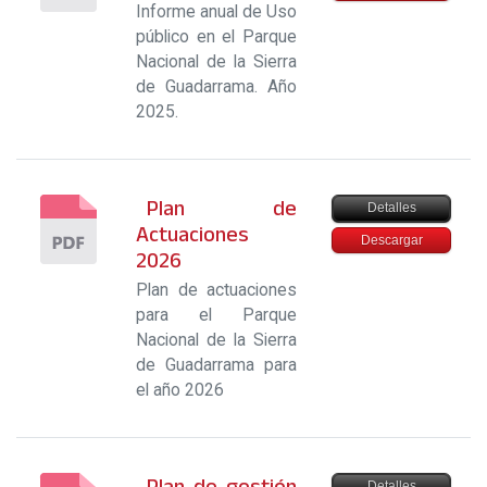
Informe anual de Uso
público en el Parque
Nacional de la Sierra
de Guadarrama. Año
2025.
Plan de
Detalles
Actuaciones
Descargar
2026
Plan de actuaciones
para el Parque
Nacional de la Sierra
de Guadarrama para
el año 2026
Plan de gestión
Detalles