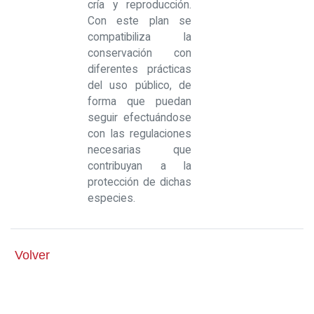
cría y reproducción.
Con este plan se
compatibiliza la
conservación con
diferentes prácticas
del uso público, de
forma que puedan
seguir efectuándose
con las regulaciones
necesarias que
contribuyan a la
protección de dichas
especies.
Volver