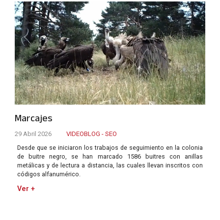
Marcajes
29 Abril 2026
VIDEOBLOG - SEO
Desde que se iniciaron los trabajos de seguimiento en la colonia
de buitre negro, se han marcado 1586 buitres con anillas
metálicas y de lectura a distancia, las cuales llevan inscritos con
códigos alfanumérico.
Ver +