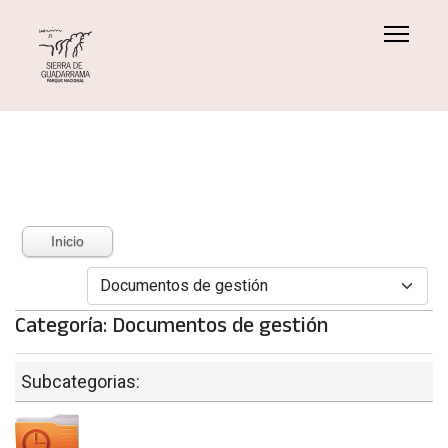
Inicio
Categoría: Documentos de gestión
Subcategorias: