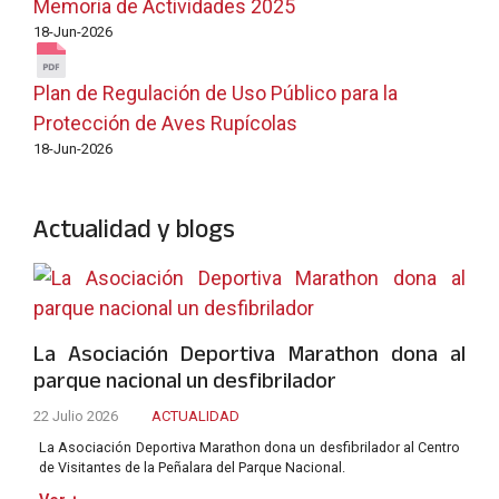
Memoria de Actividades 2025
18-Jun-2026
Plan de Regulación de Uso Público para la
Protección de Aves Rupícolas
18-Jun-2026
Actualidad y blogs
La Asociación Deportiva Marathon dona al
parque nacional un desfibrilador
22 Julio 2026
ACTUALIDAD
La Asociación Deportiva Marathon dona un desfibrilador al Centro
de Visitantes de la Peñalara del Parque Nacional.