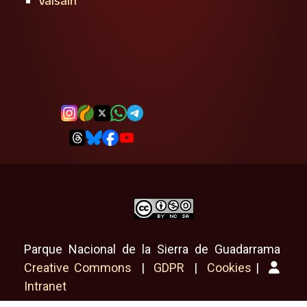
Valsaín
Parque Nacional de la Sierra de Guadarrama
Creative Commons
|
GDPR
|
Cookies
|
Intranet