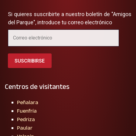
Si quieres suscribirte a nuestro boletín de "Amigos
del Parque", introduce tu correo electrónico
SUSCRIBIRSE
Centros de visitantes
Peñalara
Fuenfría
Pedriza
Paular