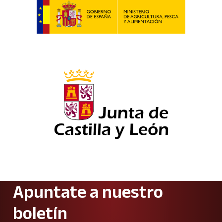
Apuntate a nuestro
boletín