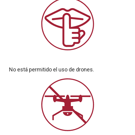
No está permitido el uso de drones.