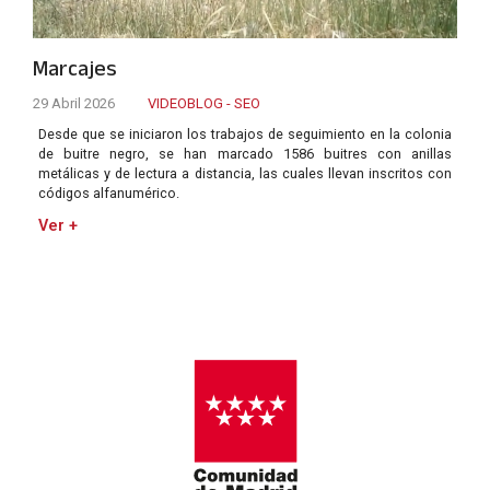
Marcajes
29 Abril 2026
VIDEOBLOG - SEO
Desde que se iniciaron los trabajos de seguimiento en la colonia
de buitre negro, se han marcado 1586 buitres con anillas
metálicas y de lectura a distancia, las cuales llevan inscritos con
códigos alfanumérico.
Ver +