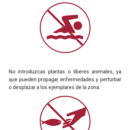
No introduzcas plantas o liberes animales, ya
que pueden propagar enfermedades y perturbar
o desplazar a los ejemplares de la zona.