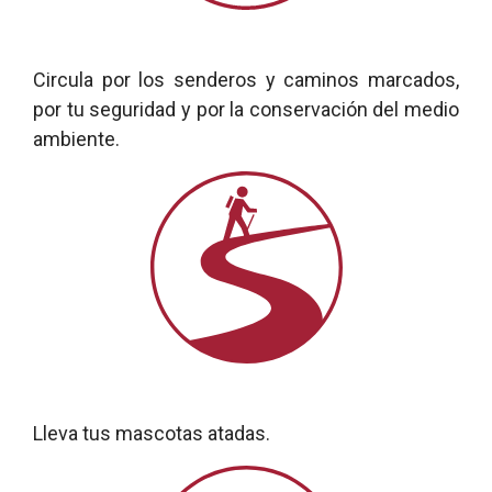
Circula por los senderos y caminos marcados,
por tu seguridad y por la conservación del medio
ambiente.
Lleva tus mascotas atadas.