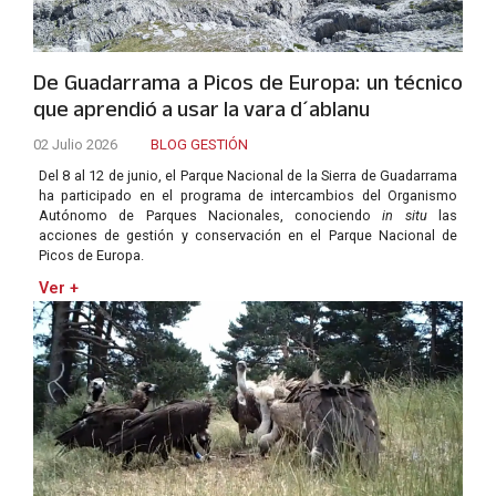
De Guadarrama a Picos de Europa: un técnico
que aprendió a usar la vara d´ablanu
02 Julio 2026
BLOG GESTIÓN
Del 8 al 12 de junio, el Parque Nacional de la Sierra de Guadarrama
ha participado en el programa de intercambios del Organismo
Autónomo de Parques Nacionales, conociendo
in situ
las
acciones de gestión y conservación en el Parque Nacional de
Picos de Europa.
Ver +