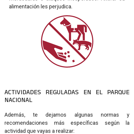
alimentación les perjudica.
ACTIVIDADES REGULADAS EN EL PARQUE
NACIONAL
Además, te dejamos algunas normas y
recomendaciones más específicas según la
actividad que vayas a realizar: