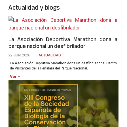
Actualidad y blogs
La Asociación Deportiva Marathon dona al
parque nacional un desfibrilador
22 Julio 2026
ACTUALIDAD
La Asociación Deportiva Marathon dona un desfibrilador al Centro
de Visitantes de la Peñalara del Parque Nacional.
Ver +