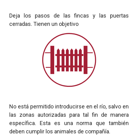
Deja los pasos de las fincas y las puertas
cerradas. Tienen un objetivo
No está permitido introducirse en el río, salvo en
las zonas autorizadas para tal fin de manera
específica. Esta es una norma que también
deben cumplir los animales de compañía.