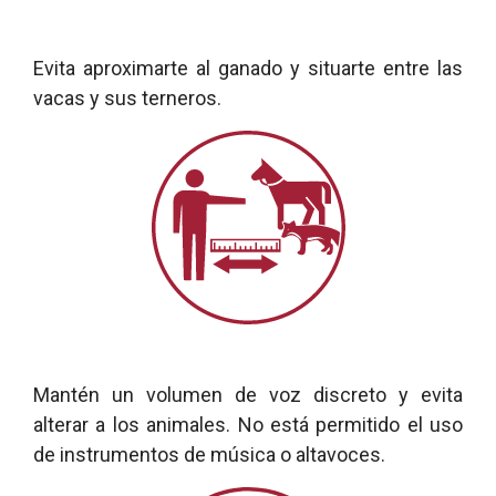
Evita aproximarte al ganado y situarte entre las
vacas y sus terneros.
Mantén un volumen de voz discreto y evita
alterar a los animales. No está permitido el uso
de instrumentos de música o altavoces.