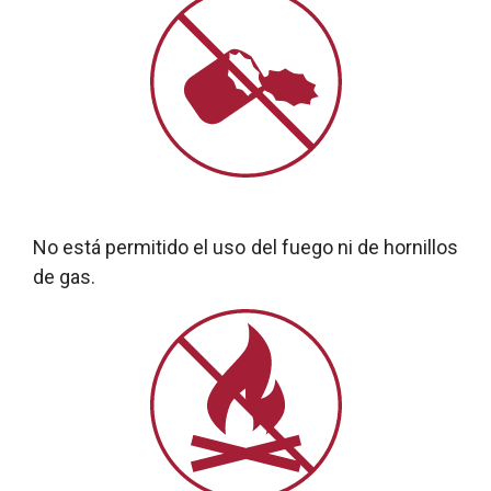
No está permitido el uso del fuego ni de hornillos
de gas.