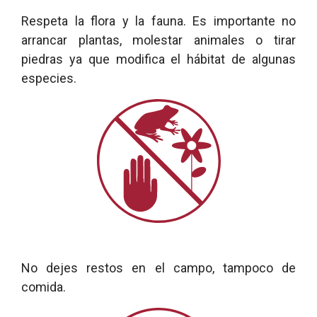
Respeta la flora y la fauna. Es importante no
arrancar plantas, molestar animales o tirar
piedras ya que modifica el hábitat de algunas
especies.
No dejes restos en el campo, tampoco de
comida.