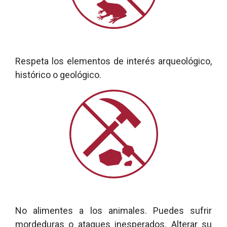
Respeta los elementos de interés arqueológico,
histórico o geológico.
No alimentes a los animales. Puedes sufrir
mordeduras o ataques inesperados. Alterar su