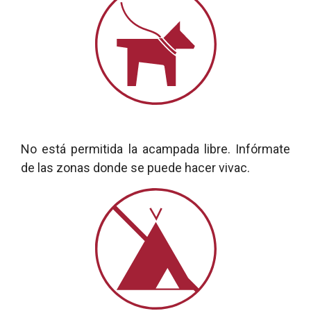
No está permitida la acampada libre. Infórmate
de las zonas donde se puede hacer vivac.