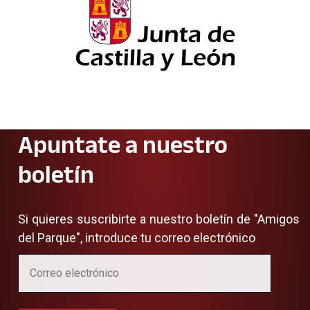
Apuntate a nuestro
boletín
Si quieres suscribirte a nuestro boletín de "Amigos
del Parque", introduce tu correo electrónico