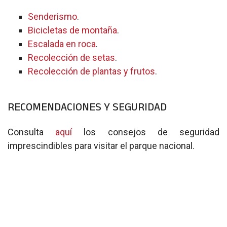
Senderismo
.
Bicicletas de montaña
.
Escalada en roca
.
Recolección de setas
.
Recolección de plantas y frutos
.
RECOMENDACIONES Y SEGURIDAD
Consulta
aquí
los consejos de seguridad
imprescindibles para visitar el parque nacional.