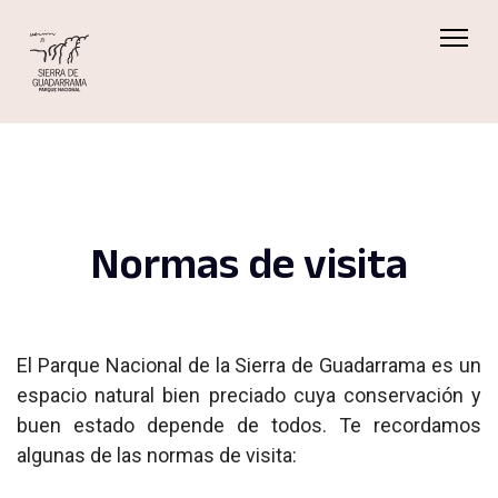
Normas de visita
El Parque Nacional de la Sierra de Guadarrama es un
espacio natural bien preciado cuya conservación y
buen estado depende de todos. Te recordamos
algunas de las normas de visita: