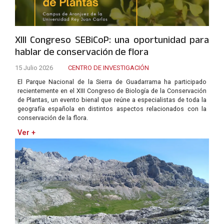
XIII Congreso SEBiCoP: una oportunidad para
hablar de conservación de flora
15 Julio 2026
CENTRO DE INVESTIGACIÓN
El Parque Nacional de la Sierra de Guadarrama ha participado
recientemente en el XIII Congreso de Biología de la Conservación
de Plantas, un evento bienal que reúne a especialistas de toda la
geografía española en distintos aspectos relacionados con la
conservación de la flora.
Ver +