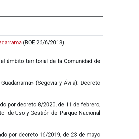
uadarrama
(BOE 26/6/2013).
el ámbito territorial de la Comunidad de
 Guadarrama» (Segovia y Ávila): Decreto
do por decreto 8/2020, de 11 de febrero,
ctor de Uso y Gestión del Parque Nacional
bado por decreto 16/2019, de 23 de mayo