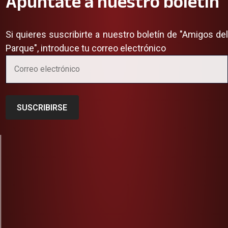
Apuntate a nuestro boletín
Si quieres suscribirte a nuestro boletín de "Amigos del
Parque", introduce tu correo electrónico
SUSCRIBIRSE