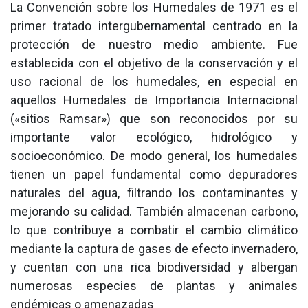
La Convención sobre los Humedales de 1971 es el
primer tratado intergubernamental centrado en la
protección de nuestro medio ambiente. Fue
establecida con el objetivo de la conservación y el
uso racional de los humedales, en especial en
aquellos Humedales de Importancia Internacional
(«sitios Ramsar») que son reconocidos por su
importante valor ecológico, hidrológico y
socioeconómico. De modo general, los humedales
tienen un papel fundamental como depuradores
naturales del agua, filtrando los contaminantes y
mejorando su calidad. También almacenan carbono,
lo que contribuye a combatir el cambio climático
mediante la captura de gases de efecto invernadero,
y cuentan con una rica biodiversidad y albergan
numerosas especies de plantas y animales
endémicas o amenazadas