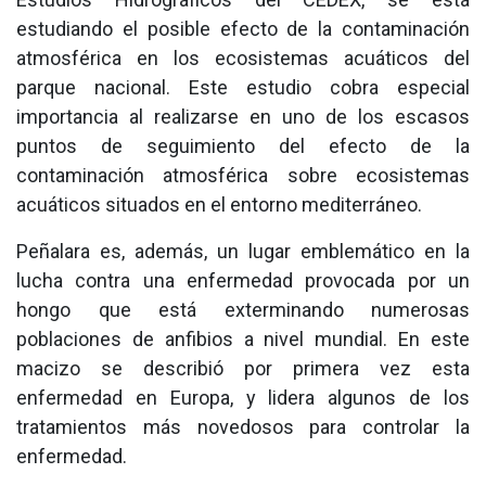
estudiando el posible efecto de la contaminación
atmosférica en los ecosistemas acuáticos del
parque nacional. Este estudio cobra especial
importancia al realizarse en uno de los escasos
puntos de seguimiento del efecto de la
contaminación atmosférica sobre ecosistemas
acuáticos situados en el entorno mediterráneo.
Peñalara es, además, un lugar emblemático en la
lucha contra una enfermedad provocada por un
hongo que está exterminando numerosas
poblaciones de anfibios a nivel mundial. En este
macizo se describió por primera vez esta
enfermedad en Europa, y lidera algunos de los
tratamientos más novedosos para controlar la
enfermedad.