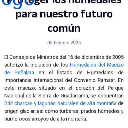
para nuestro futuro
común
05 Febrero 2025
El Consejo de Ministros del 16 de diciembre de 2005
autorizó la inclusión de los
Humedales del Macizo
de Peñalara
en el listado de Humedales de
Importancia Internacional del Convenio Ramsar. En
este macizo, situado en el corazón del Parque
Nacional de la Sierra de Guadarrama, se encuentran
242 charcas y lagunas naturales de alta montaña
de
origen glaciar, así como turberas, prados húmedos y
numerosos arroyos de alta montaña.