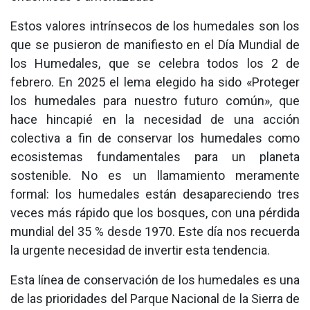
Estos valores intrínsecos de los humedales son los
que se pusieron de manifiesto en el Día Mundial de
los Humedales, que se celebra todos los 2 de
febrero. En 2025 el lema elegido ha sido «Proteger
los humedales para nuestro futuro común», que
hace hincapié en la necesidad de una acción
colectiva a fin de conservar los humedales como
ecosistemas fundamentales para un planeta
sostenible. No es un llamamiento meramente
formal: los humedales están desapareciendo tres
veces más rápido que los bosques, con una pérdida
mundial del 35 % desde 1970. Este día nos recuerda
la urgente necesidad de invertir esta tendencia.
Esta línea de conservación de los humedales es una
de las prioridades del Parque Nacional de la Sierra de