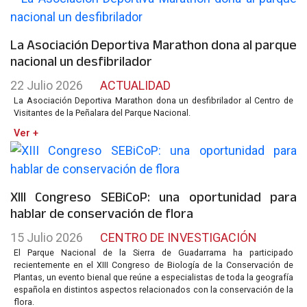
La Asociación Deportiva Marathon dona al parque
nacional un desfibrilador
22 Julio 2026
ACTUALIDAD
La Asociación Deportiva Marathon dona un desfibrilador al Centro de
Visitantes de la Peñalara del Parque Nacional.
Ver +
XIII Congreso SEBiCoP: una oportunidad para
hablar de conservación de flora
15 Julio 2026
CENTRO DE INVESTIGACIÓN
El Parque Nacional de la Sierra de Guadarrama ha participado
recientemente en el XIII Congreso de Biología de la Conservación de
Plantas, un evento bienal que reúne a especialistas de toda la geografía
española en distintos aspectos relacionados con la conservación de la
flora.