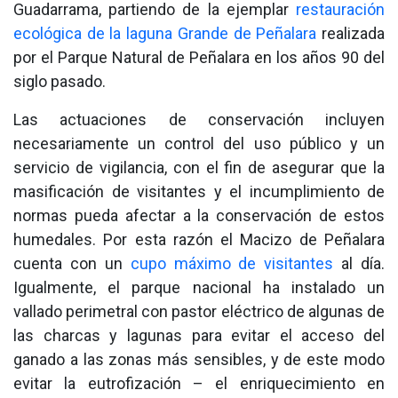
Guadarrama, partiendo de la ejemplar
restauración
ecológica de la laguna Grande de Peñalara
realizada
por el Parque Natural de Peñalara en los años 90 del
siglo pasado.
Las actuaciones de conservación incluyen
necesariamente un control del uso público y un
servicio de vigilancia, con el fin de asegurar que la
masificación de visitantes y el incumplimiento de
normas pueda afectar a la conservación de estos
humedales. Por esta razón el Macizo de Peñalara
cuenta con un
cupo máximo de visitantes
al día.
Igualmente, el parque nacional ha instalado un
vallado perimetral con pastor eléctrico de algunas de
las charcas y lagunas para evitar el acceso del
ganado a las zonas más sensibles, y de este modo
evitar la eutrofización – el enriquecimiento en