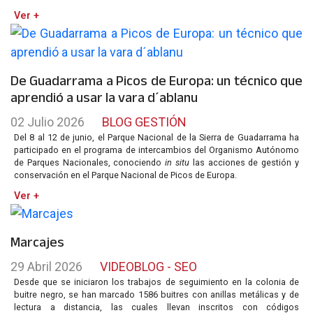
Ver +
De Guadarrama a Picos de Europa: un técnico que
aprendió a usar la vara d´ablanu
02 Julio 2026
BLOG GESTIÓN
Del 8 al 12 de junio, el Parque Nacional de la Sierra de Guadarrama ha
participado en el programa de intercambios del Organismo Autónomo
de Parques Nacionales, conociendo
in situ
las acciones de gestión y
conservación en el Parque Nacional de Picos de Europa.
Ver +
Marcajes
29 Abril 2026
VIDEOBLOG - SEO
Desde que se iniciaron los trabajos de seguimiento en la colonia de
buitre negro, se han marcado 1586 buitres con anillas metálicas y de
lectura a distancia, las cuales llevan inscritos con códigos