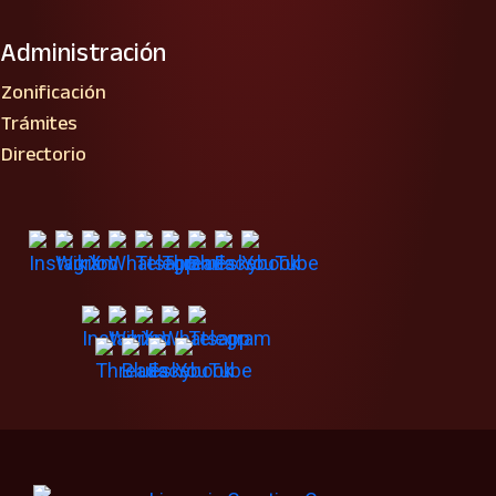
Administración
Zonificación
Trámites
Directorio