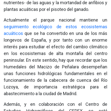
nutrientes- de las aguas y la mortandad de anfibios y
plantas acuáticas por el pisoteo del ganado.
Actualmente el parque nacional mantiene un
seguimiento ecológico de estos ecosistemas
acuáticos
que se ha convertido en una de los más
longevos de España, y por tanto con un enorme
interés para estudiar el efecto del cambio climático
en los ecosistemas de alta montaña del centro
peninsular. En este sentido, hay que recordar que los
Humedales del Macizo de Peñalara desempeñan
unas funciones hidrológicas fundamentales en el
funcionamiento de la cabecera de cuenca del Río
Lozoya, de importancia estratégica para el
abastecimiento a la ciudad de Madrid.
Además, y en colaboración con el Centro de
Estudios Hidrográficos del CEDEX, se está