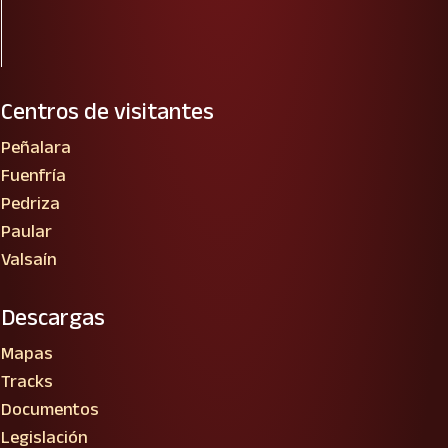
Centros de visitantes
Peñalara
Fuenfría
Pedriza
Paular
Valsaín
Descargas
Mapas
Tracks
Documentos
Legislación