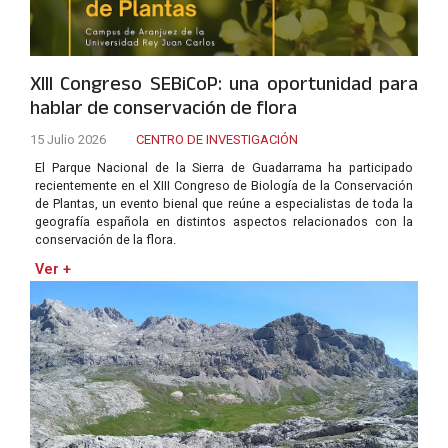
XIII Congreso SEBiCoP: una oportunidad para
hablar de conservación de flora
15 Julio 2026
CENTRO DE INVESTIGACIÓN
El Parque Nacional de la Sierra de Guadarrama ha participado
recientemente en el XIII Congreso de Biología de la Conservación
de Plantas, un evento bienal que reúne a especialistas de toda la
geografía española en distintos aspectos relacionados con la
conservación de la flora.
Ver +