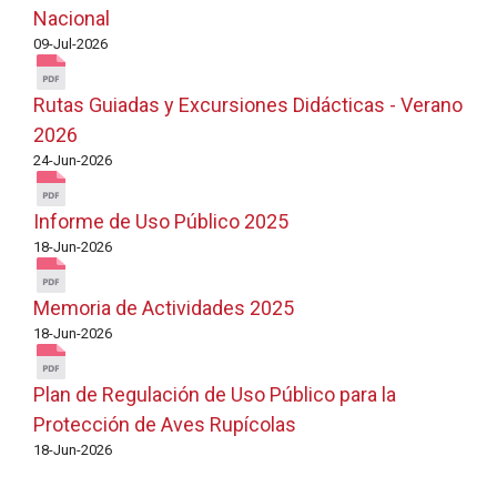
Nacional
09-Jul-2026
Rutas Guiadas y Excursiones Didácticas - Verano
2026
24-Jun-2026
Informe de Uso Público 2025
18-Jun-2026
Memoria de Actividades 2025
18-Jun-2026
Plan de Regulación de Uso Público para la
Protección de Aves Rupícolas
18-Jun-2026