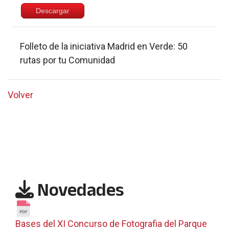
Descargar
Folleto de la iniciativa Madrid en Verde: 50
rutas por tu Comunidad
Volver
Novedades
Bases del XI Concurso de Fotografia del Parque