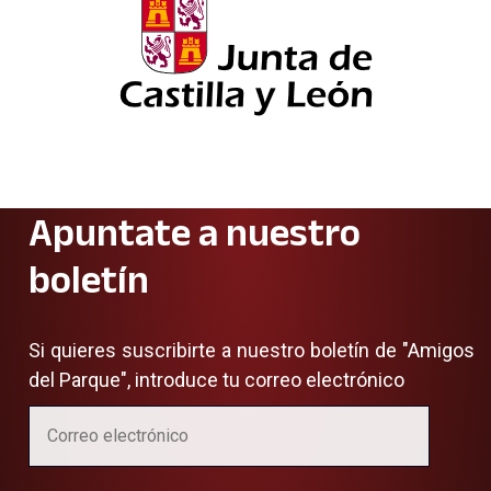
Apuntate a nuestro
boletín
Si quieres suscribirte a nuestro boletín de "Amigos
del Parque", introduce tu correo electrónico