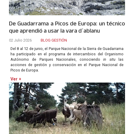
De Guadarrama a Picos de Europa: un técnico
que aprendió a usar la vara d´ablanu
02 Julio 2026
BLOG GESTIÓN
Del 8 al 12 de junio, el Parque Nacional de la Sierra de Guadarrama
ha participado en el programa de intercambios del Organismo
Autónomo de Parques Nacionales, conociendo
in situ
las
acciones de gestión y conservación en el Parque Nacional de
Picos de Europa.
Ver +