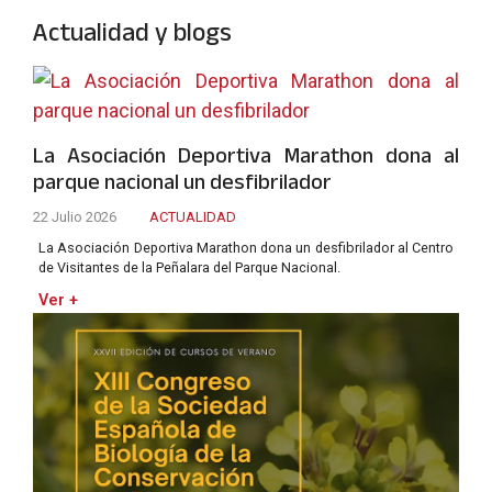
Actualidad y blogs
La Asociación Deportiva Marathon dona al
parque nacional un desfibrilador
22 Julio 2026
ACTUALIDAD
La Asociación Deportiva Marathon dona un desfibrilador al Centro
de Visitantes de la Peñalara del Parque Nacional.
Ver +