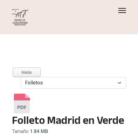
Inicio
Folleto Madrid en Verde
Tamaño
1.84 MB