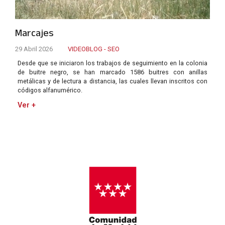
Marcajes
29 Abril 2026
VIDEOBLOG - SEO
Desde que se iniciaron los trabajos de seguimiento en la colonia
de buitre negro, se han marcado 1586 buitres con anillas
metálicas y de lectura a distancia, las cuales llevan inscritos con
códigos alfanumérico.
Ver +