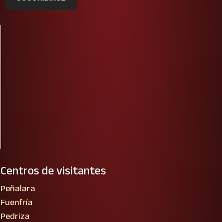
Centros de visitantes
Peñalara
Fuenfría
Pedriza