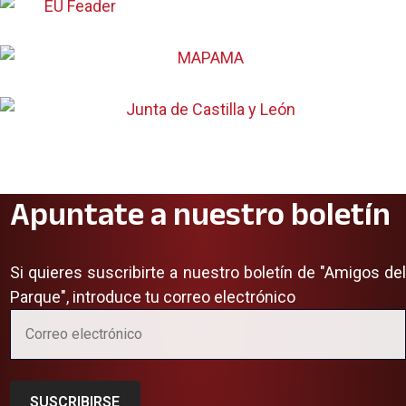
Apuntate a nuestro boletín
Si quieres suscribirte a nuestro boletín de "Amigos del
Parque", introduce tu correo electrónico
SUSCRIBIRSE