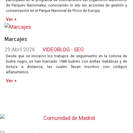
de Parques Nacionales, conociendo
in situ
las acciones de gestión y
conservación en el Parque Nacional de Picos de Europa.
Ver +
Marcajes
29 Abril 2026
VIDEOBLOG - SEO
Desde que se iniciaron los trabajos de seguimiento en la colonia de
buitre negro, se han marcado 1586 buitres con anillas metálicas y de
lectura a distancia, las cuales llevan inscritos con códigos
alfanumérico.
Ver +