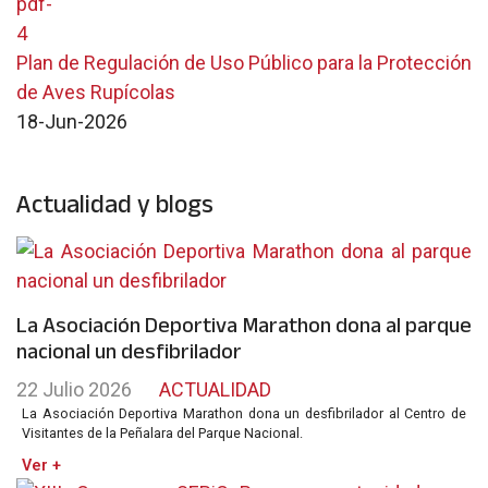
Plan de Regulación de Uso Público para la Protección
de Aves Rupícolas
18-Jun-2026
Actualidad y blogs
La Asociación Deportiva Marathon dona al parque
nacional un desfibrilador
22 Julio 2026
ACTUALIDAD
La Asociación Deportiva Marathon dona un desfibrilador al Centro de
Visitantes de la Peñalara del Parque Nacional.
Ver +