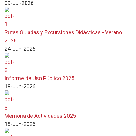
09-Jul-2026
Rutas Guiadas y Excursiones Didácticas - Verano
2026
24-Jun-2026
Informe de Uso Público 2025
18-Jun-2026
Memoria de Actividades 2025
18-Jun-2026