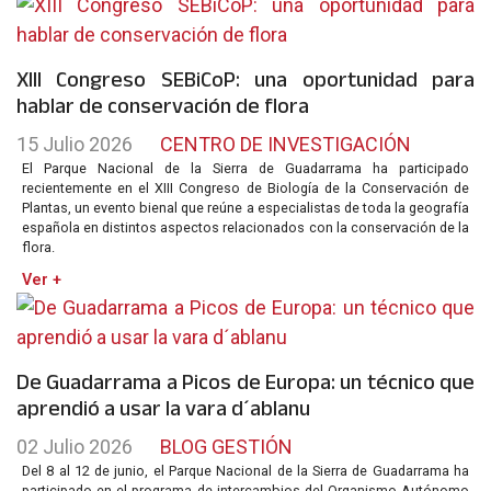
XIII Congreso SEBiCoP: una oportunidad para
hablar de conservación de flora
15 Julio 2026
CENTRO DE INVESTIGACIÓN
El Parque Nacional de la Sierra de Guadarrama ha participado
recientemente en el XIII Congreso de Biología de la Conservación de
Plantas, un evento bienal que reúne a especialistas de toda la geografía
española en distintos aspectos relacionados con la conservación de la
flora.
Ver +
De Guadarrama a Picos de Europa: un técnico que
aprendió a usar la vara d´ablanu
02 Julio 2026
BLOG GESTIÓN
Del 8 al 12 de junio, el Parque Nacional de la Sierra de Guadarrama ha
participado en el programa de intercambios del Organismo Autónomo