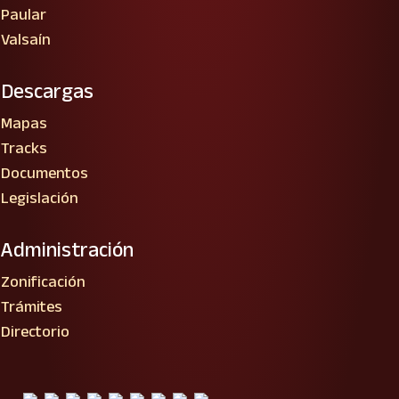
Paular
Valsaín
Descargas
Mapas
Tracks
Documentos
Legislación
Administración
Zonificación
Trámites
Directorio