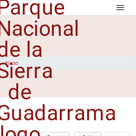
Inicio