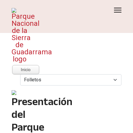
Inicio