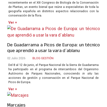
recientemente en el XIII Congreso de Biología de la Conservación
de Plantas, un evento bienal que reúne a especialistas de toda la
geografía española en distintos aspectos relacionados con la
conservación de la flora.
Ver +
De Guadarrama a Picos de Europa: un técnico
que aprendió a usar la vara d´ablanu
02 Julio 2026
BLOG GESTIÓN
Del 8 al 12 de junio, el Parque Nacional de la Sierra de Guadarrama
ha participado en el programa de intercambios del Organismo
Autónomo de Parques Nacionales, conociendo
in situ
las
acciones de gestión y conservación en el Parque Nacional de
Picos de Europa.
Ver +
Marcajes