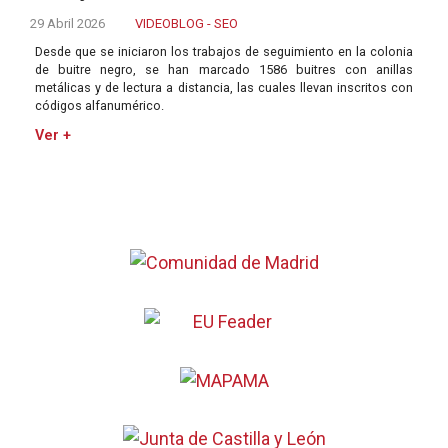
29 Abril 2026
VIDEOBLOG - SEO
Desde que se iniciaron los trabajos de seguimiento en la colonia
de buitre negro, se han marcado 1586 buitres con anillas
metálicas y de lectura a distancia, las cuales llevan inscritos con
códigos alfanumérico.
Ver +