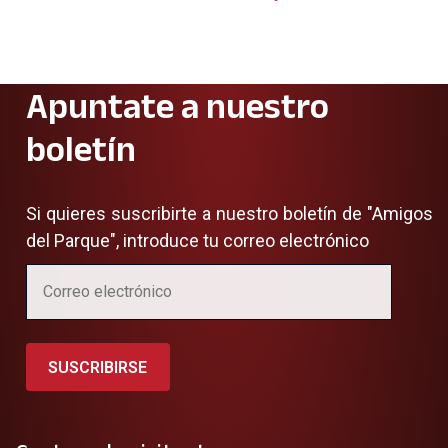
Apuntate a nuestro
boletín
Si quieres suscribirte a nuestro boletín de "Amigos
del Parque", introduce tu correo electrónico
SUSCRIBIRSE