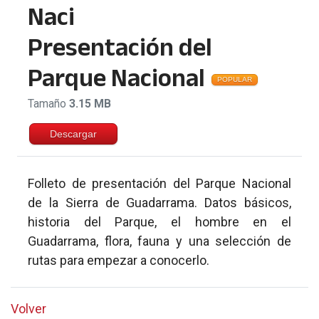
Presentación del
Parque Nacional
POPULAR
Tamaño
3.15 MB
Descargar
Folleto de presentación del Parque Nacional
de la Sierra de Guadarrama. Datos básicos,
historia del Parque, el hombre en el
Guadarrama, flora, fauna y una selección de
rutas para empezar a conocerlo.
Volver