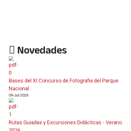
Novedades
Bases del XI Concurso de Fotografia del Parque
Nacional
09-Jul-2026
Rutas Guiadas y Excursiones Didácticas - Verano
2026