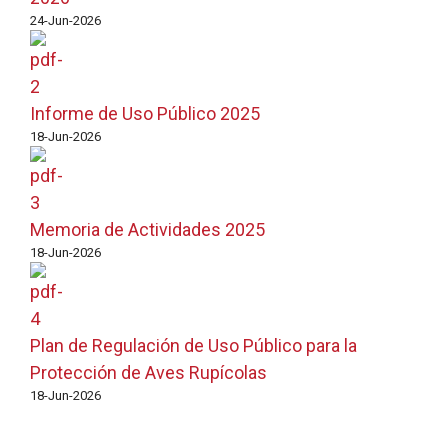
24-Jun-2026
Informe de Uso Público 2025
18-Jun-2026
Memoria de Actividades 2025
18-Jun-2026
Plan de Regulación de Uso Público para la
Protección de Aves Rupícolas
18-Jun-2026