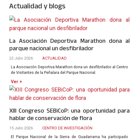
Actualidad y blogs
La Asociación Deportiva Marathon dona al
parque nacional un desfibrilador
22 Julio 2026
ACTUALIDAD
La Asociación Deportiva Marathon dona un desfibrilador al Centro
de Visitantes de la Peñalara del Parque Nacional.
Ver +
XIII Congreso SEBiCoP: una oportunidad para
hablar de conservación de flora
15 Julio 2026
CENTRO DE INVESTIGACIÓN
El Parque Nacional de la Sierra de Guadarrama ha participado