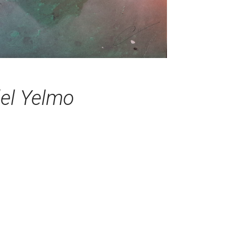
del Yelmo