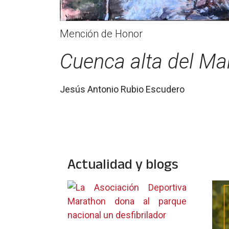
Mención de Honor
Cuenca alta del M
Jesús Antonio Rubio Escudero
Actualidad y blogs