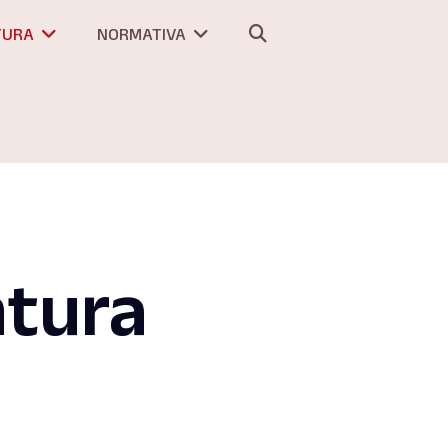
TURA
NORMATIVA
ntura