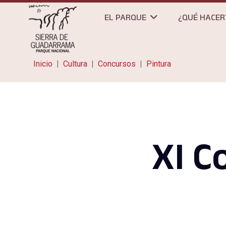
EL PARQUE
¿QUÉ HACER
Inicio
Cultura
Concursos
Pintura
XI C