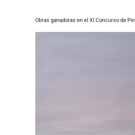
Obras ganadoras en el XI Concurso de Pint