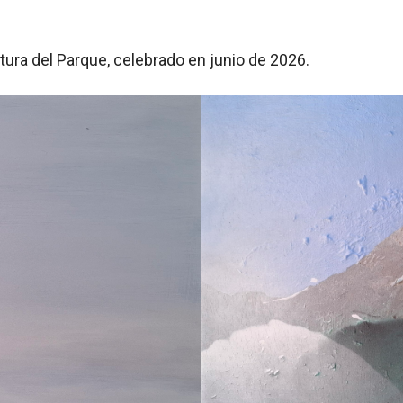
ura del Parque, celebrado en junio de 2026.