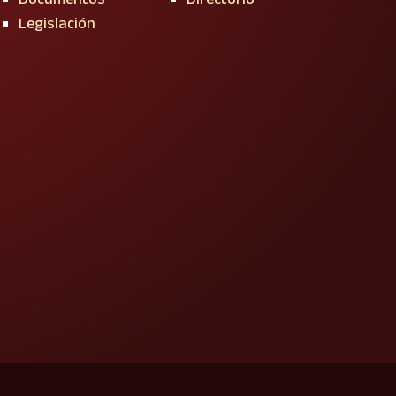
Legislación