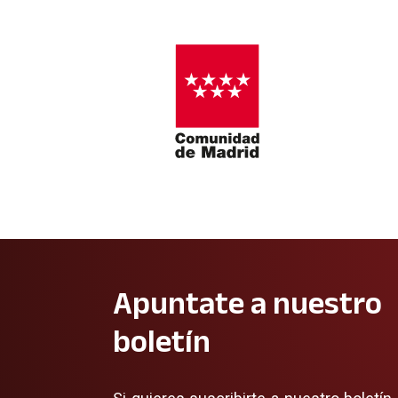
Apuntate a nuestro
boletín