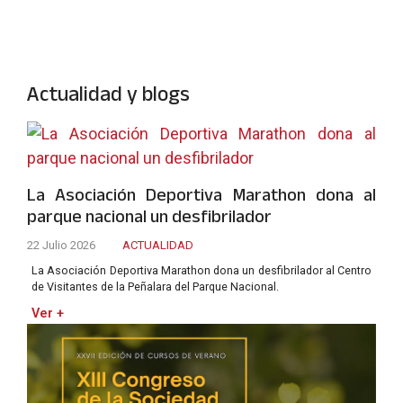
Actualidad y blogs
La Asociación Deportiva Marathon dona al
parque nacional un desfibrilador
22 Julio 2026
ACTUALIDAD
La Asociación Deportiva Marathon dona un desfibrilador al Centro
de Visitantes de la Peñalara del Parque Nacional.
Ver +