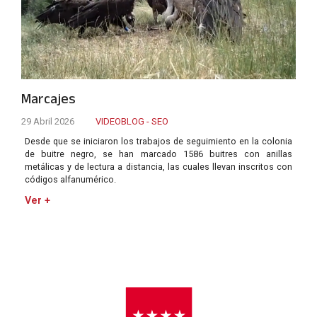
Marcajes
29 Abril 2026
VIDEOBLOG - SEO
Desde que se iniciaron los trabajos de seguimiento en la colonia
de buitre negro, se han marcado 1586 buitres con anillas
metálicas y de lectura a distancia, las cuales llevan inscritos con
códigos alfanumérico.
Ver +