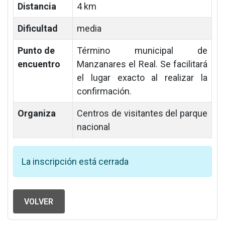
Distancia
4 km
Dificultad
media
Punto de
Término municipal de
encuentro
Manzanares el Real. Se facilitará
el lugar exacto al realizar la
confirmación.
Organiza
Centros de visitantes del parque
nacional
La inscripción está cerrada
VOLVER