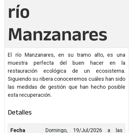
río
Manzanares
El río Manzanares, en su tramo alto, es una
muestra perfecta del buen hacer en la
restauración ecológica de un ecosistema.
Siguiendo su ribera conoceremos cuáles han sido
las medidas de gestión que han hecho posible
esta recuperación.
Detalles
Fecha
Domingo, 19/Jul/2026 a las