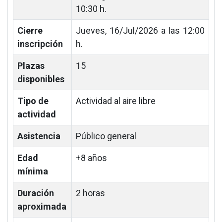
10:30 h.
Cierre
Jueves, 16/Jul/2026 a las 12:00
inscripción
h.
Plazas
15
disponibles
Tipo de
Actividad al aire libre
actividad
Asistencia
Público general
Edad
+8 años
mínima
Duración
2 horas
aproximada