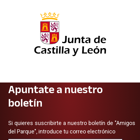
Apuntate a nuestro
boletín
Si quieres suscribirte a nuestro boletín de "Amigos
del Parque", introduce tu correo electrónico