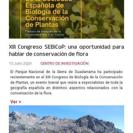
XIII Congreso SEBiCoP: una oportunidad para
hablar de conservación de flora
15 Julio 2026
CENTRO DE INVESTIGACIÓN
El Parque Nacional de la Sierra de Guadarrama ha participado
recientemente en el XIII Congreso de Biología de la Conservación
de Plantas, un evento bienal que reúne a especialistas de toda la
geografía española en distintos aspectos relacionados con la
conservación de la flora.
Ver +