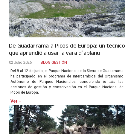
De Guadarrama a Picos de Europa: un técnico
que aprendió a usar la vara d´ablanu
02 Julio 2026
BLOG GESTIÓN
Del 8 al 12 de junio, el Parque Nacional de la Sierra de Guadarrama
ha participado en el programa de intercambios del Organismo
Autónomo de Parques Nacionales, conociendo
in situ
las
acciones de gestión y conservación en el Parque Nacional de
Picos de Europa.
Ver +