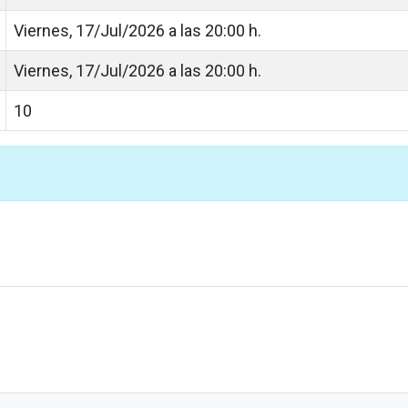
Viernes, 17/Jul/2026 a las 20:00 h.
Viernes, 17/Jul/2026 a las 20:00 h.
10