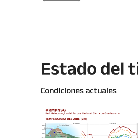
Estado del 
Condiciones actuales