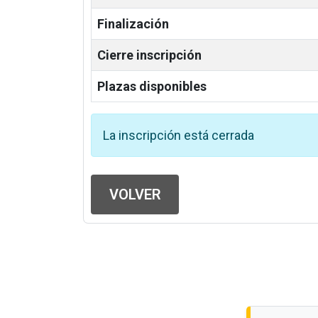
Finalización
Cierre inscripción
Plazas disponibles
La inscripción está cerrada
VOLVER