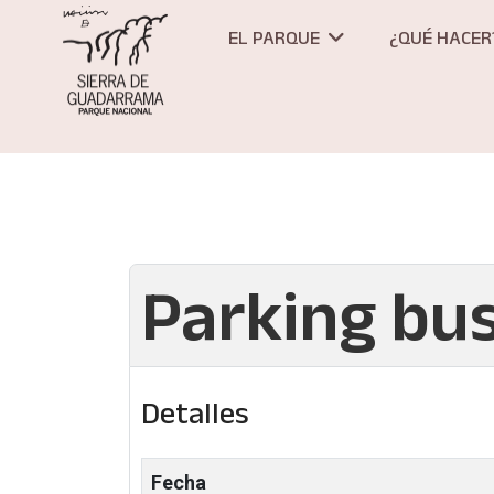
EL PARQUE
¿QUÉ HACER
Parking bu
Detalles
Fecha