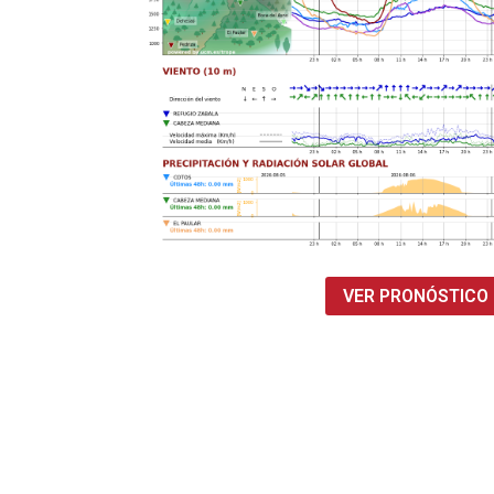
VER PRONÓSTICO