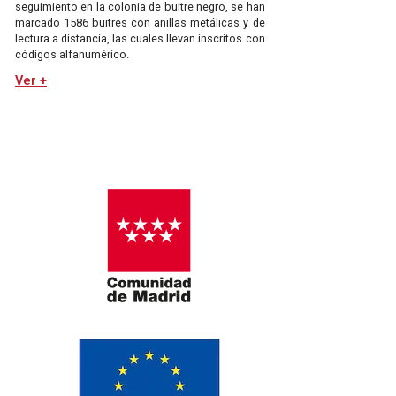
seguimiento en la colonia de buitre negro, se han
marcado 1586 buitres con anillas metálicas y de
lectura a distancia, las cuales llevan inscritos con
códigos alfanumérico.
Ver +