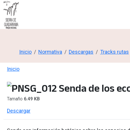
Inicio
Normativa
Descargas
Tracks rutas
Inicio
Tamaño
6.49 KB
Descargar