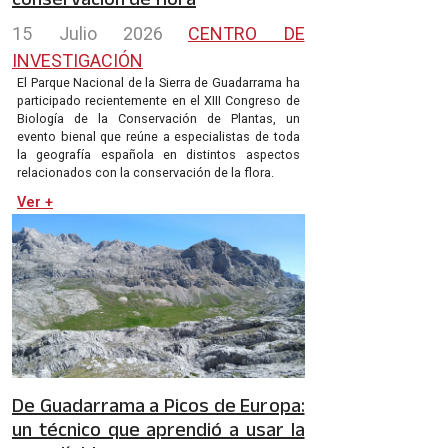
15 Julio 2026
CENTRO DE
INVESTIGACIÓN
El Parque Nacional de la Sierra de Guadarrama ha
participado recientemente en el XIII Congreso de
Biología de la Conservación de Plantas, un
evento bienal que reúne a especialistas de toda
la geografía española en distintos aspectos
relacionados con la conservación de la flora.
Ver +
De Guadarrama a Picos de Europa:
un técnico que aprendió a usar la