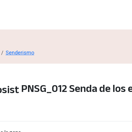
Senderismo
PNSG_012 Senda de los 