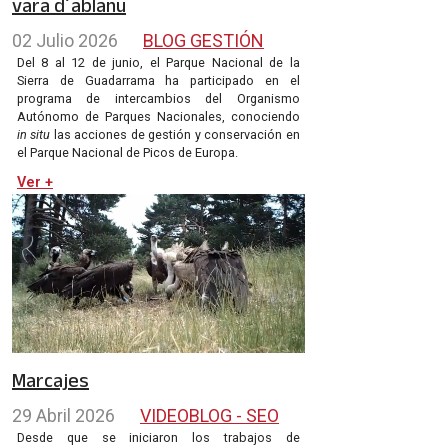
vara d´ablanu
02 Julio 2026
BLOG GESTIÓN
Del 8 al 12 de junio, el Parque Nacional de la
Sierra de Guadarrama ha participado en el
programa de intercambios del Organismo
Autónomo de Parques Nacionales, conociendo
in situ
las acciones de gestión y conservación en
el Parque Nacional de Picos de Europa.
Ver +
Marcajes
29 Abril 2026
VIDEOBLOG - SEO
Desde que se iniciaron los trabajos de