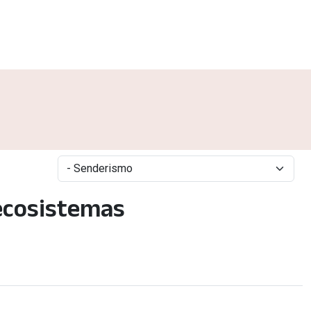
ecosistemas