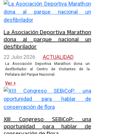
La Asociación Deportiva Marathon
dona al parque nacional un
desfibrilador
22 Julio 2026
ACTUALIDAD
La Asociación Deportiva Marathon dona un
desfibrilador al Centro de Visitantes de la
Peñalara del Parque Nacional.
Ver +
XIII Congreso SEBiCoP: una
oportunidad para hablar de
conservación de flora