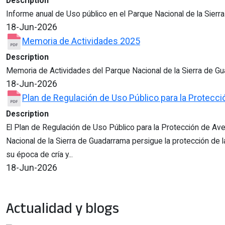
Description
Informe anual de Uso público en el Parque Nacional de la Sier
18-Jun-2026
Memoria de Actividades 2025
Description
Memoria de Actividades del Parque Nacional de la Sierra de G
18-Jun-2026
Plan de Regulación de Uso Público para la Protecc
Description
El Plan de Regulación de Uso Público para la Protección de Av
Nacional de la Sierra de Guadarrama persigue la protección de 
su época de cría y...
18-Jun-2026
Actualidad y blogs