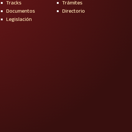
Tracks
Trámites
Documentos
Directorio
Legislación