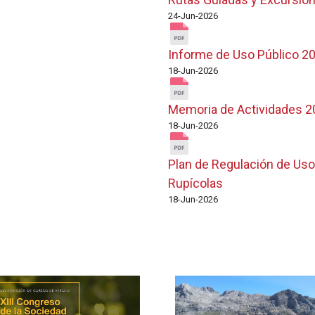
24-Jun-2026
Informe de Uso Público 2
18-Jun-2026
Memoria de Actividades 2
18-Jun-2026
Plan de Regulación de Uso
Rupícolas
18-Jun-2026