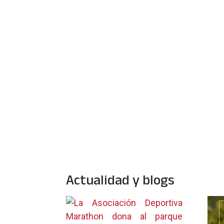
Actualidad y blogs