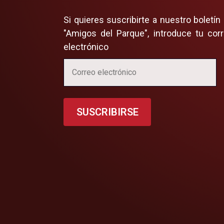
Si quieres suscribirte a nuestro boletín
"Amigos del Parque", introduce tu cor
electrónico
SUSCRIBIRSE