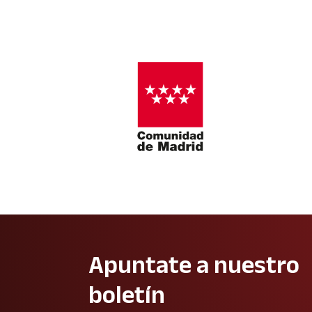
Apuntate a nuestro
boletín