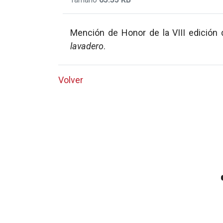
Mención de Honor de la VIII edición 
lavadero
.
Volver