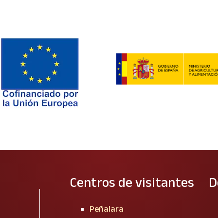
Centros de visitantes
D
Peñalara