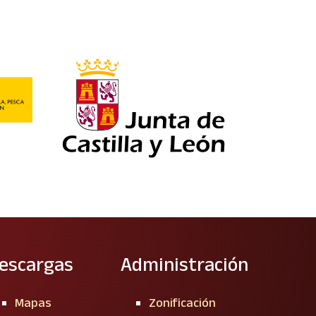
escargas
Administración
Mapas
Zonificación