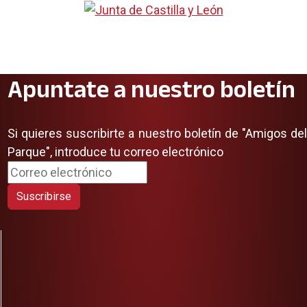
Apuntate a nuestro boletín
Si quieres suscribirte a nuestro boletín de "Amigos del
Parque", introduce tu correo electrónico
Suscribirse