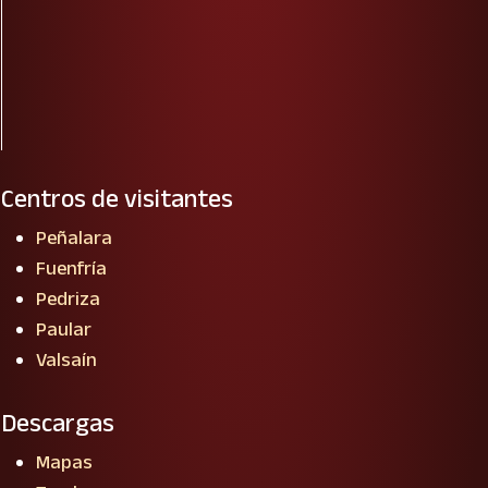
Centros de visitantes
Peñalara
Fuenfría
Pedriza
Paular
Valsaín
Descargas
Mapas