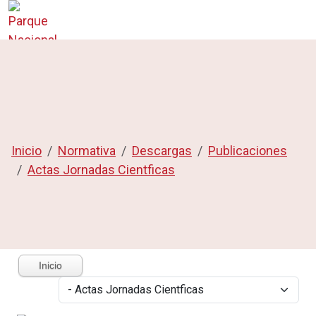
Inicio
Normativa
Descargas
Publicaciones
Actas Jornadas Cientficas
Inicio