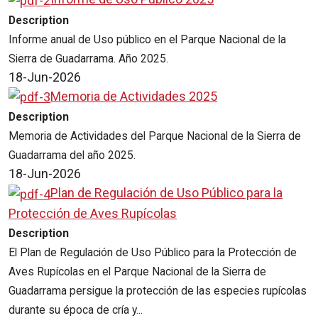
Description
Informe anual de Uso público en el Parque Nacional de la
Sierra de Guadarrama. Año 2025.
18-Jun-2026
Memoria de Actividades 2025
Description
Memoria de Actividades del Parque Nacional de la Sierra de
Guadarrama del año 2025.
18-Jun-2026
Plan de Regulación de Uso Público para la
Protección de Aves Rupícolas
Description
El Plan de Regulación de Uso Público para la Protección de
Aves Rupícolas en el Parque Nacional de la Sierra de
Guadarrama persigue la protección de las especies rupícolas
durante su época de cría y...