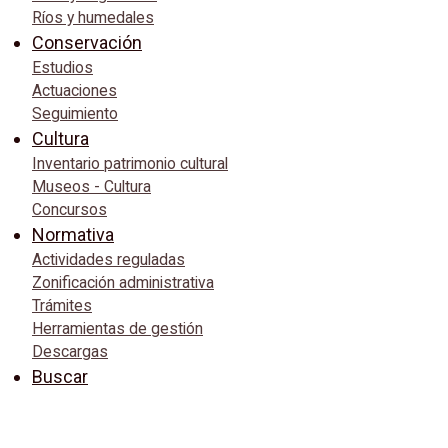
Ríos y humedales
Conservación
Estudios
Actuaciones
Seguimiento
Cultura
Inventario patrimonio cultural
Museos - Cultura
Concursos
Normativa
Actividades reguladas
Zonificación administrativa
Trámites
Herramientas de gestión
Descargas
Buscar