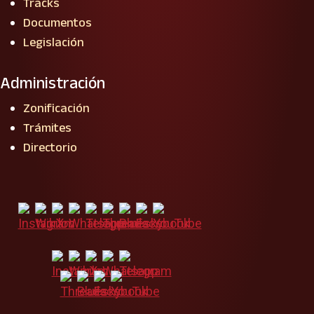
Tracks
Documentos
Legislación
Administración
Zonificación
Trámites
Directorio