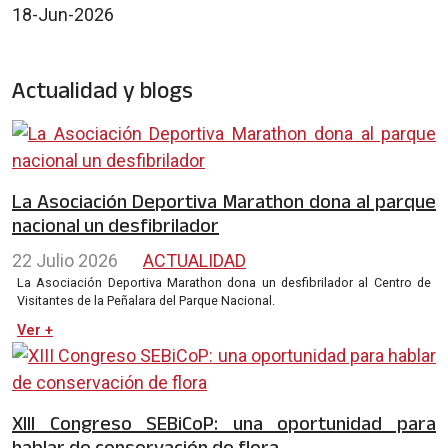
18-Jun-2026
Actualidad y blogs
La Asociación Deportiva Marathon dona al parque
nacional un desfibrilador
22 Julio 2026
ACTUALIDAD
La Asociación Deportiva Marathon dona un desfibrilador al Centro de
Visitantes de la Peñalara del Parque Nacional.
Ver +
XIII Congreso SEBiCoP: una oportunidad para
hablar de conservación de flora