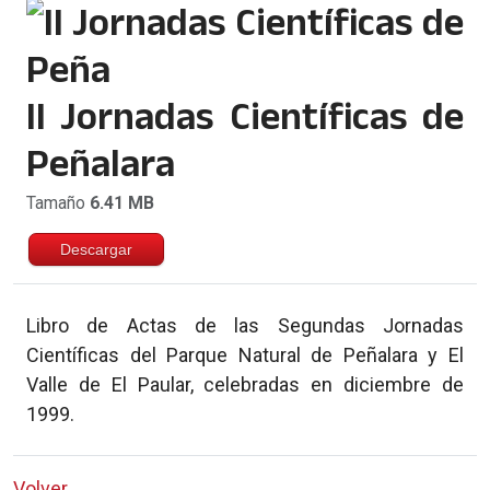
II Jornadas Científicas de
Peñalara
Tamaño
6.41 MB
Descargar
Libro de Actas de las Segundas Jornadas
Científicas del Parque Natural de Peñalara y El
Valle de El Paular, celebradas en diciembre de
1999.
Volver