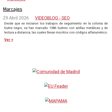
Marcajes
29 Abril 2026
VIDEOBLOG - SEO
Desde que se iniciaron los trabajos de seguimiento en la colonia de
buitre negro, se han marcado 1586 buitres con anillas metálicas y de
lectura a distancia, las cuales llevan inscritos con códigos alfanumérico.
Ver +