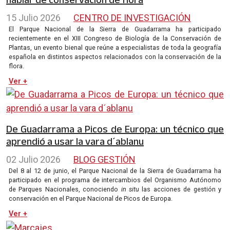
15 Julio 2026
CENTRO DE INVESTIGACIÓN
El Parque Nacional de la Sierra de Guadarrama ha participado
recientemente en el XIII Congreso de Biología de la Conservación de
Plantas, un evento bienal que reúne a especialistas de toda la geografía
española en distintos aspectos relacionados con la conservación de la
flora.
Ver +
De Guadarrama a Picos de Europa: un técnico que
aprendió a usar la vara d´ablanu
02 Julio 2026
BLOG GESTIÓN
Del 8 al 12 de junio, el Parque Nacional de la Sierra de Guadarrama ha
participado en el programa de intercambios del Organismo Autónomo
de Parques Nacionales, conociendo
in situ
las acciones de gestión y
conservación en el Parque Nacional de Picos de Europa.
Ver +