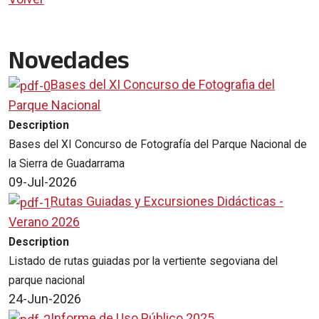
Novedades
Bases del XI Concurso de Fotografia del
Parque Nacional
Description
Bases del XI Concurso de Fotografía del Parque Nacional de
la Sierra de Guadarrama
09-Jul-2026
Rutas Guiadas y Excursiones Didácticas -
Verano 2026
Description
Listado de rutas guiadas por la vertiente segoviana del
parque nacional
24-Jun-2026
Informe de Uso Público 2025