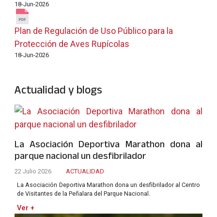
18-Jun-2026
Plan de Regulación de Uso Público para la
Protección de Aves Rupícolas
18-Jun-2026
Actualidad y blogs
La Asociación Deportiva Marathon dona al
parque nacional un desfibrilador
22 Julio 2026
ACTUALIDAD
La Asociación Deportiva Marathon dona un desfibrilador al Centro
de Visitantes de la Peñalara del Parque Nacional.
Ver +