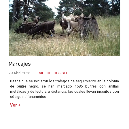
Marcajes
29 Abril 2026
VIDEOBLOG - SEO
Desde que se iniciaron los trabajos de seguimiento en la colonia
de buitre negro, se han marcado 1586 buitres con anillas
metálicas y de lectura a distancia, las cuales llevan inscritos con
códigos alfanumérico.
Ver +