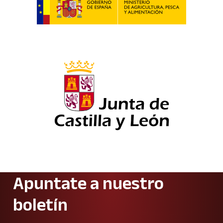
Apuntate a nuestro
boletín