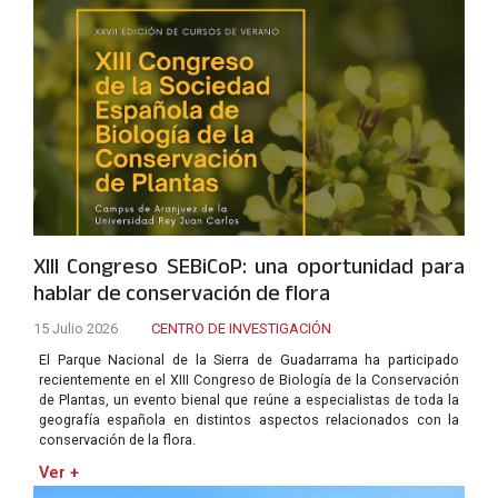
XIII Congreso SEBiCoP: una oportunidad para
hablar de conservación de flora
15 Julio 2026
CENTRO DE INVESTIGACIÓN
El Parque Nacional de la Sierra de Guadarrama ha participado
recientemente en el XIII Congreso de Biología de la Conservación
de Plantas, un evento bienal que reúne a especialistas de toda la
geografía española en distintos aspectos relacionados con la
conservación de la flora.
Ver +