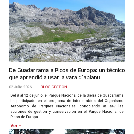
De Guadarrama a Picos de Europa: un técnico
que aprendió a usar la vara d´ablanu
02 Julio 2026
BLOG GESTIÓN
Del 8 al 12 de junio, el Parque Nacional de la Sierra de Guadarrama
ha participado en el programa de intercambios del Organismo
Autónomo de Parques Nacionales, conociendo
in situ
las
acciones de gestión y conservación en el Parque Nacional de
Picos de Europa.
Ver +