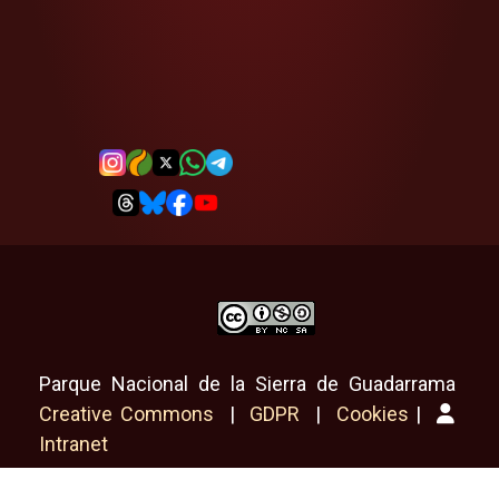
Parque Nacional de la Sierra de Guadarrama
Creative Commons
|
GDPR
|
Cookies
|
Intranet