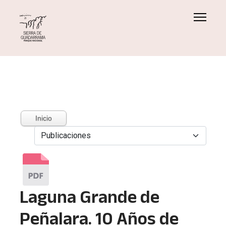
Inicio
Laguna Grande de
Peñalara. 10 Años de