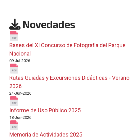
Novedades
Bases del XI Concurso de Fotografia del Parque
Nacional
09-Jul-2026
Rutas Guiadas y Excursiones Didácticas - Verano
2026
24-Jun-2026
Informe de Uso Público 2025
18-Jun-2026
Memoria de Actividades 2025