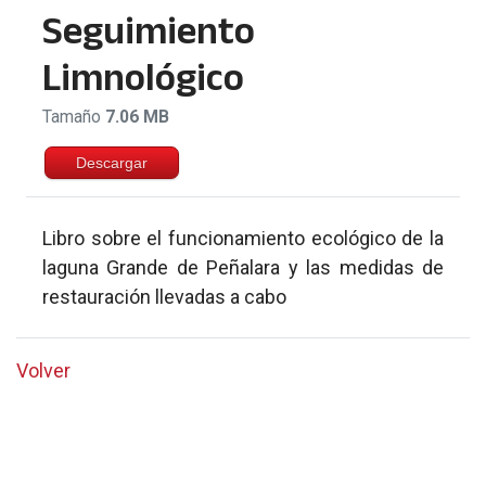
Seguimiento
Limnológico
Tamaño
7.06 MB
Descargar
Libro sobre el funcionamiento ecológico de la
laguna Grande de Peñalara y las medidas de
restauración llevadas a cabo
Volver