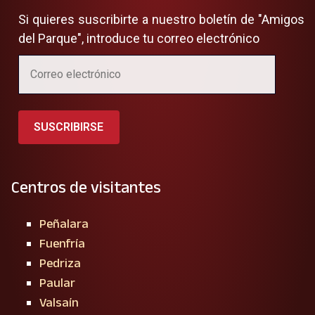
Si quieres suscribirte a nuestro boletín de "Amigos
del Parque", introduce tu correo electrónico
SUSCRIBIRSE
Centros de visitantes
Peñalara
Fuenfría
Pedriza
Paular
Valsaín