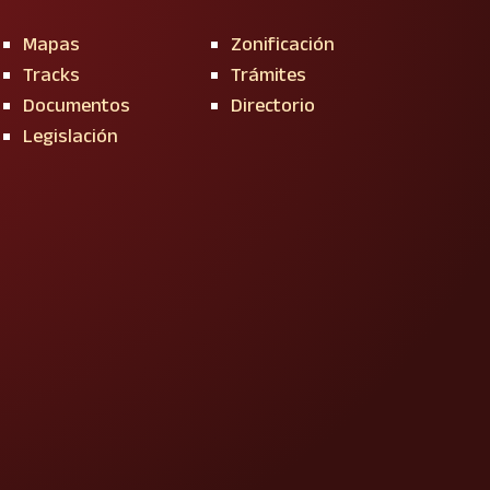
Mapas
Zonificación
Tracks
Trámites
Documentos
Directorio
Legislación