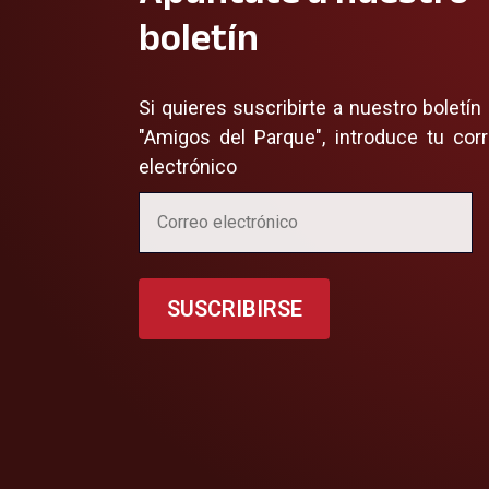
boletín
Si quieres suscribirte a nuestro boletín
"Amigos del Parque", introduce tu cor
electrónico
SUSCRIBIRSE