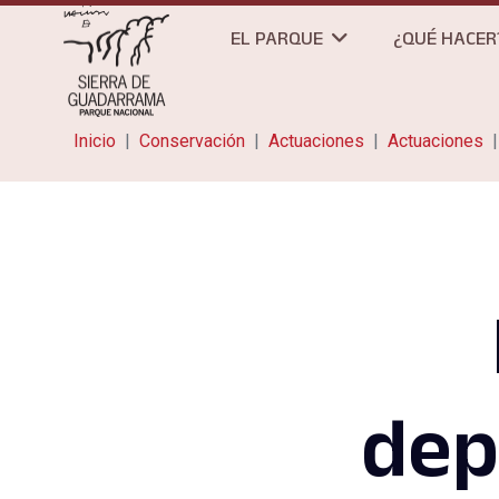
EL PARQUE
¿QUÉ HACER
Inicio
Conservación
Actuaciones
Actuaciones
dep