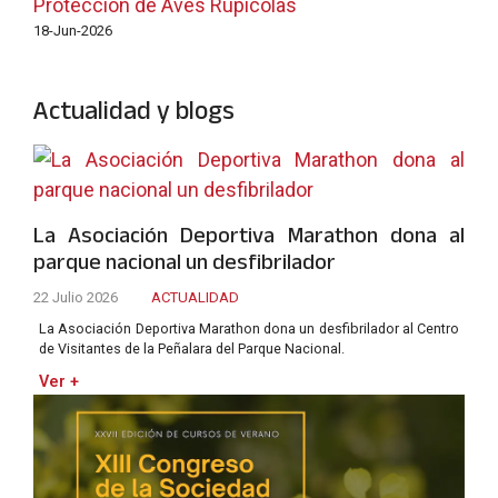
Protección de Aves Rupícolas
18-Jun-2026
Actualidad y blogs
La Asociación Deportiva Marathon dona al
parque nacional un desfibrilador
22 Julio 2026
ACTUALIDAD
La Asociación Deportiva Marathon dona un desfibrilador al Centro
de Visitantes de la Peñalara del Parque Nacional.
Ver +