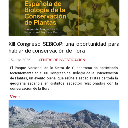
XIII Congreso SEBiCoP: una oportunidad para
hablar de conservación de flora
15 Julio 2026
CENTRO DE INVESTIGACIÓN
El Parque Nacional de la Sierra de Guadarrama ha participado
recientemente en el XIII Congreso de Biología de la Conservación
de Plantas, un evento bienal que reúne a especialistas de toda la
geografía española en distintos aspectos relacionados con la
conservación de la flora.
Ver +