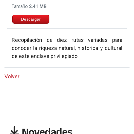
Tamaño
2.41 MB
Descargar
Recopilación de diez rutas variadas para
conocer la riqueza natural, histórica y cultural
de este enclave privilegiado.
Volver
Novedades