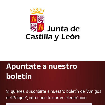
Apuntate a nuestro
boletín
Si quieres suscribirte a nuestro boletín de "Amigos
del Parque", introduce tu correo electrónico