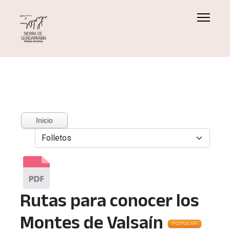
Inicio
Rutas para conocer los
Montes de Valsaín
POPULAR