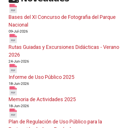
Bases del XI Concurso de Fotografia del Parque
Nacional
09-Jul-2026
Rutas Guiadas y Excursiones Didácticas - Verano
2026
24-Jun-2026
Informe de Uso Público 2025
18-Jun-2026
Memoria de Actividades 2025
18-Jun-2026
Plan de Regulación de Uso Público para la