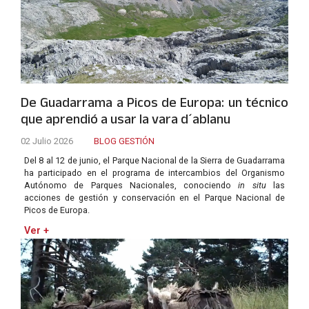
De Guadarrama a Picos de Europa: un técnico
que aprendió a usar la vara d´ablanu
02 Julio 2026
BLOG GESTIÓN
Del 8 al 12 de junio, el Parque Nacional de la Sierra de Guadarrama
ha participado en el programa de intercambios del Organismo
Autónomo de Parques Nacionales, conociendo
in situ
las
acciones de gestión y conservación en el Parque Nacional de
Picos de Europa.
Ver +