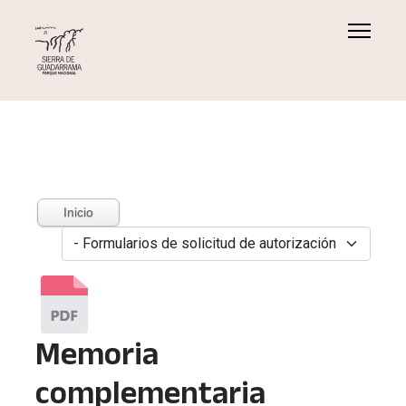
Inicio
Memoria
complementaria