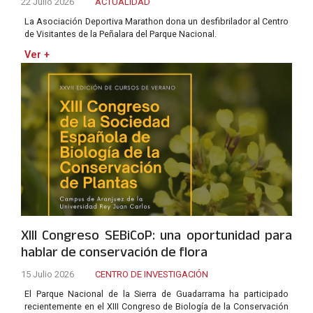
22 Julio 2026
ACTUALIDAD
La Asociación Deportiva Marathon dona un desfibrilador al Centro
de Visitantes de la Peñalara del Parque Nacional.
Ver +
XIII Congreso SEBiCoP: una oportunidad para
hablar de conservación de flora
15 Julio 2026
CENTRO DE INVESTIGACIÓN
El Parque Nacional de la Sierra de Guadarrama ha participado
recientemente en el XIII Congreso de Biología de la Conservación