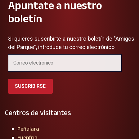
Apuntate a nuestro
boletín
Si quieres suscribirte a nuestro boletín de "Amigos
del Parque", introduce tu correo electrónico
SUSCRIBIRSE
Centros de visitantes
Peñalara
Fuenfría