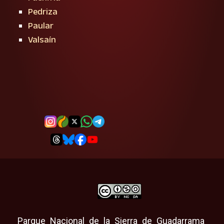
Pedriza
Paular
Valsaín
Parque Nacional de la Sierra de Guadarrama