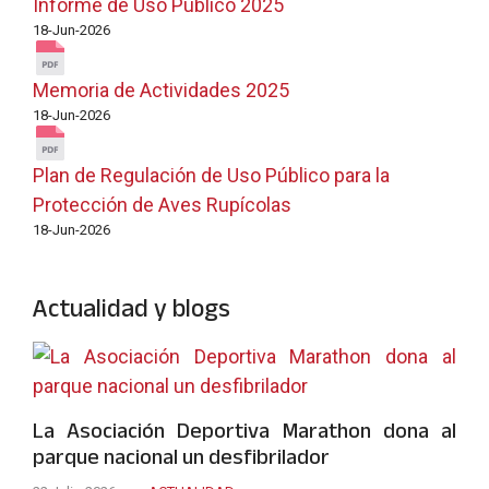
Informe de Uso Público 2025
18-Jun-2026
Memoria de Actividades 2025
18-Jun-2026
Plan de Regulación de Uso Público para la
Protección de Aves Rupícolas
18-Jun-2026
Actualidad y blogs
La Asociación Deportiva Marathon dona al
parque nacional un desfibrilador