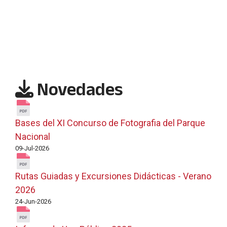
Novedades
Bases del XI Concurso de Fotografia del Parque
Nacional
09-Jul-2026
Rutas Guiadas y Excursiones Didácticas - Verano
2026
24-Jun-2026