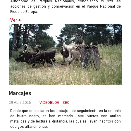
Autónomo de Parques Nacionales, conociendo
in situ
las
acciones de gestión y conservación en el Parque Nacional de
Picos de Europa.
Ver +
Marcajes
29 Abril 2026
VIDEOBLOG - SEO
Desde que se iniciaron los trabajos de seguimiento en la colonia
de buitre negro, se han marcado 1586 buitres con anillas
metálicas y de lectura a distancia, las cuales llevan inscritos con
códigos alfanumérico.