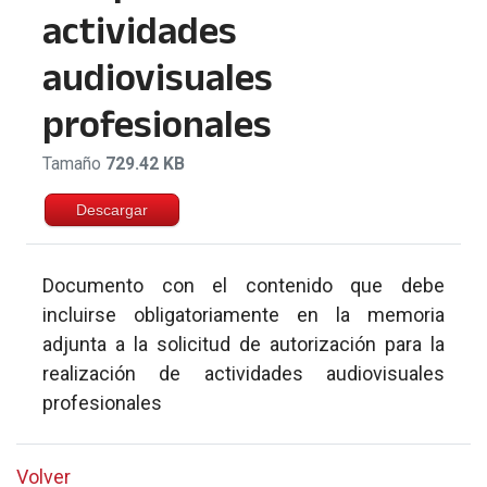
actividades
audiovisuales
profesionales
Tamaño
729.42 KB
Descargar
Documento con el contenido que debe
incluirse obligatoriamente en la memoria
adjunta a la solicitud de autorización para la
realización de actividades audiovisuales
profesionales
Volver