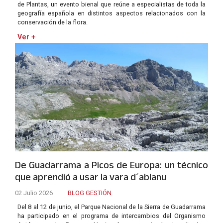
de Plantas, un evento bienal que reúne a especialistas de toda la
geografía española en distintos aspectos relacionados con la
conservación de la flora.
Ver +
De Guadarrama a Picos de Europa: un técnico
que aprendió a usar la vara d´ablanu
02 Julio 2026
BLOG GESTIÓN
Del 8 al 12 de junio, el Parque Nacional de la Sierra de Guadarrama
ha participado en el programa de intercambios del Organismo