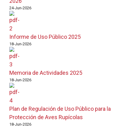
2026
24-Jun-2026
Informe de Uso Público 2025
18-Jun-2026
Memoria de Actividades 2025
18-Jun-2026
Plan de Regulación de Uso Público para la
Protección de Aves Rupícolas
18-Jun-2026