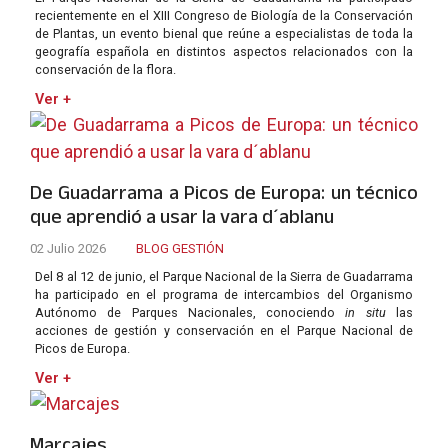
recientemente en el XIII Congreso de Biología de la Conservación
de Plantas, un evento bienal que reúne a especialistas de toda la
geografía española en distintos aspectos relacionados con la
conservación de la flora.
Ver +
De Guadarrama a Picos de Europa: un técnico
que aprendió a usar la vara d´ablanu
02 Julio 2026
BLOG GESTIÓN
Del 8 al 12 de junio, el Parque Nacional de la Sierra de Guadarrama
ha participado en el programa de intercambios del Organismo
Autónomo de Parques Nacionales, conociendo
in situ
las
acciones de gestión y conservación en el Parque Nacional de
Picos de Europa.
Ver +
Marcajes