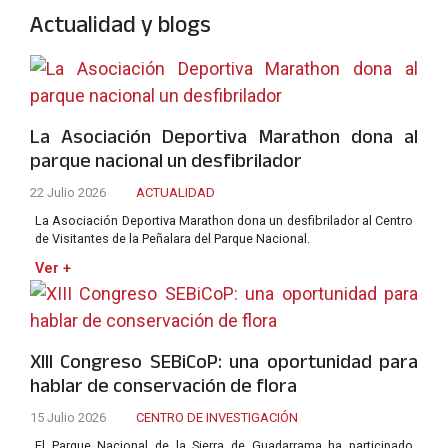
Actualidad y blogs
La Asociación Deportiva Marathon dona al
parque nacional un desfibrilador
22 Julio 2026
ACTUALIDAD
La Asociación Deportiva Marathon dona un desfibrilador al Centro
de Visitantes de la Peñalara del Parque Nacional.
Ver +
XIII Congreso SEBiCoP: una oportunidad para
hablar de conservación de flora
15 Julio 2026
CENTRO DE INVESTIGACIÓN
El Parque Nacional de la Sierra de Guadarrama ha participado