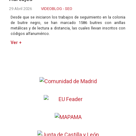
29 Abril 2026
VIDEOBLOG - SEO
Desde que se iniciaron los trabajos de seguimiento en la colonia
de buitre negro, se han marcado 1586 buitres con anillas
metálicas y de lectura a distancia, las cuales llevan inscritos con
códigos alfanumérico.
Ver +