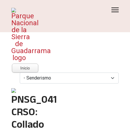
Inicio