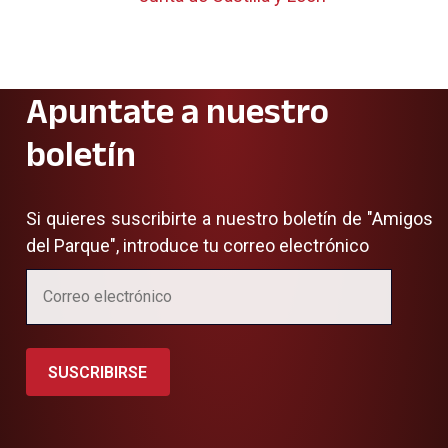
Apuntate a nuestro
boletín
Si quieres suscribirte a nuestro boletín de "Amigos
del Parque", introduce tu correo electrónico
SUSCRIBIRSE