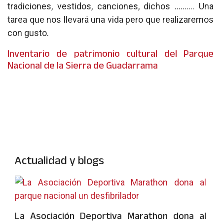
tradiciones, vestidos, canciones, dichos ………. Una
tarea que nos llevará una vida pero que realizaremos
con gusto.
Inventario de patrimonio cultural del Parque
Nacional de la Sierra de Guadarrama
Actualidad y blogs
La Asociación Deportiva Marathon dona al