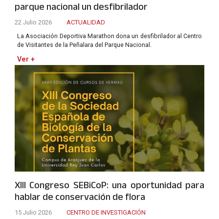
parque nacional un desfibrilador
22 Julio 2026
ACTUALIDAD
La Asociación Deportiva Marathon dona un desfibrilador al Centro
de Visitantes de la Peñalara del Parque Nacional.
Ver +
XIII Congreso SEBiCoP: una oportunidad para
hablar de conservación de flora
15 Julio 2026
CENTRO DE INVESTIGACIÓN