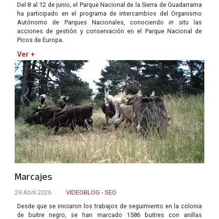
Del 8 al 12 de junio, el Parque Nacional de la Sierra de Guadarrama
ha participado en el programa de intercambios del Organismo
Autónomo de Parques Nacionales, conociendo
in situ
las
acciones de gestión y conservación en el Parque Nacional de
Picos de Europa.
Ver +
Marcajes
29 Abril 2026
VIDEOBLOG - SEO
Desde que se iniciaron los trabajos de seguimiento en la colonia
de buitre negro, se han marcado 1586 buitres con anillas