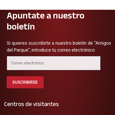
Apuntate a nuestro
boletín
Si quieres suscribirte a nuestro boletín de "Amigos
del Parque", introduce tu correo electrónico
SUSCRIBIRSE
Centros de visitantes