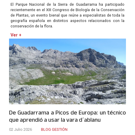
El Parque Nacional de la Sierra de Guadarrama ha participado
recientemente en el XIII Congreso de Biología de la Conservación
de Plantas, un evento bienal que reúne a especialistas de toda la
geografía española en distintos aspectos relacionados con la
conservación de la flora.
Ver +
De Guadarrama a Picos de Europa: un técnico
que aprendió a usar la vara d´ablanu
02 Julio 2026
BLOG GESTIÓN