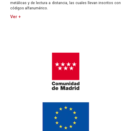
metálicas y de lectura a distancia, las cuales llevan inscritos con
códigos alfanumérico.
Ver +