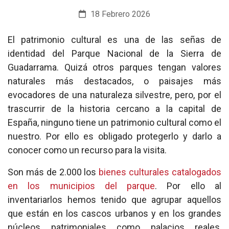
18 Febrero 2026
El patrimonio cultural es una de las señas de
identidad del Parque Nacional de la Sierra de
Guadarrama. Quizá otros parques tengan valores
naturales más destacados, o paisajes más
evocadores de una naturaleza silvestre, pero, por el
trascurrir de la historia cercano a la capital de
España, ninguno tiene un patrimonio cultural como el
nuestro. Por ello es obligado protegerlo y darlo a
conocer como un recurso para la visita.
Son más de 2.000 los
bienes culturales catalogados
en los municipios del parque
. Por ello al
inventariarlos hemos tenido que agrupar aquellos
que están en los cascos urbanos y en los grandes
núcleos patrimoniales como palacios reales,