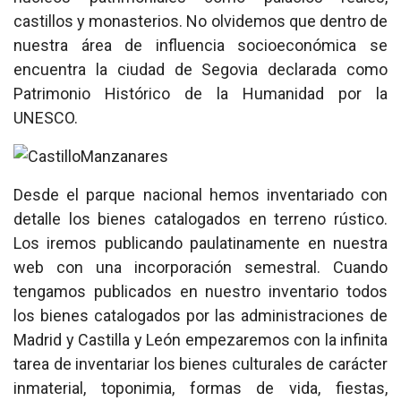
castillos y monasterios. No olvidemos que dentro de
nuestra área de influencia socioeconómica se
encuentra la ciudad de Segovia declarada como
Patrimonio Histórico de la Humanidad por la
UNESCO.
Desde el parque nacional hemos inventariado con
detalle los bienes catalogados en terreno rústico.
Los iremos publicando paulatinamente en nuestra
web con una incorporación semestral. Cuando
tengamos publicados en nuestro inventario todos
los bienes catalogados por las administraciones de
Madrid y Castilla y León empezaremos con la infinita
tarea de inventariar los bienes culturales de carácter
inmaterial, toponimia, formas de vida, fiestas,