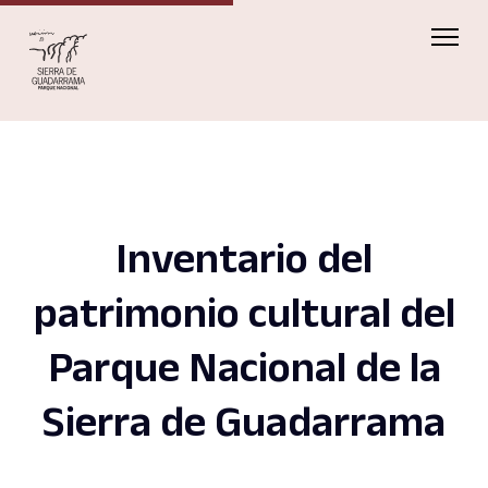
Inventario del
patrimonio cultural del
Parque Nacional de la
Sierra de Guadarrama