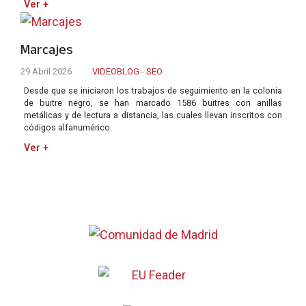
Ver +
Marcajes
29 Abril 2026
VIDEOBLOG - SEO
Desde que se iniciaron los trabajos de seguimiento en la colonia
de buitre negro, se han marcado 1586 buitres con anillas
metálicas y de lectura a distancia, las cuales llevan inscritos con
códigos alfanumérico.
Ver +