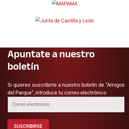
Apuntate a nuestro
boletín
Si quieres suscribirte a nuestro boletín de "Amigos
del Parque", introduce tu correo electrónico
SUSCRIBIRSE