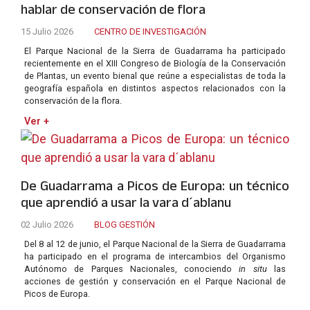
hablar de conservación de flora
15 Julio 2026
CENTRO DE INVESTIGACIÓN
El Parque Nacional de la Sierra de Guadarrama ha participado
recientemente en el XIII Congreso de Biología de la Conservación
de Plantas, un evento bienal que reúne a especialistas de toda la
geografía española en distintos aspectos relacionados con la
conservación de la flora.
Ver +
De Guadarrama a Picos de Europa: un técnico
que aprendió a usar la vara d´ablanu
02 Julio 2026
BLOG GESTIÓN
Del 8 al 12 de junio, el Parque Nacional de la Sierra de Guadarrama
ha participado en el programa de intercambios del Organismo
Autónomo de Parques Nacionales, conociendo
in situ
las
acciones de gestión y conservación en el Parque Nacional de
Picos de Europa.