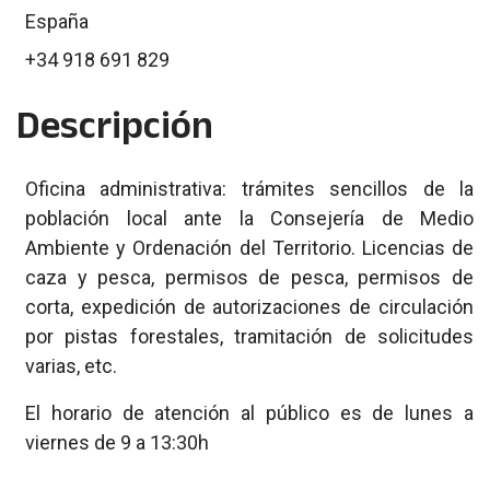
España
+34 918 691 829
Descripción
Oficina administrativa: trámites sencillos de la
población local ante la Consejería de Medio
Ambiente y Ordenación del Territorio. Licencias de
caza y pesca, permisos de pesca, permisos de
corta, expedición de autorizaciones de circulación
por pistas forestales, tramitación de solicitudes
varias, etc.
El horario de atención al público es de lunes a
viernes de 9 a 13:30h