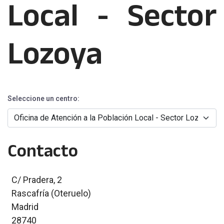
Local - Sector
Lozoya
Seleccione un centro:
Contacto
C/ Pradera, 2
Rascafría (Oteruelo)
Madrid
28740