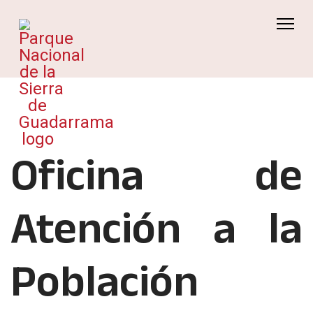
Oficina de
Atención a la
Población