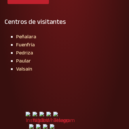
Centros de visitantes
Peñalara
Fuenfría
Pedriza
Paular
Valsaín