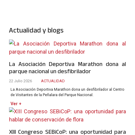
Actualidad y blogs
La Asociación Deportiva Marathon dona al
parque nacional un desfibrilador
22 Julio 2026
ACTUALIDAD
La Asociación Deportiva Marathon dona un desfibrilador al Centro
de Visitantes de la Peñalara del Parque Nacional.
Ver +
XIII Congreso SEBiCoP: una oportunidad para