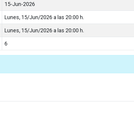
15-Jun-2026
Lunes, 15/Jun/2026 a las 20:00 h.
Lunes, 15/Jun/2026 a las 20:00 h.
6