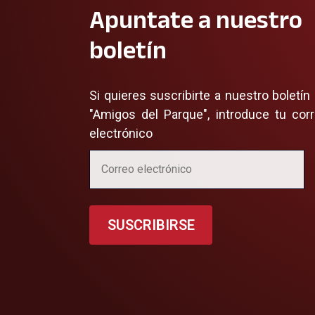
Apuntate a nuestro
boletín
Si quieres suscribirte a nuestro boletín
"Amigos del Parque", introduce tu cor
electrónico
SUSCRIBIRSE