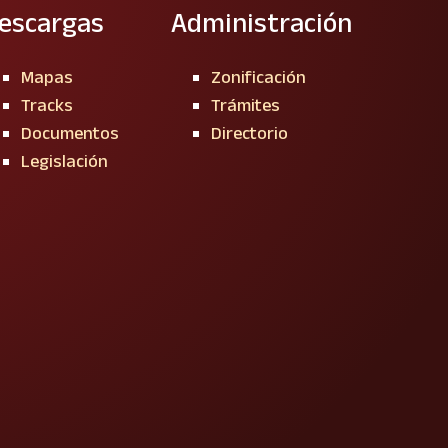
escargas
Administración
Mapas
Zonificación
Tracks
Trámites
Documentos
Directorio
Legislación