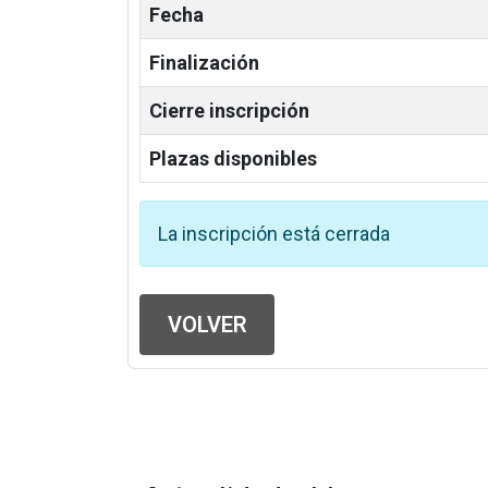
Fecha
Finalización
Cierre inscripción
Plazas disponibles
La inscripción está cerrada
VOLVER