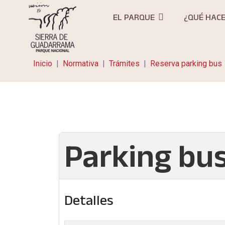
EL PARQUE
¿QUÉ HAC
Inicio
Normativa
Trámites
Reserva parking bus
Parking bu
Detalles