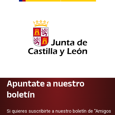
Apuntate a nuestro
boletín
Si quieres suscribirte a nuestro boletín de "Amigos