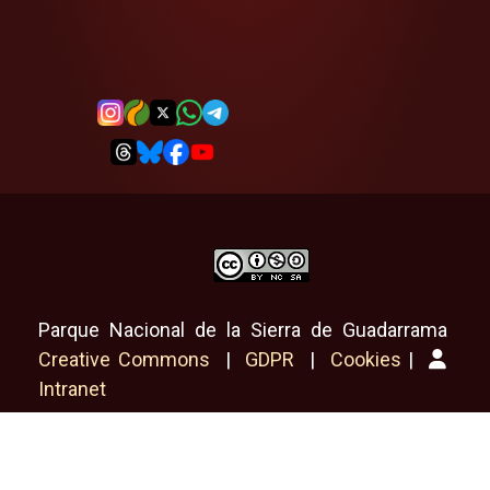
Parque Nacional de la Sierra de Guadarrama
Creative Commons
|
GDPR
|
Cookies
|
Intranet