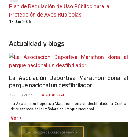
Plan de Regulación de Uso Público para la
Protección de Aves Rupícolas
18-Jun-2026
Actualidad y blogs
La Asociación Deportiva Marathon dona al
parque nacional un desfibrilador
22 Julio 2026
ACTUALIDAD
La Asociación Deportiva Marathon dona un desfibrilador al Centro
de Visitantes de la Peñalara del Parque Nacional.
Ver +