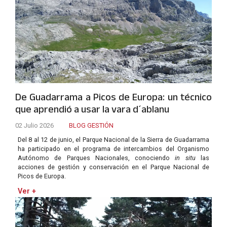
De Guadarrama a Picos de Europa: un técnico
que aprendió a usar la vara d´ablanu
02 Julio 2026
BLOG GESTIÓN
Del 8 al 12 de junio, el Parque Nacional de la Sierra de Guadarrama
ha participado en el programa de intercambios del Organismo
Autónomo de Parques Nacionales, conociendo
in situ
las
acciones de gestión y conservación en el Parque Nacional de
Picos de Europa.
Ver +