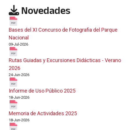
Novedades
Bases del XI Concurso de Fotografia del Parque
Nacional
09-Jul-2026
Rutas Guiadas y Excursiones Didácticas - Verano
2026
24-Jun-2026
Informe de Uso Público 2025
18-Jun-2026
Memoria de Actividades 2025
18-Jun-2026