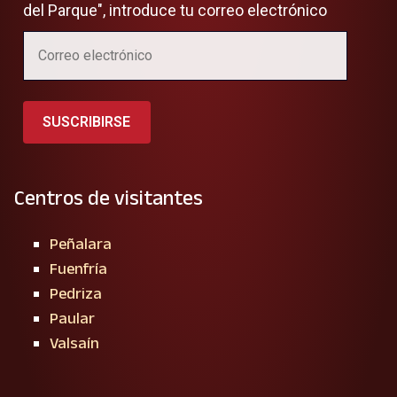
del Parque", introduce tu correo electrónico
SUSCRIBIRSE
Centros de visitantes
Peñalara
Fuenfría
Pedriza
Paular
Valsaín