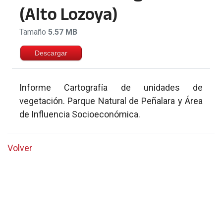
(Alto Lozoya)
Tamaño
5.57 MB
Descargar
Informe Cartografía de unidades de
vegetación. Parque Natural de Peñalara y Área
de Influencia Socioeconómica.
Volver