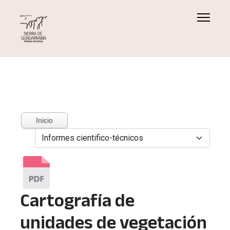
Inicio
Cartografía de
unidades de vegetación