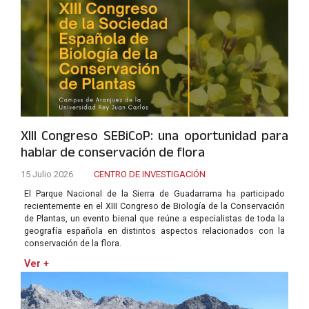
XIII Congreso SEBiCoP: una oportunidad para
hablar de conservación de flora
15 Julio 2026
CENTRO DE INVESTIGACIÓN
El Parque Nacional de la Sierra de Guadarrama ha participado
recientemente en el XIII Congreso de Biología de la Conservación
de Plantas, un evento bienal que reúne a especialistas de toda la
geografía española en distintos aspectos relacionados con la
conservación de la flora.
Ver +