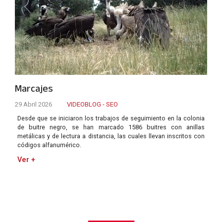
Marcajes
29 Abril 2026
VIDEOBLOG - SEO
Desde que se iniciaron los trabajos de seguimiento en la colonia
de buitre negro, se han marcado 1586 buitres con anillas
metálicas y de lectura a distancia, las cuales llevan inscritos con
códigos alfanumérico.
Ver +