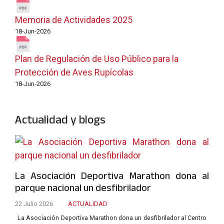
Memoria de Actividades 2025
18-Jun-2026
Plan de Regulación de Uso Público para la
Protección de Aves Rupícolas
18-Jun-2026
Actualidad y blogs
La Asociación Deportiva Marathon dona al
parque nacional un desfibrilador
22 Julio 2026
ACTUALIDAD
La Asociación Deportiva Marathon dona un desfibrilador al Centro