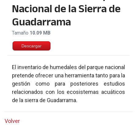
Nacional de la Sierra de
Guadarrama
Tamaño
10.09 MB
Descargar
El inventario de humedales del parque nacional
pretende ofrecer una herramienta tanto para la
gestión como para posteriores estudios
relacionados con los ecosistemas acuáticos
de la sierra de Guadarrama.
Volver