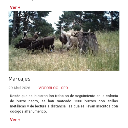
Ver +
Marcajes
29 Abril 2026
VIDEOBLOG - SEO
Desde que se iniciaron los trabajos de seguimiento en la colonia
de buitre negro, se han marcado 1586 buitres con anillas
metálicas y de lectura a distancia, las cuales llevan inscritos con
códigos alfanumérico.
Ver +