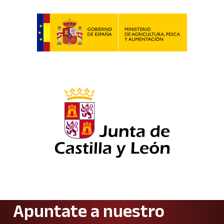
Apuntate a nuestro