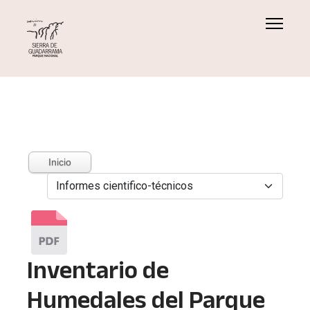
Inicio
Inventario de
Humedales del Parque