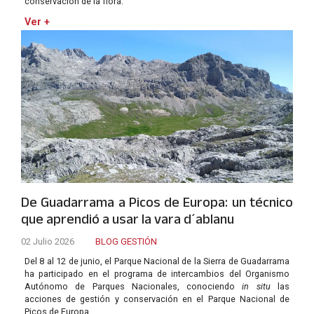
conservación de la flora.
Ver +
De Guadarrama a Picos de Europa: un técnico
que aprendió a usar la vara d´ablanu
02 Julio 2026
BLOG GESTIÓN
Del 8 al 12 de junio, el Parque Nacional de la Sierra de Guadarrama
ha participado en el programa de intercambios del Organismo
Autónomo de Parques Nacionales, conociendo
in situ
las
acciones de gestión y conservación en el Parque Nacional de
Picos de Europa.