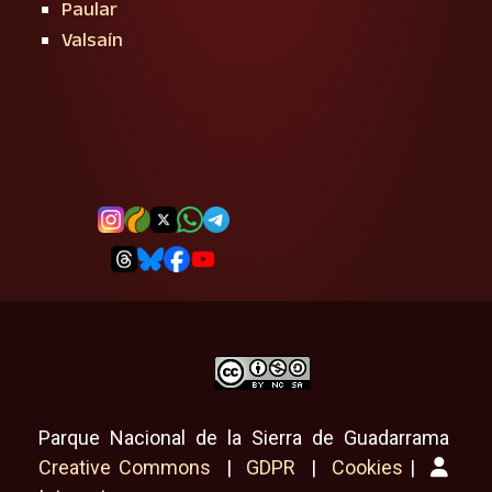
Paular
Valsaín
Parque Nacional de la Sierra de Guadarrama
Creative Commons
|
GDPR
|
Cookies
|