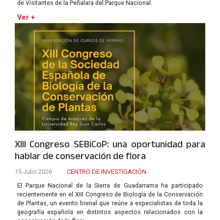
de Visitantes de la Peñalara del Parque Nacional.
Ver +
XIII Congreso SEBiCoP: una oportunidad para
hablar de conservación de flora
15 Julio 2026
CENTRO DE INVESTIGACIÓN
El Parque Nacional de la Sierra de Guadarrama ha participado
recientemente en el XIII Congreso de Biología de la Conservación
de Plantas, un evento bienal que reúne a especialistas de toda la
geografía española en distintos aspectos relacionados con la