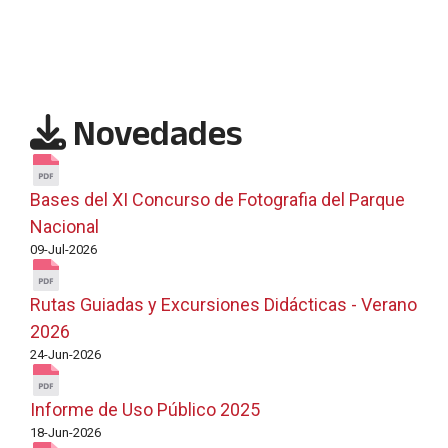
Novedades
Bases del XI Concurso de Fotografia del Parque
Nacional
09-Jul-2026
Rutas Guiadas y Excursiones Didácticas - Verano
2026
24-Jun-2026
Informe de Uso Público 2025
18-Jun-2026