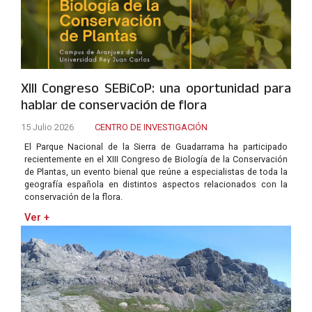
XIII Congreso SEBiCoP: una oportunidad para
hablar de conservación de flora
15 Julio 2026
CENTRO DE INVESTIGACIÓN
El Parque Nacional de la Sierra de Guadarrama ha participado
recientemente en el XIII Congreso de Biología de la Conservación
de Plantas, un evento bienal que reúne a especialistas de toda la
geografía española en distintos aspectos relacionados con la
conservación de la flora.
Ver +