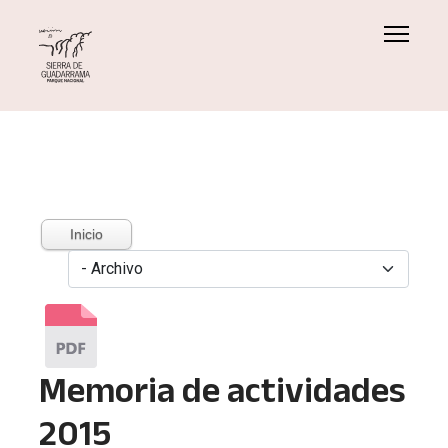
Inicio
Memoria de actividades
2015