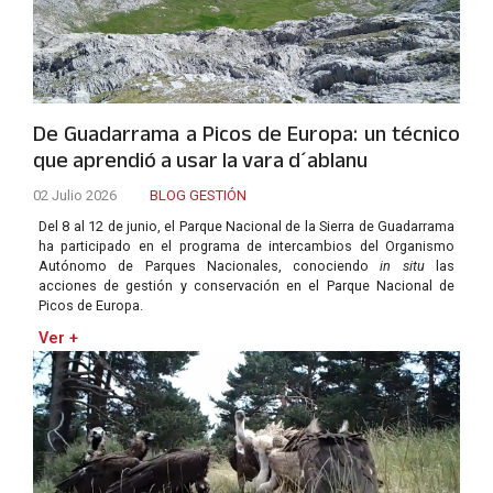
De Guadarrama a Picos de Europa: un técnico
que aprendió a usar la vara d´ablanu
02 Julio 2026
BLOG GESTIÓN
Del 8 al 12 de junio, el Parque Nacional de la Sierra de Guadarrama
ha participado en el programa de intercambios del Organismo
Autónomo de Parques Nacionales, conociendo
in situ
las
acciones de gestión y conservación en el Parque Nacional de
Picos de Europa.
Ver +