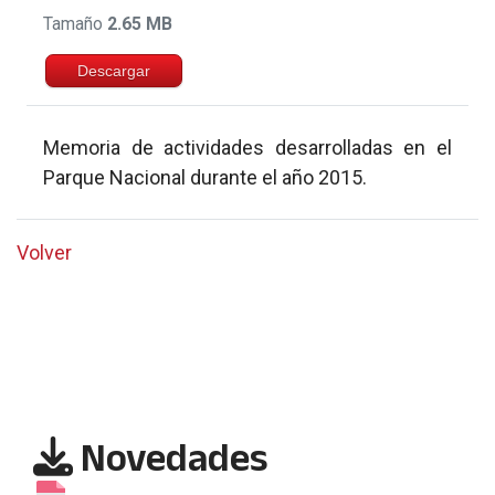
Tamaño
2.65 MB
Descargar
Memoria de actividades desarrolladas en el
Parque Nacional durante el año 2015.
Volver
Novedades