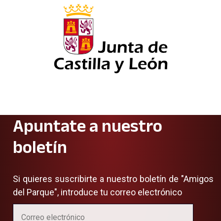
Apuntate a nuestro
boletín
Si quieres suscribirte a nuestro boletín de "Amigos
del Parque", introduce tu correo electrónico