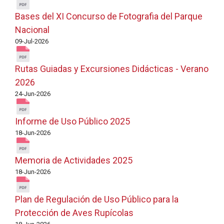
Bases del XI Concurso de Fotografia del Parque
Nacional
09-Jul-2026
Rutas Guiadas y Excursiones Didácticas - Verano
2026
24-Jun-2026
Informe de Uso Público 2025
18-Jun-2026
Memoria de Actividades 2025
18-Jun-2026
Plan de Regulación de Uso Público para la
Protección de Aves Rupícolas