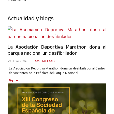
18-Jun-2026
Actualidad y blogs
La Asociación Deportiva Marathon dona al
parque nacional un desfibrilador
22 Julio 2026
ACTUALIDAD
La Asociación Deportiva Marathon dona un desfibrilador al Centro
de Visitantes de la Peñalara del Parque Nacional.
Ver +