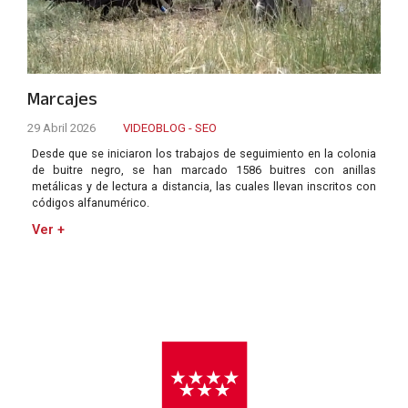
Marcajes
29 Abril 2026
VIDEOBLOG - SEO
Desde que se iniciaron los trabajos de seguimiento en la colonia
de buitre negro, se han marcado 1586 buitres con anillas
metálicas y de lectura a distancia, las cuales llevan inscritos con
códigos alfanumérico.
Ver +