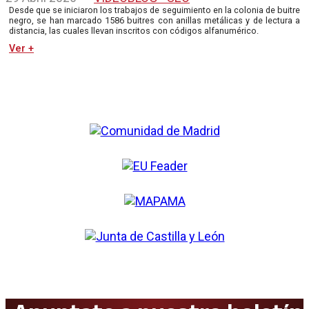
Desde que se iniciaron los trabajos de seguimiento en la colonia de buitre
negro, se han marcado 1586 buitres con anillas metálicas y de lectura a
distancia, las cuales llevan inscritos con códigos alfanumérico.
Ver +