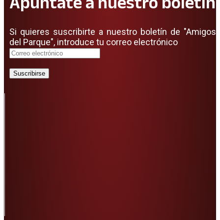
Apuntate a nuestro boletín
Si quieres suscribirte a nuestro boletín de "Amigos
del Parque", introduce tu correo electrónico
Suscribirse