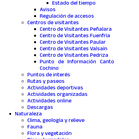
Estado del tiempo
Avisos
Regulación de accesos
Centros de visitantes
Centro de Visitantes Peñalara
Centro de Visitantes Fuenfría
Centro de Visitantes Paular
Centro de Visitantes Valsaín
Centro de Visitantes Pedriza
Punto de Información Canto
Cochino
Puntos de interés
Rutas y paseos
Actividades deportivas
Actividades organizadas
Actividades online
Descargas
Naturaleza
Clima, geología y relieve
Fauna
Flora y vegetación