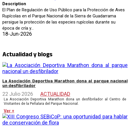
Description
El Plan de Regulación de Uso Público para la Protección de Aves
Rupícolas en el Parque Nacional de la Sierra de Guadarrama
persigue la protección de las especies rupícolas durante su
época de cría y...
18-Jun-2026
Actualidad y blogs
La Asociación Deportiva Marathon dona al parque nacional
un desfibrilador
22 Julio 2026
ACTUALIDAD
La Asociación Deportiva Marathon dona un desfibrilador al Centro de
Visitantes de la Peñalara del Parque Nacional.
Ver +