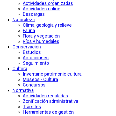
Actividades organizadas
Actividades online
Descargas
Naturaleza
Clima, geología y relieve
Fauna
Flora y vegetación
Ríos y humedales
Conservación
Estudios
Actuaciones
Seguimiento
Cultura
Inventario patrimonio cultural
Museos - Cultura
Concursos
Normativa
Actividades reguladas
Zonificación administrativa
Trámites
Herramientas de gestión