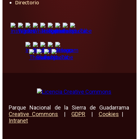
Directorio
Parque Nacional de la Sierra de Guadarrama
Creative Commons
|
GDPR
|
Cookies
|
Intranet