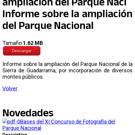
Informe sobre la ampliación
del Parque Nacional
Tamaño
1.62 MB
Descargar
Informe sobre la ampliación del Parque Nacional de la
Sierra de Guadarrama, por incorporación de diversos
montes públicos.
Volver
Novedades
Bases del XI Concurso de Fotografia del
Parque Nacional
Description