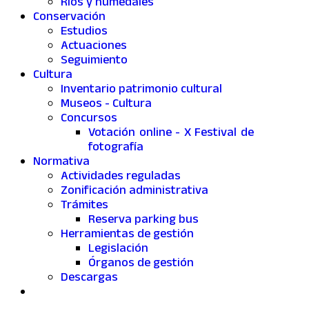
Ríos y humedales
Conservación
Estudios
Actuaciones
Seguimiento
Cultura
Inventario patrimonio cultural
Museos - Cultura
Concursos
Votación online - X Festival de
fotografía
Normativa
Actividades reguladas
Zonificación administrativa
Trámites
Reserva parking bus
Herramientas de gestión
Legislación
Órganos de gestión
Descargas