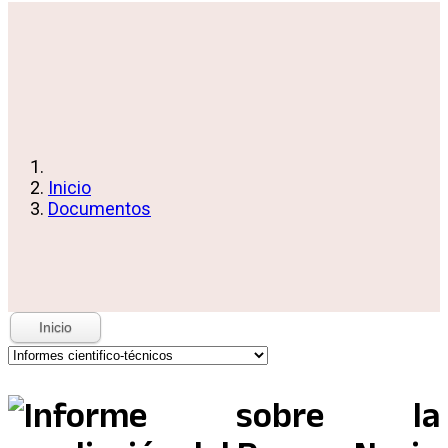
Inicio
Documentos
Inicio