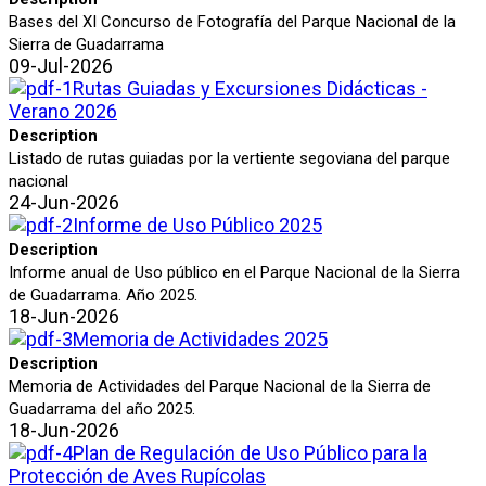
Bases del XI Concurso de Fotografía del Parque Nacional de la
Sierra de Guadarrama
09-Jul-2026
Rutas Guiadas y Excursiones Didácticas -
Verano 2026
Description
Listado de rutas guiadas por la vertiente segoviana del parque
nacional
24-Jun-2026
Informe de Uso Público 2025
Description
Informe anual de Uso público en el Parque Nacional de la Sierra
de Guadarrama. Año 2025.
18-Jun-2026
Memoria de Actividades 2025
Description
Memoria de Actividades del Parque Nacional de la Sierra de
Guadarrama del año 2025.
18-Jun-2026
Plan de Regulación de Uso Público para la
Protección de Aves Rupícolas