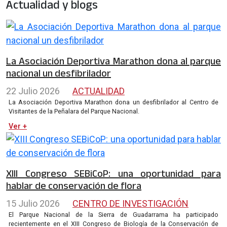
Actualidad y blogs
La Asociación Deportiva Marathon dona al parque
nacional un desfibrilador
22 Julio 2026
ACTUALIDAD
La Asociación Deportiva Marathon dona un desfibrilador al Centro de
Visitantes de la Peñalara del Parque Nacional.
Ver +
XIII Congreso SEBiCoP: una oportunidad para
hablar de conservación de flora
15 Julio 2026
CENTRO DE INVESTIGACIÓN
El Parque Nacional de la Sierra de Guadarrama ha participado
recientemente en el XIII Congreso de Biología de la Conservación de