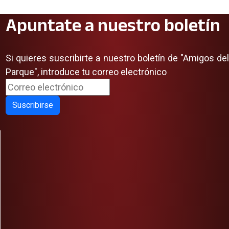
Apuntate a nuestro boletín
Si quieres suscribirte a nuestro boletín de "Amigos del
Parque", introduce tu correo electrónico
Suscribirse