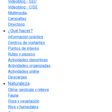
Videoblog - SEO
Videoblog - CISE
Multimedia
Campañas
Directorio
¿Qué hacer?
Información práctica
Centros de visitantes
Puntos de interés
Rutas y paseos
Actividades deportivas
Actividades organizadas
Actividades online
Descargas
Naturaleza
Clima, geología y relieve
Fauna
Flora y vegetación
Ríos y humedales