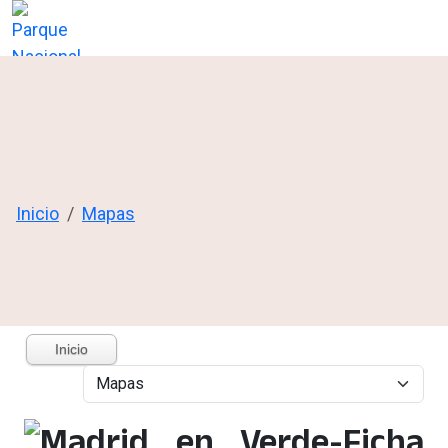
Inicio
Mapas
Inicio