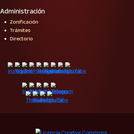
Administración
Zonificación
Trámites
Directorio