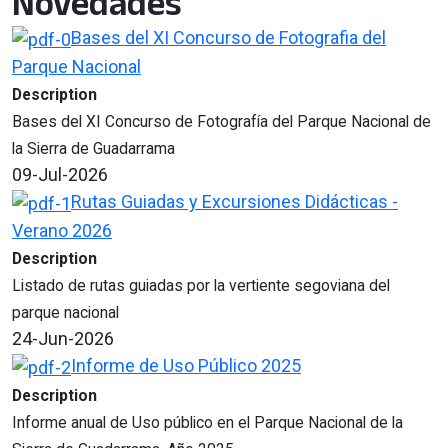
Novedades
Bases del XI Concurso de Fotografia del
Parque Nacional
Description
Bases del XI Concurso de Fotografía del Parque Nacional de
la Sierra de Guadarrama
09-Jul-2026
Rutas Guiadas y Excursiones Didácticas -
Verano 2026
Description
Listado de rutas guiadas por la vertiente segoviana del
parque nacional
24-Jun-2026
Informe de Uso Público 2025
Description
Informe anual de Uso público en el Parque Nacional de la