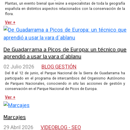
Plantas, un evento bienal que reúne a especialistas de toda la geografía
española en distintos aspectos relacionados con la conservación de la
flora.
Ver +
De Guadarrama a Picos de Europa: un técnico que
aprendió a usar la vara d´ablanu
02 Julio 2026
BLOG GESTIÓN
Del 8 al 12 de junio, el Parque Nacional de la Sierra de Guadarrama ha
participado en el programa de intercambios del Organismo Autónomo
de Parques Nacionales, conociendo
in situ
las acciones de gestión y
conservación en el Parque Nacional de Picos de Europa.
Ver +
Marcajes
29 Abril 2026
VIDEOBLOG - SEO