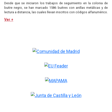
Desde que se iniciaron los trabajos de seguimiento en la colonia de
buitre negro, se han marcado 1586 buitres con anillas metálicas y de
lectura a distancia, las cuales llevan inscritos con códigos alfanumérico.
Ver +