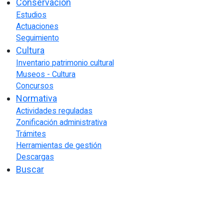
Conservación
Estudios
Actuaciones
Seguimiento
Cultura
Inventario patrimonio cultural
Museos - Cultura
Concursos
Normativa
Actividades reguladas
Zonificación administrativa
Trámites
Herramientas de gestión
Descargas
Buscar