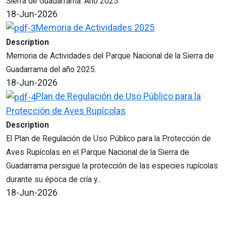
Sierra de Guadarrama. Año 2025.
18-Jun-2026
Memoria de Actividades 2025
Description
Memoria de Actividades del Parque Nacional de la Sierra de
Guadarrama del año 2025.
18-Jun-2026
Plan de Regulación de Uso Público para la
Protección de Aves Rupícolas
Description
El Plan de Regulación de Uso Público para la Protección de
Aves Rupícolas en el Parque Nacional de la Sierra de
Guadarrama persigue la protección de las especies rupícolas
durante su época de cría y...
18-Jun-2026