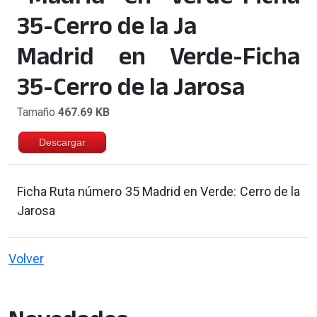
Madrid en Verde-Ficha
35-Cerro de la Jarosa
Tamaño
467.69 KB
Descargar
Ficha Ruta número 35 Madrid en Verde: Cerro de la
Jarosa
Volver