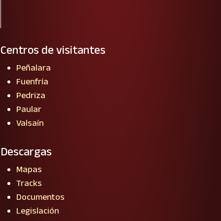
Centros de visitantes
Peñalara
Fuenfría
Pedriza
Paular
Valsaín
Descargas
Mapas
Tracks
Documentos
Legislación