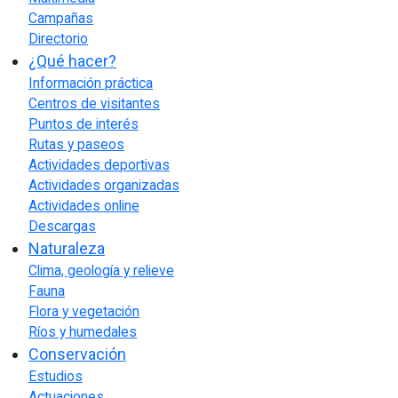
Campañas
Directorio
¿Qué hacer?
Información práctica
Centros de visitantes
Puntos de interés
Rutas y paseos
Actividades deportivas
Actividades organizadas
Actividades online
Descargas
Naturaleza
Clima, geología y relieve
Fauna
Flora y vegetación
Ríos y humedales
Conservación
Estudios
Actuaciones