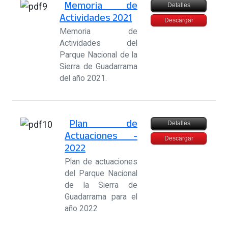
Memoria de
Detalles
Actividades 2021
Descargar
Memoria de
Actividades del
Parque Nacional de la
Sierra de Guadarrama
del año 2021.
Plan de
Detalles
Actuaciones -
Descargar
2022
Plan de actuaciones
del Parque Nacional
de la Sierra de
Guadarrama para el
año 2022