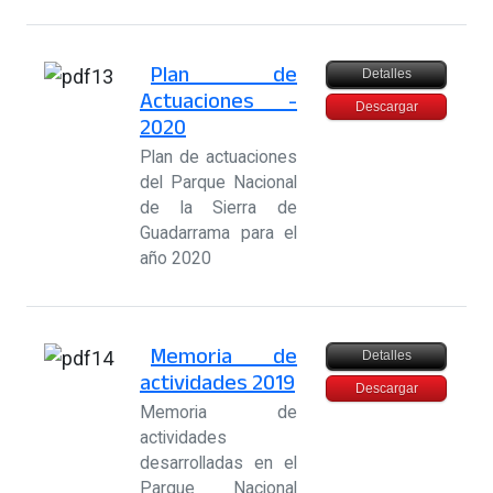
Plan de
Detalles
Actuaciones -
Descargar
2020
Plan de actuaciones
del Parque Nacional
de la Sierra de
Guadarrama para el
año 2020
Memoria de
Detalles
actividades 2019
Descargar
Memoria de
actividades
desarrolladas en el
Parque Nacional