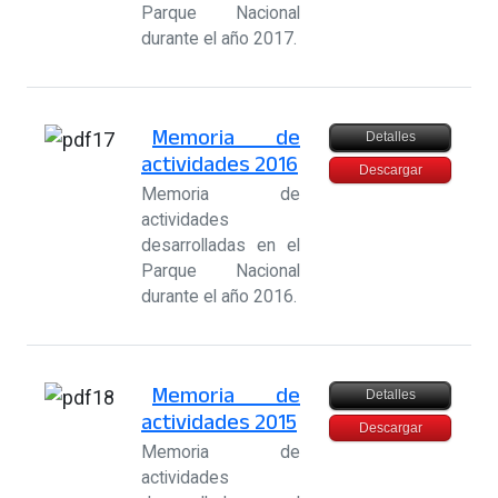
Parque Nacional
durante el año 2017.
Memoria de
Detalles
actividades 2016
Descargar
Memoria de
actividades
desarrolladas en el
Parque Nacional
durante el año 2016.
Memoria de
Detalles
actividades 2015
Descargar
Memoria de
actividades