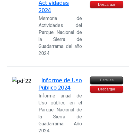
Actividades
Descargar
2024
Memoria de
Actividades del
Parque Nacional de
la Sierra de
Guadarrama del año
2024.
Informe de Uso
Detalles
Público 2024
Descargar
Informe anual de
Uso público en el
Parque Nacional de
la Sierra de
Guadarrama. Año
2024.