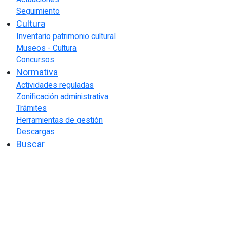
Seguimiento
Cultura
Inventario patrimonio cultural
Museos - Cultura
Concursos
Normativa
Actividades reguladas
Zonificación administrativa
Trámites
Herramientas de gestión
Descargas
Buscar