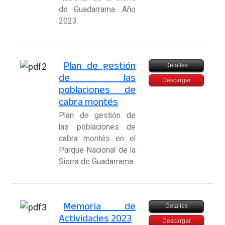
de Guadarrama. Año
2023.
Plan de gestión
Detalles
de las
Descargar
poblaciones de
cabra montés
Plan de gestión de
las poblaciones de
cabra montés en el
Parque Nacional de la
Sierra de Guadarrama
Memoria de
Detalles
Actividades 2023
Descargar