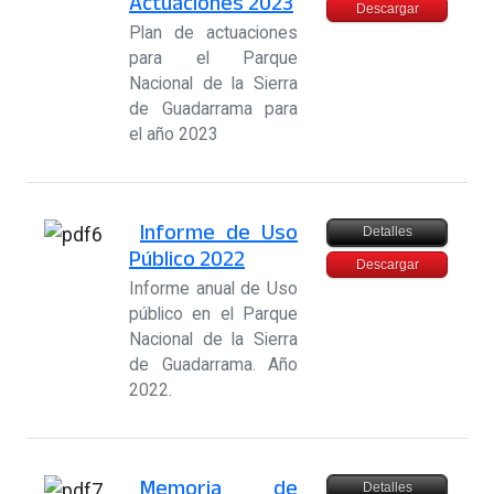
Actuaciones 2023
Descargar
Plan de actuaciones
para el Parque
Nacional de la Sierra
de Guadarrama para
el año 2023
Informe de Uso
Detalles
Público 2022
Descargar
Informe anual de Uso
público en el Parque
Nacional de la Sierra
de Guadarrama. Año
2022.
Memoria de
Detalles