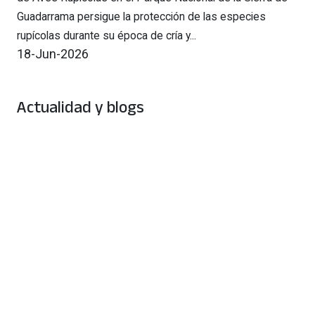
Guadarrama persigue la protección de las especies
rupícolas durante su época de cría y...
18-Jun-2026
Actualidad y blogs