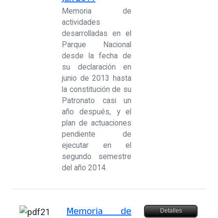
Memoria de
actividades
desarrolladas en el
Parque Nacional
desde la fecha de
su declaración en
junio de 2013 hasta
la constitución de su
Patronato casi un
año después, y el
plan de actuaciones
pendiente de
ejecutar en el
segundo semestre
del año 2014.
Memoria de
Detalles