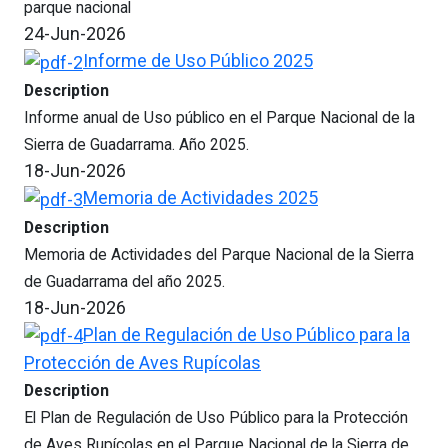
parque nacional
24-Jun-2026
Informe de Uso Público 2025
Description
Informe anual de Uso público en el Parque Nacional de la
Sierra de Guadarrama. Año 2025.
18-Jun-2026
Memoria de Actividades 2025
Description
Memoria de Actividades del Parque Nacional de la Sierra
de Guadarrama del año 2025.
18-Jun-2026
Plan de Regulación de Uso Público para la
Protección de Aves Rupícolas
Description
El Plan de Regulación de Uso Público para la Protección
de Aves Rupícolas en el Parque Nacional de la Sierra de