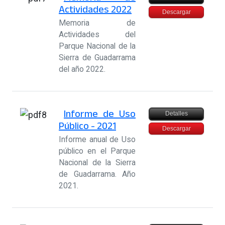
Actividades 2022
Descargar
Memoria de
Actividades del
Parque Nacional de la
Sierra de Guadarrama
del año 2022.
Informe de Uso
Detalles
Público - 2021
Descargar
Informe anual de Uso
público en el Parque
Nacional de la Sierra
de Guadarrama. Año
2021.