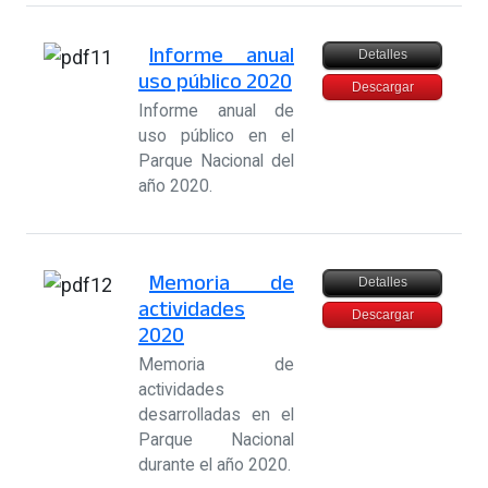
Informe anual
Detalles
uso público 2020
Descargar
Informe anual de
uso público en el
Parque Nacional del
año 2020.
Memoria de
Detalles
actividades
Descargar
2020
Memoria de
actividades
desarrolladas en el
Parque Nacional
durante el año 2020.