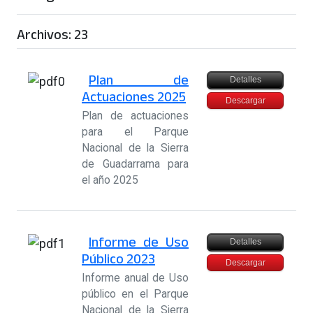
Archivos: 23
Plan de
Detalles
Actuaciones 2025
Descargar
Plan de actuaciones
para el Parque
Nacional de la Sierra
de Guadarrama para
el año 2025
Informe de Uso
Detalles
Público 2023
Descargar
Informe anual de Uso
público en el Parque
Nacional de la Sierra