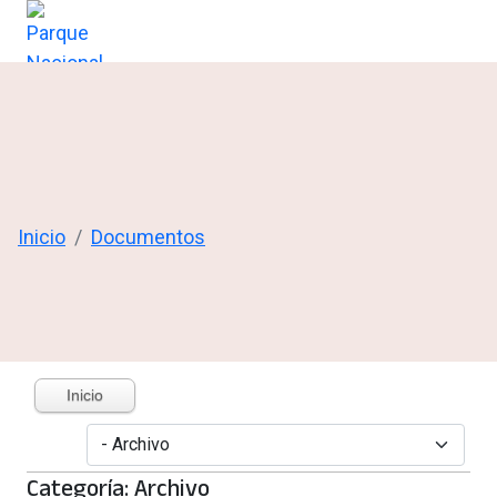
Inicio
Documentos
Inicio
Categoría: Archivo