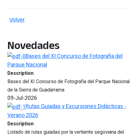
Volver
Novedades
Bases del XI Concurso de Fotografia del
Parque Nacional
Description
Bases del XI Concurso de Fotografía del Parque Nacional
de la Sierra de Guadarrama
09-Jul-2026
Rutas Guiadas y Excursiones Didácticas -
Verano 2026
Description
Listado de rutas guiadas por la vertiente segoviana del