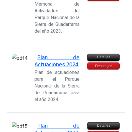
Memoria de
Actividades del
Parque Nacional de la
Sierra de Guadarrama
del año 2023.
Plan de
Detalles
Actuaciones 2024
Descargar
Plan de actuaciones
para el Parque
Nacional de la Sierra
de Guadarrama para
el año 2024
Plan de
Detalles