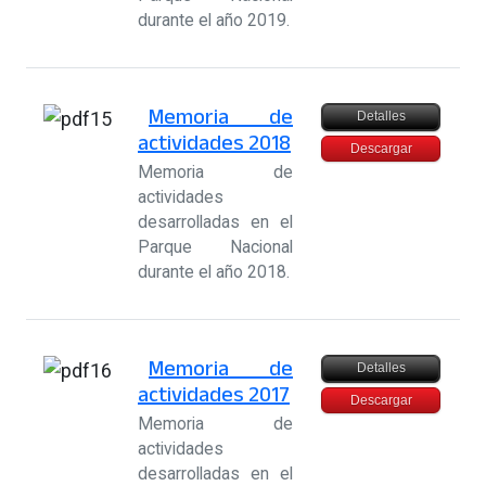
durante el año 2019.
Memoria de
Detalles
actividades 2018
Descargar
Memoria de
actividades
desarrolladas en el
Parque Nacional
durante el año 2018.
Memoria de
Detalles
actividades 2017
Descargar
Memoria de
actividades
desarrolladas en el