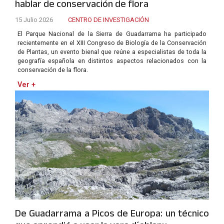
hablar de conservación de flora
15 Julio 2026
CENTRO DE INVESTIGACIÓN
El Parque Nacional de la Sierra de Guadarrama ha participado
recientemente en el XIII Congreso de Biología de la Conservación
de Plantas, un evento bienal que reúne a especialistas de toda la
geografía española en distintos aspectos relacionados con la
conservación de la flora.
Ver +
De Guadarrama a Picos de Europa: un técnico