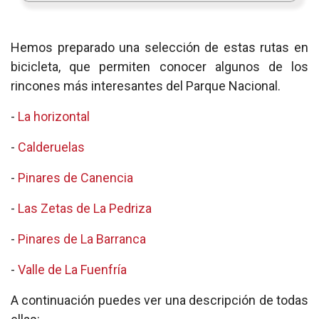
Hemos preparado una selección de estas rutas en
bicicleta, que permiten conocer algunos de los
rincones más interesantes del Parque Nacional.
-
La horizontal
-
Calderuelas
-
Pinares de Canencia
-
Las Zetas de La Pedriza
-
Pinares de La Barranca
-
Valle de La Fuenfría
A continuación puedes ver una descripción de todas