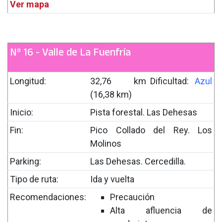
Ver mapa
Nº 16 - Valle de La Fuenfría
Longitud:
32,76 km
Dificultad:
Azul
(16,38 km)
Inicio:
Pista forestal. Las Dehesas
Fin:
Pico Collado del Rey. Los
Molinos
Parking:
Las Dehesas. Cercedilla.
Tipo de ruta:
Ida y vuelta
Recomendaciones:
Precaución
Alta afluencia de