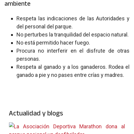
ambiente
Respeta las indicaciones de las Autoridades y
del personal del parque.
No perturbes la tranquilidad del espacio natural.
No está permitido hacer fuego.
Procura no interferir en el disfrute de otras
personas.
Respeta al ganado y a los ganaderos. Rodea el
ganado a pie y no pases entre crías y madres.
Actualidad y blogs