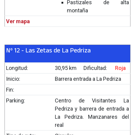
Pastizales de alta
montaña
Ver mapa
Nº 12 - Las Zetas de La Pedriza
Longitud:
30,95 km
Dificultad:
Roja
Inicio:
Barrera entrada a La Pedriza
Fin:
Parking:
Centro de Visitantes La
Pedriza y barrera de entrada a
La Pedriza. Manzanares del
real