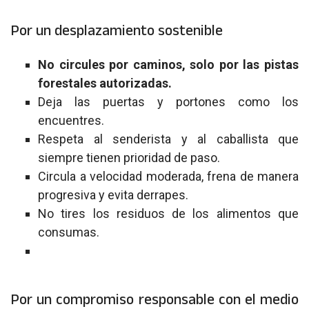
Por un desplazamiento sostenible
No circules por caminos, solo por las pistas
forestales autorizadas.
Deja las puertas y portones como los
encuentres.
Respeta al senderista y al caballista que
siempre tienen prioridad de paso.
Circula a velocidad moderada, frena de manera
progresiva y evita derrapes.
No tires los residuos de los alimentos que
consumas.
Por un compromiso responsable con el medio