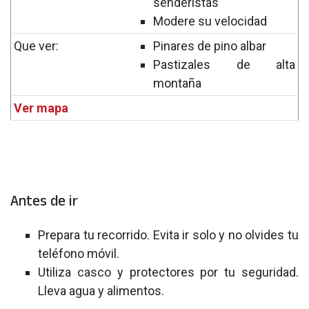
senderistas
Modere su velocidad
Que ver:
Pinares de pino albar
Pastizales de alta
montaña
Ver mapa
Antes de ir
Prepara tu recorrido. Evita ir solo y no olvides tu
teléfono móvil.
Utiliza casco y protectores por tu seguridad.
Lleva agua y alimentos.