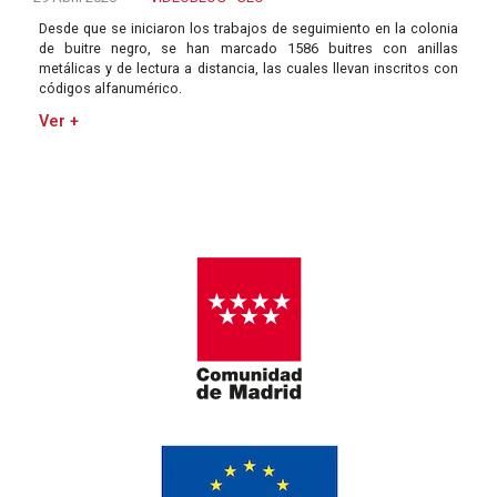
Desde que se iniciaron los trabajos de seguimiento en la colonia
de buitre negro, se han marcado 1586 buitres con anillas
metálicas y de lectura a distancia, las cuales llevan inscritos con
códigos alfanumérico.
Ver +