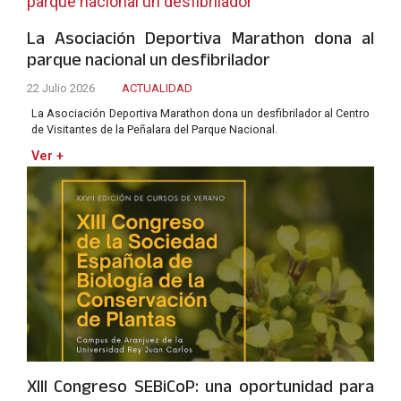
La Asociación Deportiva Marathon dona al
parque nacional un desfibrilador
22 Julio 2026
ACTUALIDAD
La Asociación Deportiva Marathon dona un desfibrilador al Centro
de Visitantes de la Peñalara del Parque Nacional.
Ver +
XIII Congreso SEBiCoP: una oportunidad para