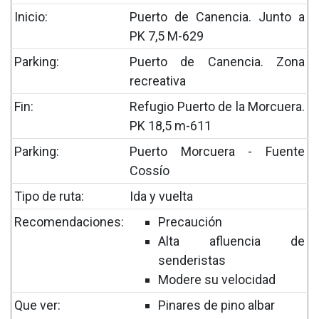
Inicio:
Puerto de Canencia. Junto a
PK 7,5 M-629
Parking:
Puerto de Canencia. Zona
recreativa
Fin:
Refugio Puerto de la Morcuera.
PK 18,5 m-611
Parking:
Puerto Morcuera - Fuente
Cossío
Tipo de ruta:
Ida y vuelta
Recomendaciones:
Precaución
Alta afluencia de
senderistas
Modere su velocidad
Que ver:
Pinares de pino albar