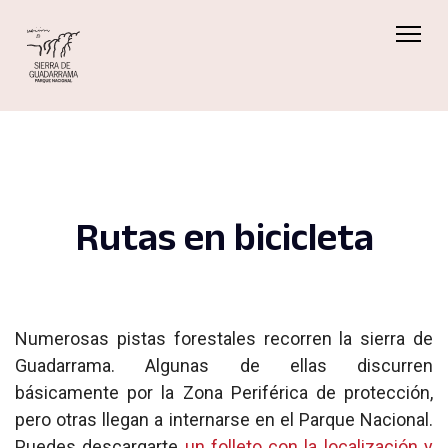
Rutas en bicicleta
Numerosas pistas forestales recorren la sierra de
Guadarrama. Algunas de ellas discurren
básicamente por la Zona Periférica de protección,
pero otras llegan a internarse en el Parque Nacional.
Puedes descargarte
un folleto con la localización y