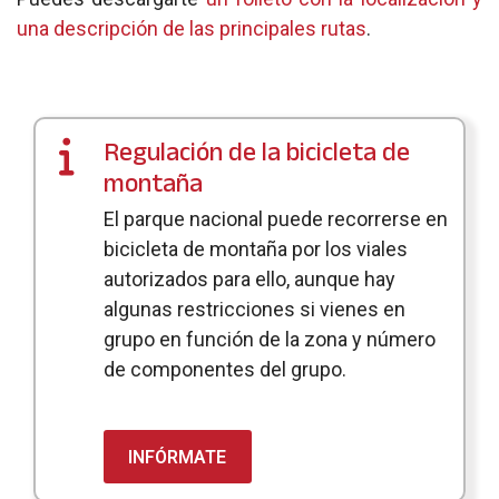
una descripción de las principales rutas
.
Regulación de la bicicleta de
montaña
El parque nacional puede recorrerse en
bicicleta de montaña por los viales
autorizados para ello, aunque hay
algunas restricciones si vienes en
grupo en función de la zona y número
de componentes del grupo.
INFÓRMATE