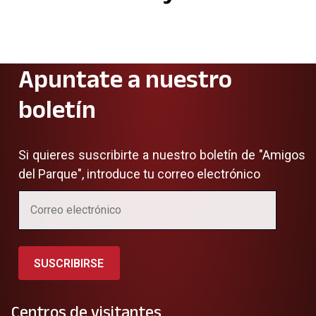
Apuntate a nuestro
boletín
Si quieres suscribirte a nuestro boletín de "Amigos
del Parque", introduce tu correo electrónico
SUSCRIBIRSE
Centros de visitantes