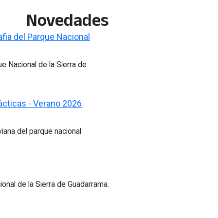
Novedades
fia del Parque Nacional
e Nacional de la Sierra de
ácticas - Verano 2026
viana del parque nacional
onal de la Sierra de Guadarrama.