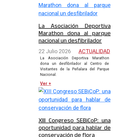
La Asociación Deportiva
Marathon dona al parque
nacional un desfibrilador
22 Julio 2026
ACTUALIDAD
La Asociación Deportiva Marathon
dona un desfibrilador al Centro de
Visitantes de la Peñalara del Parque
Nacional.
Ver +
XIII Congreso SEBiCoP: una
oportunidad para hablar de
conservación de flora