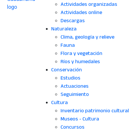
Actividades organizadas
Actividades online
Descargas
Naturaleza
Clima, geología y relieve
Fauna
Flora y vegetación
Ríos y humedales
Conservación
Estudios
Actuaciones
Seguimiento
Cultura
Inventario patrimonio cultural
Museos - Cultura
Concursos