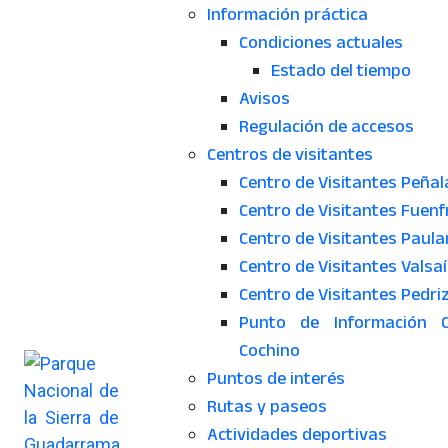
Información práctica
Condiciones actuales
Estado del tiempo
Avisos
Regulación de accesos
Centros de visitantes
Centro de Visitantes Peñal
Centro de Visitantes Fuenf
Centro de Visitantes Paula
Centro de Visitantes Valsa
Centro de Visitantes Pedri
Punto de Información 
Cochino
Puntos de interés
Rutas y paseos
Actividades deportivas