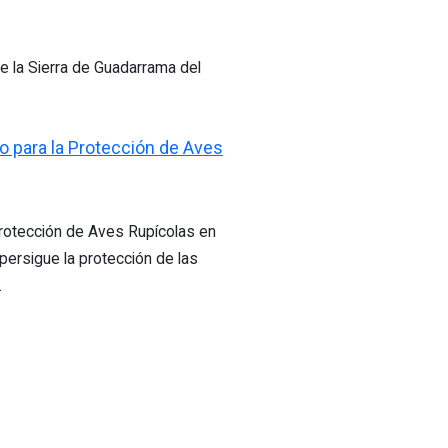
e la Sierra de Guadarrama del
o para la Protección de Aves
Protección de Aves Rupícolas en
persigue la protección de las
.