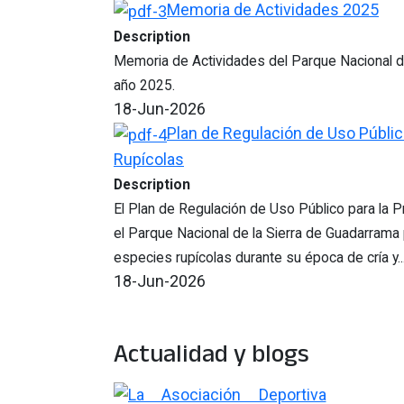
Memoria de Actividades 2025
Description
Memoria de Actividades del Parque Nacional d
año 2025.
18-Jun-2026
Plan de Regulación de Uso Públic
Rupícolas
Description
El Plan de Regulación de Uso Público para la 
el Parque Nacional de la Sierra de Guadarrama 
especies rupícolas durante su época de cría y..
18-Jun-2026
Actualidad y blogs