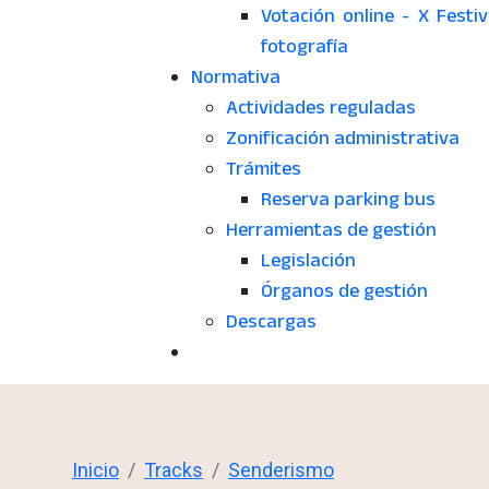
Votación online - X Festiv
fotografía
Normativa
Actividades reguladas
Zonificación administrativa
Trámites
Reserva parking bus
Herramientas de gestión
Legislación
Órganos de gestión
Descargas
Inicio
Tracks
Senderismo