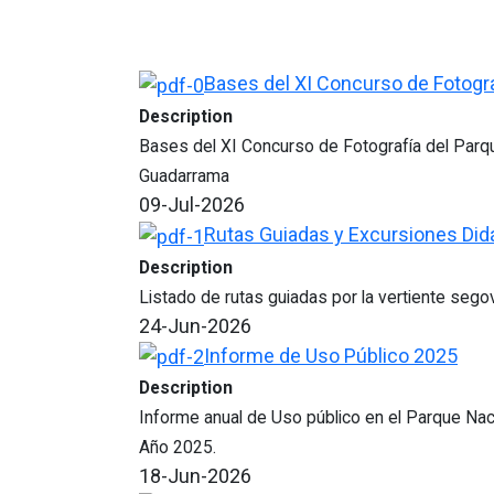
Bases del XI Concurso de Fotogra
Description
Bases del XI Concurso de Fotografía del Parqu
Guadarrama
09-Jul-2026
Rutas Guiadas y Excursiones Did
Description
Listado de rutas guiadas por la vertiente sego
24-Jun-2026
Informe de Uso Público 2025
Description
Informe anual de Uso público en el Parque Naci
Año 2025.
18-Jun-2026