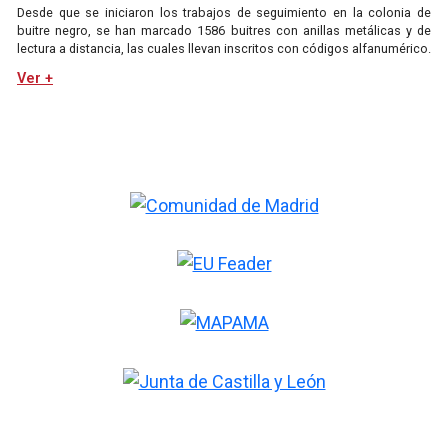
Desde que se iniciaron los trabajos de seguimiento en la colonia de
buitre negro, se han marcado 1586 buitres con anillas metálicas y de
lectura a distancia, las cuales llevan inscritos con códigos alfanumérico.
Ver +