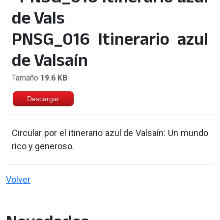
PNSG_016 Itinerario azul
de Valsaín
Tamaño
19.6 KB
Descargar
Circular por el itinerario azul de Valsaín: Un mundo
rico y generoso.
Volver