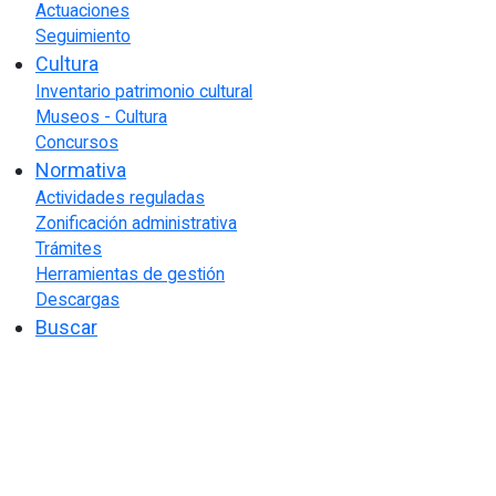
Actuaciones
Seguimiento
Cultura
Inventario patrimonio cultural
Museos - Cultura
Concursos
Normativa
Actividades reguladas
Zonificación administrativa
Trámites
Herramientas de gestión
Descargas
Buscar