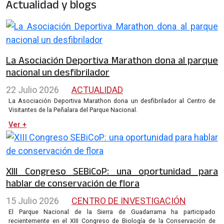
Actualidad y blogs
La Asociación Deportiva Marathon dona al parque
nacional un desfibrilador
22 Julio 2026
ACTUALIDAD
La Asociación Deportiva Marathon dona un desfibrilador al Centro de
Visitantes de la Peñalara del Parque Nacional.
Ver +
XIII Congreso SEBiCoP: una oportunidad para
hablar de conservación de flora
15 Julio 2026
CENTRO DE INVESTIGACIÓN
El Parque Nacional de la Sierra de Guadarrama ha participado
recientemente en el XIII Congreso de Biología de la Conservación de