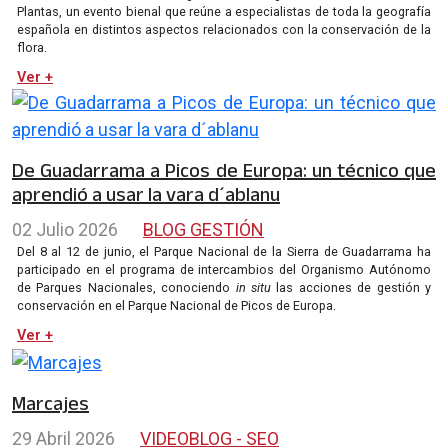
Plantas, un evento bienal que reúne a especialistas de toda la geografía
española en distintos aspectos relacionados con la conservación de la
flora.
Ver +
De Guadarrama a Picos de Europa: un técnico que
aprendió a usar la vara d´ablanu
02 Julio 2026
BLOG GESTIÓN
Del 8 al 12 de junio, el Parque Nacional de la Sierra de Guadarrama ha
participado en el programa de intercambios del Organismo Autónomo
de Parques Nacionales, conociendo
in situ
las acciones de gestión y
conservación en el Parque Nacional de Picos de Europa.
Ver +
Marcajes
29 Abril 2026
VIDEOBLOG - SEO