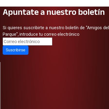
Apuntate a nuestro boletín
Si quieres suscribirte a nuestro boletín de "Amigos del
Parque", introduce tu correo electrónico
Suscribirse