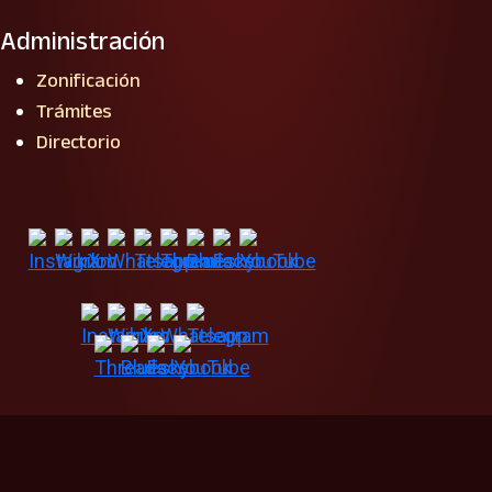
Administración
Zonificación
Trámites
Directorio