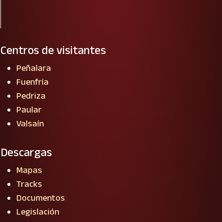
Centros de visitantes
Peñalara
Fuenfría
Pedriza
Paular
Valsaín
Descargas
Mapas
Tracks
Documentos
Legislación