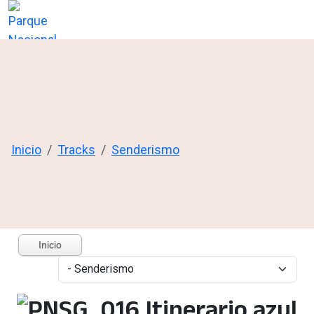
Inicio
Tracks
Senderismo
Inicio