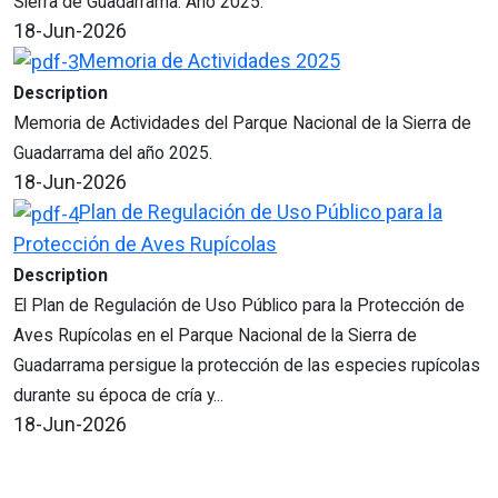
Sierra de Guadarrama. Año 2025.
18-Jun-2026
Memoria de Actividades 2025
Description
Memoria de Actividades del Parque Nacional de la Sierra de
Guadarrama del año 2025.
18-Jun-2026
Plan de Regulación de Uso Público para la
Protección de Aves Rupícolas
Description
El Plan de Regulación de Uso Público para la Protección de
Aves Rupícolas en el Parque Nacional de la Sierra de
Guadarrama persigue la protección de las especies rupícolas
durante su época de cría y...
18-Jun-2026