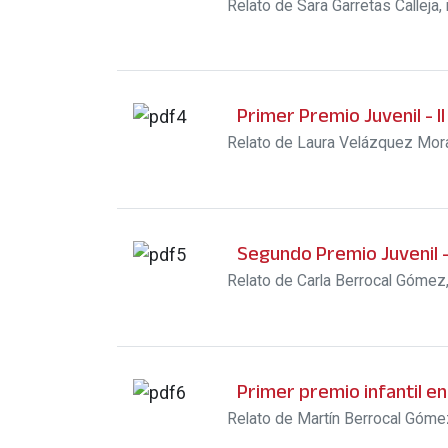
Relato de Sara Garretas Calleja,
Primer Premio Juvenil - 
Relato de Laura Velázquez Moral
Segundo Premio Juvenil -
Relato de Carla Berrocal Gómez, 
Primer premio infantil en
Relato de Martín Berrocal Gómez,