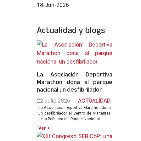
18-Jun-2026
Actualidad y blogs
La Asociación Deportiva
Marathon dona al parque
nacional un desfibrilador
22 Julio 2026
ACTUALIDAD
La Asociación Deportiva Marathon dona
un desfibrilador al Centro de Visitantes
de la Peñalara del Parque Nacional.
Ver +