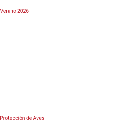
- Verano 2026
a Protección de Aves