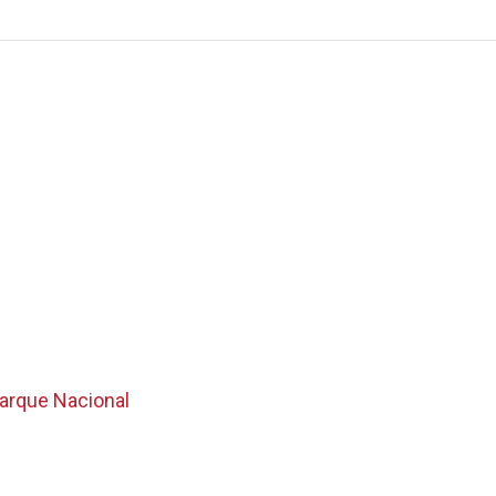
Parque Nacional