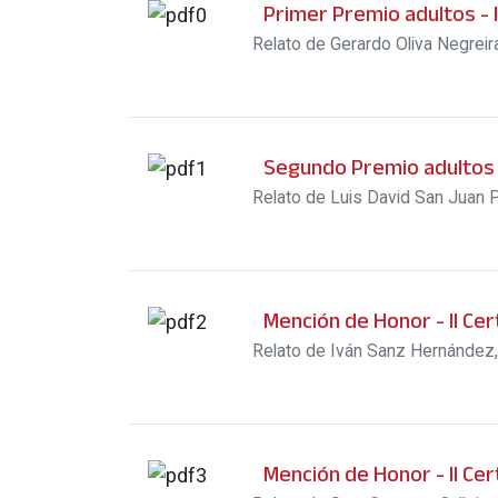
Primer Premio adultos - 
Relato de Gerardo Oliva Negreira
Segundo Premio adultos -
Relato de Luis David San Juan P
Mención de Honor - II Ce
Relato de Iván Sanz Hernández, 
Mención de Honor - II Ce