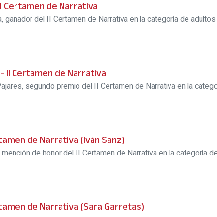
II Certamen de Narrativa
, ganador del II Certamen de Narrativa en la categoría de adultos
 II Certamen de Narrativa
ajares, segundo premio del II Certamen de Narrativa en la catego
rtamen de Narrativa (Iván Sanz)
mención de honor del II Certamen de Narrativa en la categoría d
rtamen de Narrativa (Sara Garretas)