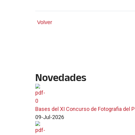
Volver
Novedades
Bases del XI Concurso de Fotografia del 
09-Jul-2026