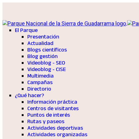
El Parque
Presentación
Actualidad
Blogs científicos
Blog gestión
Videoblog - SEO
Videoblog - CISE
Multimedia
Campañas
Directorio
¿Qué hacer?
Información práctica
Centros de visitantes
Puntos de interés
Rutas y paseos
Actividades deportivas
Actividades organizadas