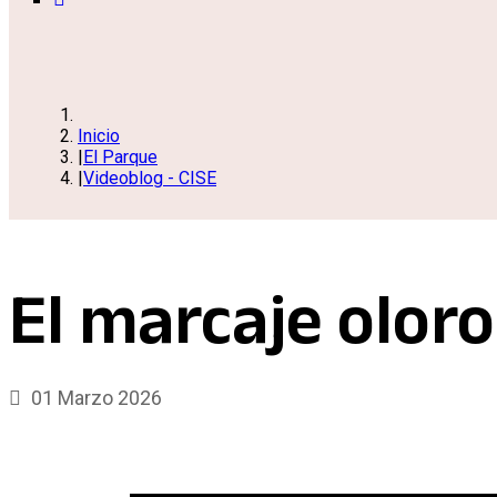
Inicio
El Parque
Videoblog - CISE
El marcaje oloro
01 Marzo 2026