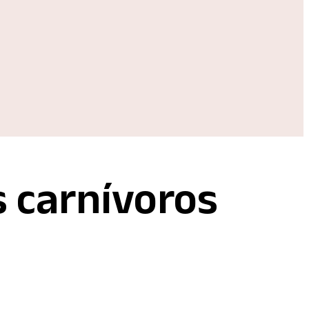
s carnívoros