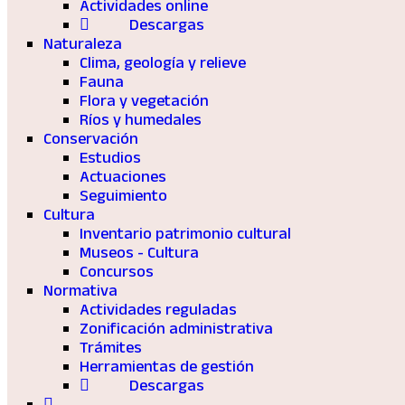
Actividades online
Descargas
Naturaleza
Clima, geología y relieve
Fauna
Flora y vegetación
Ríos y humedales
Conservación
Estudios
Actuaciones
Seguimiento
Cultura
Inventario patrimonio cultural
Museos - Cultura
Concursos
Normativa
Actividades reguladas
Zonificación administrativa
Trámites
Herramientas de gestión
Descargas