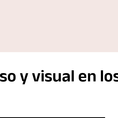
so y visual en lo