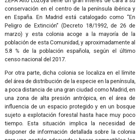
ZEPA Alto Lozoya tiene un gran interés de cara a su
conservación en el centro de la península ibérica y
en España. En Madrid está catalogado como “En
Peligro de Extinción” (Decreto 18/1992, de 26 de
marzo) y esta colonia acoge a la mayoría de la
población de esta Comunidad, y aproximadamente al
5.8 % de la población española, según el último
censo nacional del 2017.
Por otra parte, dicha colonia se localiza en el límite
del área de distribución de la especie en la península,
a poca distancia de una gran ciudad como Madrid, en
una zona de alta presión antrópica, en el área de
influencia de un espacio protegido y en un bosque
sujeto a explotación forestal hasta hace muy poco
tiempo. Esta situación implica la necesidad de
disponer de información detallada sobre la colonia