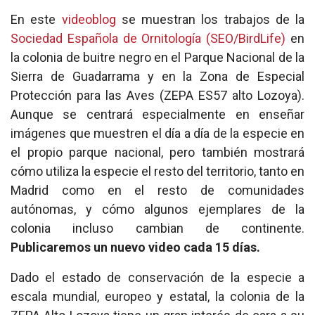
En este
videoblog
se muestran los trabajos de la
Sociedad Española de Ornitología (SEO/BirdLife)
en
la colonia de buitre negro en el Parque Nacional de la
Sierra de Guadarrama y en la Zona de Especial
Protección para las Aves (ZEPA ES57 alto Lozoya).
Aunque se centrará especialmente en enseñar
imágenes que muestren el día a día de la especie en
el propio parque nacional, pero también mostrará
cómo utiliza la especie el resto del territorio, tanto en
Madrid como en el resto de comunidades
autónomas, y cómo algunos ejemplares de la
colonia incluso cambian de continente.
Publicaremos un nuevo video cada 15 días.
Dado el estado de conservación de la especie a
escala mundial, europeo y estatal, la colonia de la