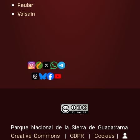
Paular
Valsaín
Parque Nacional de la Sierra de Guadarrama
Creative Commons
|
GDPR
|
Cookies
|