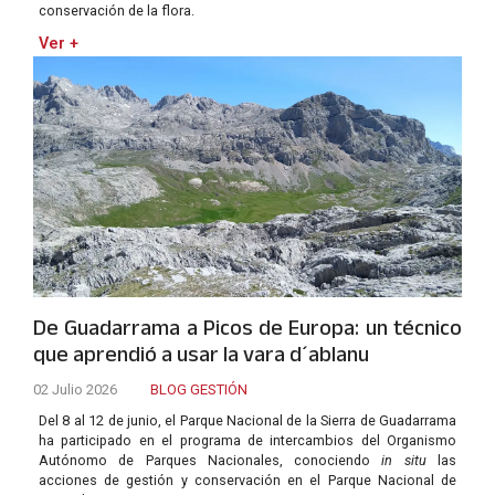
conservación de la flora.
Ver +
De Guadarrama a Picos de Europa: un técnico
que aprendió a usar la vara d´ablanu
02 Julio 2026
BLOG GESTIÓN
Del 8 al 12 de junio, el Parque Nacional de la Sierra de Guadarrama
ha participado en el programa de intercambios del Organismo
Autónomo de Parques Nacionales, conociendo
in situ
las
acciones de gestión y conservación en el Parque Nacional de