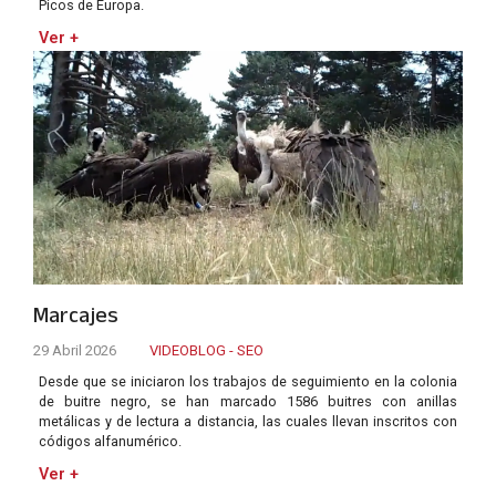
Picos de Europa.
Ver +
Marcajes
29 Abril 2026
VIDEOBLOG - SEO
Desde que se iniciaron los trabajos de seguimiento en la colonia
de buitre negro, se han marcado 1586 buitres con anillas
metálicas y de lectura a distancia, las cuales llevan inscritos con
códigos alfanumérico.
Ver +