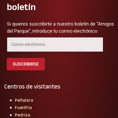
boletín
Si quieres suscribirte a nuestro boletín de "Amigos
del Parque", introduce tu correo electrónico
SUSCRIBIRSE
Centros de visitantes
Peñalara
Fuenfría
Pedriza