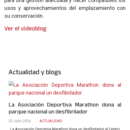
para una gestión adecuada y hacer compatibles los
usos y aprovechamientos del emplazamiento con
su conservación.
Ver el videoblog
Actualidad y blogs
La Asociación Deportiva Marathon dona al
parque nacional un desfibrilador
22 Julio 2026
ACTUALIDAD
La Asociación Deportiva Marathon dona un desfibrilador al Centro