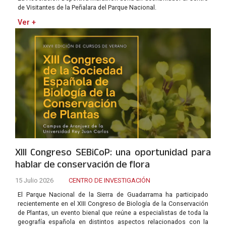
de Visitantes de la Peñalara del Parque Nacional.
Ver +
XIII Congreso SEBiCoP: una oportunidad para
hablar de conservación de flora
15 Julio 2026
CENTRO DE INVESTIGACIÓN
El Parque Nacional de la Sierra de Guadarrama ha participado
recientemente en el XIII Congreso de Biología de la Conservación
de Plantas, un evento bienal que reúne a especialistas de toda la
geografía española en distintos aspectos relacionados con la