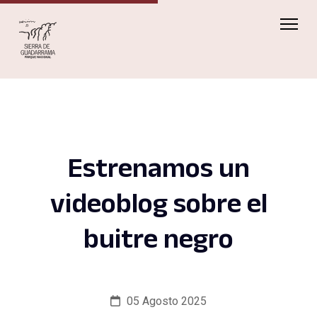
Estrenamos un
videoblog sobre el
buitre negro
05 Agosto 2025