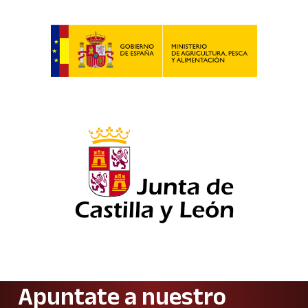
Apuntate a nuestro