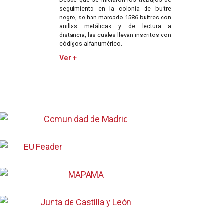
seguimiento en la colonia de buitre
negro, se han marcado 1586 buitres con
anillas metálicas y de lectura a
distancia, las cuales llevan inscritos con
códigos alfanumérico.
Ver +