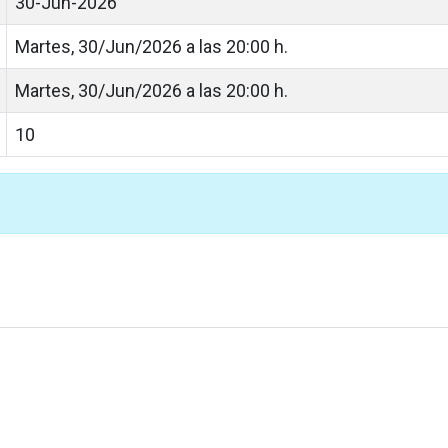
30-Jun-2026
Martes, 30/Jun/2026 a las 20:00 h.
Martes, 30/Jun/2026 a las 20:00 h.
10