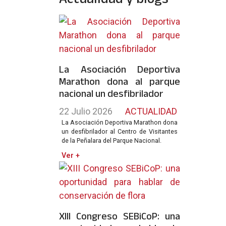
La Asociación Deportiva
Marathon dona al parque
nacional un desfibrilador
22 Julio 2026
ACTUALIDAD
La Asociación Deportiva Marathon dona
un desfibrilador al Centro de Visitantes
de la Peñalara del Parque Nacional.
Ver +
XIII Congreso SEBiCoP: una