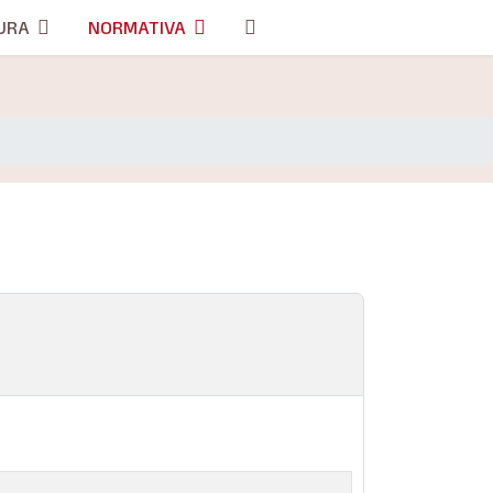
URA
NORMATIVA