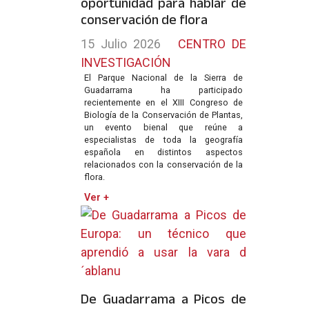
oportunidad para hablar de
conservación de flora
15 Julio 2026
CENTRO DE
INVESTIGACIÓN
El Parque Nacional de la Sierra de
Guadarrama ha participado
recientemente en el XIII Congreso de
Biología de la Conservación de Plantas,
un evento bienal que reúne a
especialistas de toda la geografía
española en distintos aspectos
relacionados con la conservación de la
flora.
Ver +
De Guadarrama a Picos de