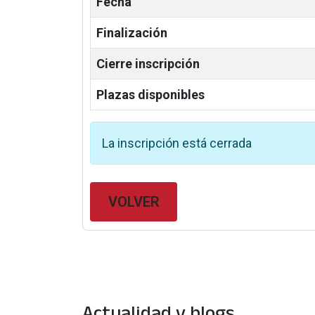
Fecha
Finalización
Cierre inscripción
Plazas disponibles
La inscripción está cerrada
VOLVER
Actualidad y blogs