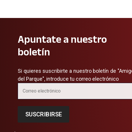
Apuntate a nuestro
boletín
Si quieres suscribirte a nuestro boletín de "Ami
del Parque", introduce tu correo electrónico
SUSCRIBIRSE