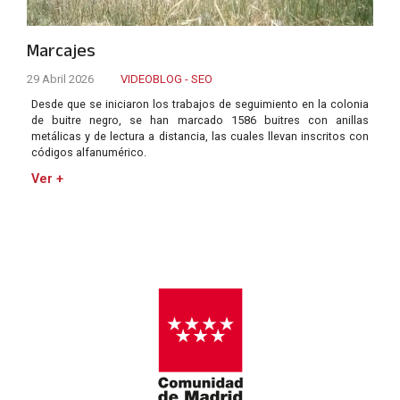
Marcajes
29 Abril 2026
VIDEOBLOG - SEO
Desde que se iniciaron los trabajos de seguimiento en la colonia
de buitre negro, se han marcado 1586 buitres con anillas
metálicas y de lectura a distancia, las cuales llevan inscritos con
códigos alfanumérico.
Ver +