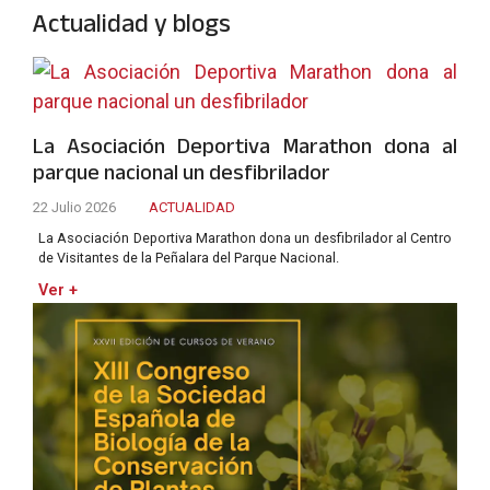
Actualidad y blogs
La Asociación Deportiva Marathon dona al
parque nacional un desfibrilador
22 Julio 2026
ACTUALIDAD
La Asociación Deportiva Marathon dona un desfibrilador al Centro
de Visitantes de la Peñalara del Parque Nacional.
Ver +