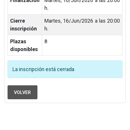
Finalización
Martes, 16/Jun/2026 a las 20:00
h.
Cierre
Martes, 16/Jun/2026 a las 20:00
inscripción
h.
Plazas
8
disponibles
La inscripción está cerrada
VOLVER