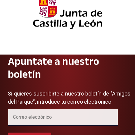
Apuntate a nuestro
boletín
Si quieres suscribirte a nuestro boletín de "Amigos
del Parque", introduce tu correo electrónico