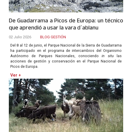
De Guadarrama a Picos de Europa: un técnico
que aprendió a usar la vara d´ablanu
02 Julio 2026
BLOG GESTIÓN
Del 8 al 12 de junio, el Parque Nacional de la Sierra de Guadarrama
ha participado en el programa de intercambios del Organismo
Autónomo de Parques Nacionales, conociendo
in situ
las
acciones de gestión y conservación en el Parque Nacional de
Picos de Europa.
Ver +