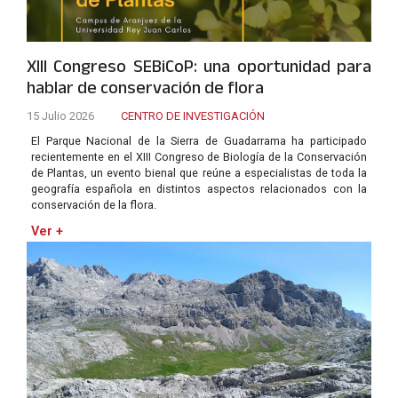
XIII Congreso SEBiCoP: una oportunidad para
hablar de conservación de flora
15 Julio 2026
CENTRO DE INVESTIGACIÓN
El Parque Nacional de la Sierra de Guadarrama ha participado
recientemente en el XIII Congreso de Biología de la Conservación
de Plantas, un evento bienal que reúne a especialistas de toda la
geografía española en distintos aspectos relacionados con la
conservación de la flora.
Ver +