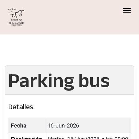
Parking bus
Detalles
Fecha
16-Jun-2026