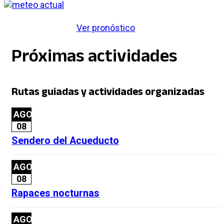
Ver pronóstico
Próximas actividades
Rutas guiadas y actividades organizadas
AGO
08
Sendero del Acueducto
AGO
08
Rapaces nocturnas
AGO