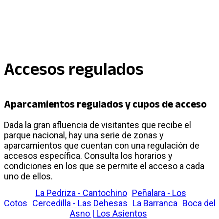
Accesos regulados
Aparcamientos regulados y cupos de acceso
Dada la gran afluencia de visitantes que recibe el
parque nacional, hay una serie de zonas y
aparcamientos que cuentan con una regulación de
accesos específica. Consulta los horarios y
condiciones en los que se permite el acceso a cada
uno de ellos.
La Pedriza - Cantochino
Peñalara - Los
Cotos
Cercedilla - Las Dehesas
La Barranca
Boca del
Asno | Los Asientos