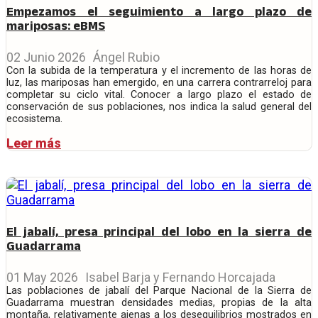
Empezamos el seguimiento a largo plazo de
mariposas: eBMS
02 Junio 2026
Ángel Rubio
Con la subida de la temperatura y el incremento de las horas de
luz, las mariposas han emergido, en una carrera contrarreloj para
completar su ciclo vital. Conocer a largo plazo el estado de
conservación de sus poblaciones, nos indica la salud general del
ecosistema.
Leer más
El jabalí, presa principal del lobo en la sierra de
Guadarrama
01 May 2026
Isabel Barja y Fernando Horcajada
Las poblaciones de jabalí del Parque Nacional de la Sierra de
Guadarrama muestran densidades medias, propias de la alta
montaña, relativamente ajenas a los desequilibrios mostrados en