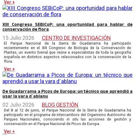
Ver +
XIII Congreso SEBiCoP: una oportunidad para hablar de
conservación de flora
15 Julio 2026
CENTRO DE INVESTIGACIÓN
El Parque Nacional de la Sierra de Guadarrama ha participado
recientemente en el XIII Congreso de Biología de la Conservación de
Plantas, un evento bienal que reúne a especialistas de toda la geografía
española en distintos aspectos relacionados con la conservación de la
flora.
Ver +
De Guadarrama a Picos de Europa: un técnico que aprendió a
usar la vara d´ablanu
02 Julio 2026
BLOG GESTIÓN
Del 8 al 12 de junio, el Parque Nacional de la Sierra de Guadarrama ha
participado en el programa de intercambios del Organismo Autónomo de
Parques Nacionales, conociendo
in situ
las acciones de gestión y
conservación en el Parque Nacional de Picos de Europa.
Ver +