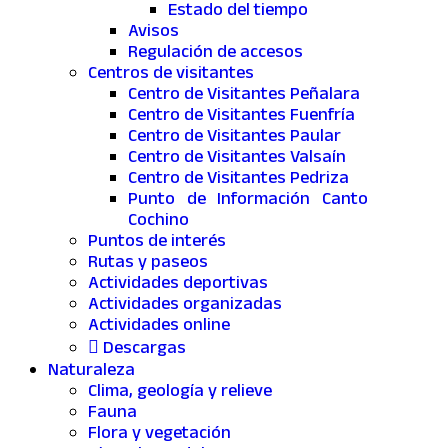
Estado del tiempo
Avisos
Regulación de accesos
Centros de visitantes
Centro de Visitantes Peñalara
Centro de Visitantes Fuenfría
Centro de Visitantes Paular
Centro de Visitantes Valsaín
Centro de Visitantes Pedriza
Punto de Información Canto
Cochino
Puntos de interés
Rutas y paseos
Actividades deportivas
Actividades organizadas
Actividades online
Descargas
Naturaleza
Clima, geología y relieve
Fauna
Flora y vegetación