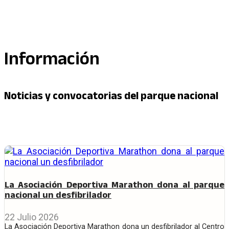
Información
Noticias y convocatorias del parque nacional
La Asociación Deportiva Marathon dona al parque
nacional un desfibrilador
22 Julio 2026
La Asociación Deportiva Marathon dona un desfibrilador al Centro