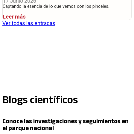
17 Junio 2026
Captando la esencia de lo que vemos con los pinceles.
Leer más
Ver todas las entradas
Blogs científicos
Conoce las investigaciones y seguimientos en
el parque nacional