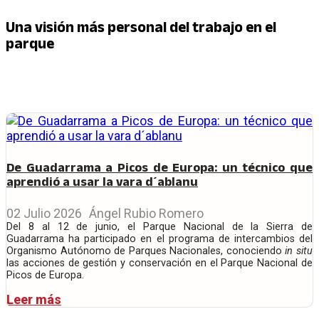
Una visión más personal del trabajo en el
parque
De Guadarrama a Picos de Europa: un técnico que
aprendió a usar la vara d´ablanu
02 Julio 2026
Ángel Rubio Romero
Del 8 al 12 de junio, el Parque Nacional de la Sierra de
Guadarrama ha participado en el programa de intercambios del
Organismo Autónomo de Parques Nacionales, conociendo
in situ
las acciones de gestión y conservación en el Parque Nacional de
Picos de Europa.
Leer más