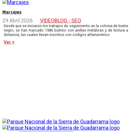
Marcajes
29 Abril 2026
VIDEOBLOG - SEO
Desde que se iniciaron los trabajos de seguimiento en la colonia de buitre
negro, se han marcado 1586 buitres con anillas metálicas y de lectura a
distancia, las cuales llevan inscritos con códigos alfanumérico.
Ver +