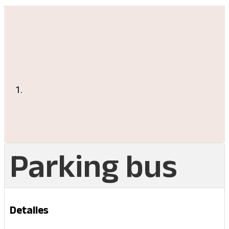
Parking bus
Detalles