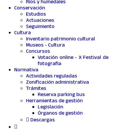
Ríos y humedales
Conservación
Estudios
Actuaciones
Seguimiento
Cultura
Inventario patrimonio cultural
Museos - Cultura
Concursos
Votación online - X Festival de
fotografía
Normativa
Actividades reguladas
Zonificación administrativa
Trámites
Reserva parking bus
Herramientas de gestión
Legislación
Órganos de gestión
Descargas