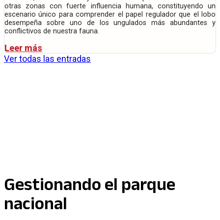
otras zonas con fuerte influencia humana, constituyendo un
escenario único para comprender el papel regulador que el lobo
desempeña sobre uno de los ungulados más abundantes y
conflictivos de nuestra fauna.
Leer más
Ver todas las entradas
Gestionando el parque
nacional