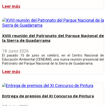
Leer más
XVIII reunión del Patronato del Parque Nacional de
la Sierra de Guadarrama
18 Junio 2026
El pasado 15 de junio se celebró, en el Centro Nacional de
Educación Ambiental (CENEAM), una nueva reunión presencial del
Patronato del Parque Nacional de la Sierra de Guadarrama.
Leer más
Entrega de premios del XI Concurso de Pintura