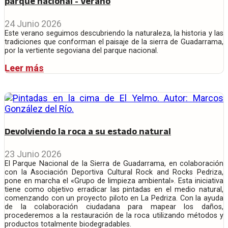
parque nacional - Verano
24 Junio 2026
Este verano seguimos descubriendo la naturaleza, la historia y las
tradiciones que conforman el paisaje de la sierra de Guadarrama,
por la vertiente segoviana del parque nacional.
Leer más
Devolviendo la roca a su estado natural
23 Junio 2026
El Parque Nacional de la Sierra de Guadarrama, en colaboración
con la Asociación Deportiva Cultural Rock and Rocks Pedriza,
pone en marcha el «Grupo de limpieza ambiental». Esta iniciativa
tiene como objetivo erradicar las pintadas en el medio natural,
comenzando con un proyecto piloto en La Pedriza. Con la ayuda
de la colaboración ciudadana para mapear los daños,
procederemos a la restauración de la roca utilizando métodos y
productos totalmente biodegradables.