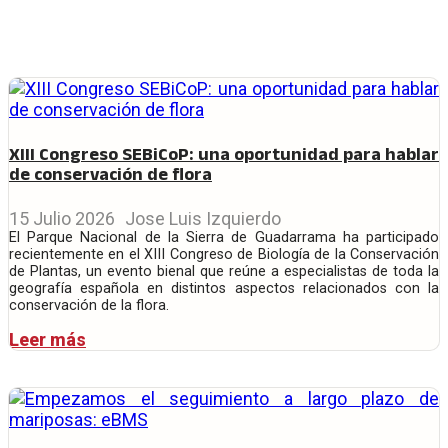
XIII Congreso SEBiCoP: una oportunidad para hablar
de conservación de flora
15 Julio 2026
Jose Luis Izquierdo
El Parque Nacional de la Sierra de Guadarrama ha participado
recientemente en el XIII Congreso de Biología de la Conservación
de Plantas, un evento bienal que reúne a especialistas de toda la
geografía española en distintos aspectos relacionados con la
conservación de la flora.
Leer más