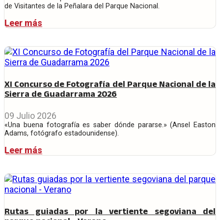
de Visitantes de la Peñalara del Parque Nacional.
Leer más
XI Concurso de Fotografía del Parque Nacional de la
Sierra de Guadarrama 2026
09 Julio 2026
«Una buena fotografía es saber dónde pararse.» (Ansel Easton
Adams, fotógrafo estadounidense).
Leer más
Rutas guiadas por la vertiente segoviana del