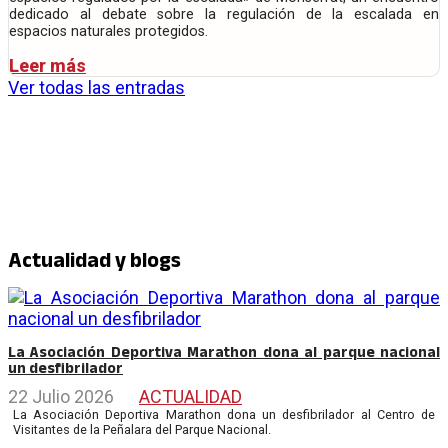
dedicado al debate sobre la regulación de la escalada en
espacios naturales protegidos.
Leer más
Ver todas las entradas
Actualidad y blogs
La Asociación Deportiva Marathon dona al parque nacional
un desfibrilador
22 Julio 2026
ACTUALIDAD
La Asociación Deportiva Marathon dona un desfibrilador al Centro de
Visitantes de la Peñalara del Parque Nacional.