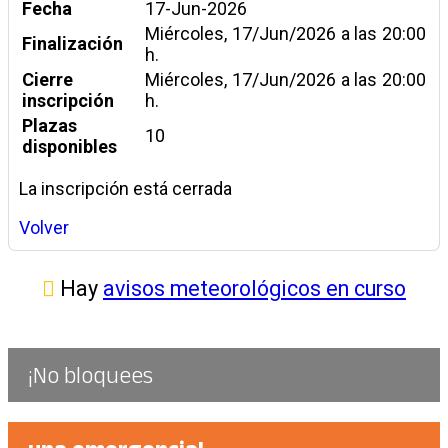
Fecha
17-Jun-2026
Miércoles, 17/Jun/2026 a las 20:00
Finalización
h.
Cierre
Miércoles, 17/Jun/2026 a las 20:00
inscripción
h.
Plazas
10
disponibles
La inscripción está cerrada
Volver
Hay
avisos meteorológicos en curso
¡No bloquees