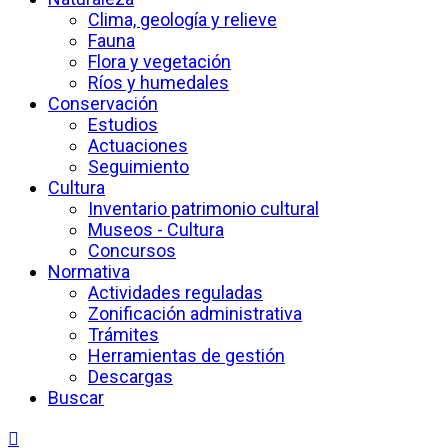
Clima, geología y relieve
Fauna
Flora y vegetación
Ríos y humedales
Conservación
Estudios
Actuaciones
Seguimiento
Cultura
Inventario patrimonio cultural
Museos - Cultura
Concursos
Normativa
Actividades reguladas
Zonificación administrativa
Trámites
Herramientas de gestión
Descargas
Buscar