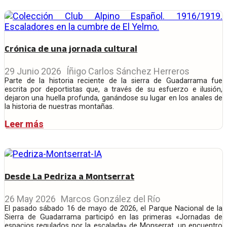
Crónica de una jornada cultural
29 Junio 2026
Íñigo Carlos Sánchez Herreros
Parte de la historia reciente de la sierra de Guadarrama fue
escrita por deportistas que, a través de su esfuerzo e ilusión,
dejaron una huella profunda, ganándose su lugar en los anales de
la historia de nuestras montañas.
Leer más
Desde La Pedriza a Montserrat
26 May 2026
Marcos González del Río
El pasado sábado 16 de mayo de 2026, el Parque Nacional de la
Sierra de Guadarrama participó en las primeras «Jornadas de
espacios regulados por la escalada» de Monserrat, un encuentro