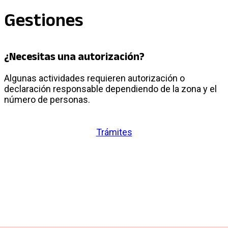
Gestiones
¿Necesitas una autorización?
Algunas actividades requieren autorización o
declaración responsable dependiendo de la zona y el
número de personas.
Trámites