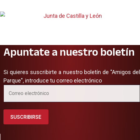
Apuntate a nuestro boletín
Si quieres suscribirte a nuestro boletín de "Amigos del
Parque", introduce tu correo electrónico
SUSCRIBIRSE