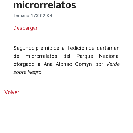
microrrelatos
Tamaño
173.62 KB
Descargar
Segundo premio de la II edición del certamen
de microrrelatos del Parque Nacional
otorgado a Ana Alonso Comyn por
Verde
sobre Negro
.
Volver