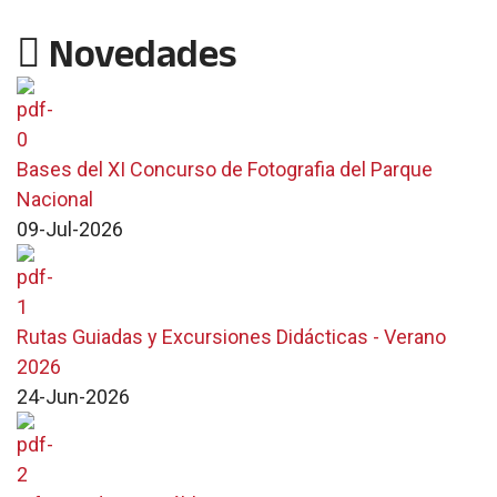
Novedades
Bases del XI Concurso de Fotografia del Parque
Nacional
09-Jul-2026
Rutas Guiadas y Excursiones Didácticas - Verano
2026
24-Jun-2026