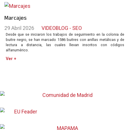
Marcajes
29 Abril 2026
VIDEOBLOG - SEO
Desde que se iniciaron los trabajos de seguimiento en la colonia de
buitre negro, se han marcado 1586 buitres con anillas metálicas y de
lectura a distancia, las cuales llevan inscritos con códigos
alfanumérico.
Ver +