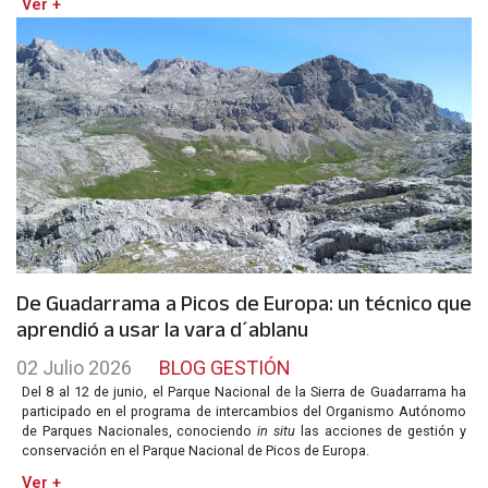
Ver +
De Guadarrama a Picos de Europa: un técnico que
aprendió a usar la vara d´ablanu
02 Julio 2026
BLOG GESTIÓN
Del 8 al 12 de junio, el Parque Nacional de la Sierra de Guadarrama ha
participado en el programa de intercambios del Organismo Autónomo
de Parques Nacionales, conociendo
in situ
las acciones de gestión y
conservación en el Parque Nacional de Picos de Europa.
Ver +