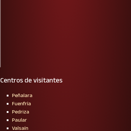
Centros de visitantes
Peñalara
Fuenfría
Pedriza
Paular
Valsaín