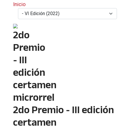
Inicio
2do Premio - III edición
certamen