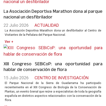
La Asociación Deportiva Marathon dona al parque
nacional un desfibrilador
22 Julio 2026
ACTUALIDAD
La Asociación Deportiva Marathon dona un desfibrilador al Centro de
Visitantes de la Peñalara del Parque Nacional.
Ver +
XIII Congreso SEBiCoP: una oportunidad para
hablar de conservación de flora
15 Julio 2026
CENTRO DE INVESTIGACIÓN
El Parque Nacional de la Sierra de Guadarrama ha participado
recientemente en el XIII Congreso de Biología de la Conservación de
Plantas, un evento bienal que reúne a especialistas de toda la geografía
española en distintos aspectos relacionados con la conservación de la
flora.