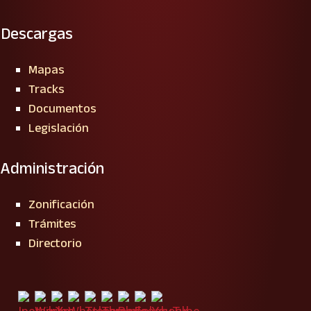
Descargas
Mapas
Tracks
Documentos
Legislación
Administración
Zonificación
Trámites
Directorio