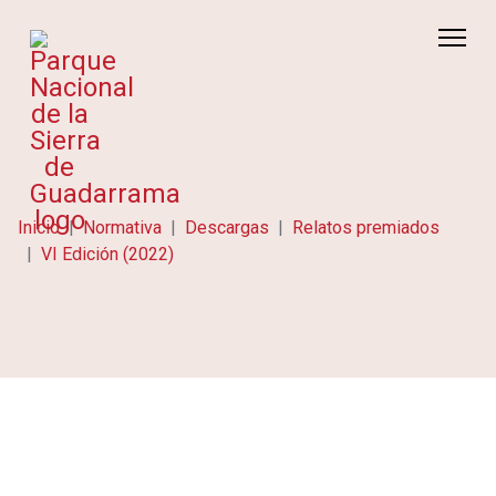
Inicio
Normativa
Descargas
Relatos premiados
VI Edición (2022)