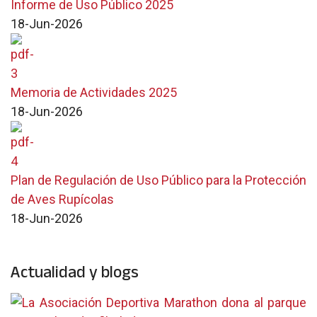
Informe de Uso Público 2025
18-Jun-2026
Memoria de Actividades 2025
18-Jun-2026
Plan de Regulación de Uso Público para la Protección
de Aves Rupícolas
18-Jun-2026
Actualidad y blogs