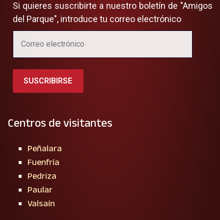
Si quieres suscribirte a nuestro boletín de "Amigos
del Parque", introduce tu correo electrónico
SUSCRIBIRSE
Centros de visitantes
Peñalara
Fuenfría
Pedriza
Paular
Valsaín