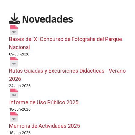
Novedades
Bases del XI Concurso de Fotografia del Parque
Nacional
09-Jul-2026
Rutas Guiadas y Excursiones Didácticas - Verano
2026
24-Jun-2026
Informe de Uso Público 2025
18-Jun-2026
Memoria de Actividades 2025
18-Jun-2026