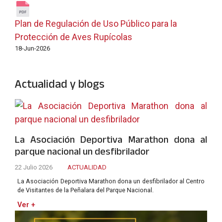
Plan de Regulación de Uso Público para la
Protección de Aves Rupícolas
18-Jun-2026
Actualidad y blogs
La Asociación Deportiva Marathon dona al
parque nacional un desfibrilador
22 Julio 2026
ACTUALIDAD
La Asociación Deportiva Marathon dona un desfibrilador al Centro
de Visitantes de la Peñalara del Parque Nacional.
Ver +