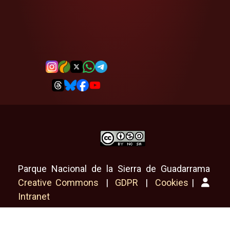
Parque Nacional de la Sierra de Guadarrama
Creative Commons
|
GDPR
|
Cookies
|
Intranet