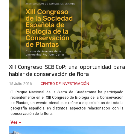
XIII Congreso SEBiCoP: una oportunidad para
hablar de conservación de flora
15 Julio 2026
CENTRO DE INVESTIGACIÓN
El Parque Nacional de la Sierra de Guadarrama ha participado
recientemente en el XIII Congreso de Biología de la Conservación
de Plantas, un evento bienal que reúne a especialistas de toda la
geografía española en distintos aspectos relacionados con la
conservación de la flora.
Ver +