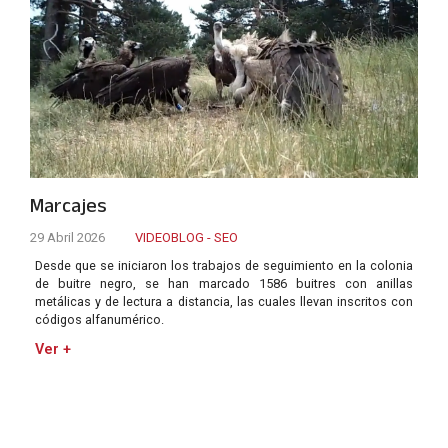
Marcajes
29 Abril 2026
VIDEOBLOG - SEO
Desde que se iniciaron los trabajos de seguimiento en la colonia
de buitre negro, se han marcado 1586 buitres con anillas
metálicas y de lectura a distancia, las cuales llevan inscritos con
códigos alfanumérico.
Ver +