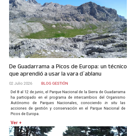
De Guadarrama a Picos de Europa: un técnico
que aprendió a usar la vara d´ablanu
02 Julio 2026
BLOG GESTIÓN
Del 8 al 12 de junio, el Parque Nacional de la Sierra de Guadarrama
ha participado en el programa de intercambios del Organismo
Autónomo de Parques Nacionales, conociendo
in situ
las
acciones de gestión y conservación en el Parque Nacional de
Picos de Europa.
Ver +