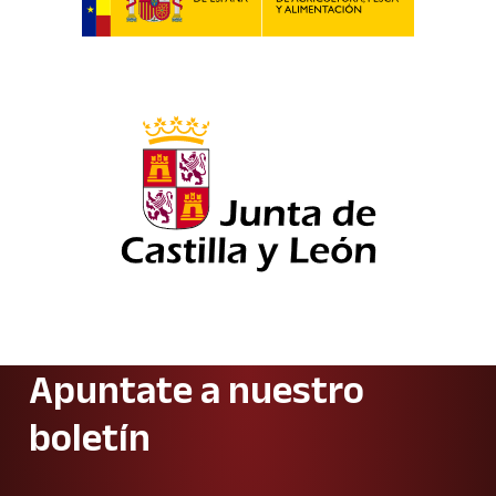
Apuntate a nuestro
boletín