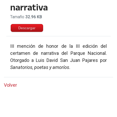
narrativa
Tamaño
32.96 KB
Descargar
III mención de honor de la III edición del
certamen de narrativa del Parque Nacional.
Otorgado a Luis David San Juan Pajares por
Sanatorios, poetas y amoríos
.
Volver