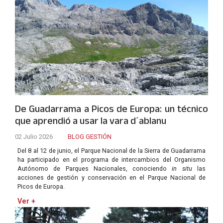
De Guadarrama a Picos de Europa: un técnico
que aprendió a usar la vara d´ablanu
02 Julio 2026
BLOG GESTIÓN
Del 8 al 12 de junio, el Parque Nacional de la Sierra de Guadarrama
ha participado en el programa de intercambios del Organismo
Autónomo de Parques Nacionales, conociendo
in situ
las
acciones de gestión y conservación en el Parque Nacional de
Picos de Europa.
Ver +