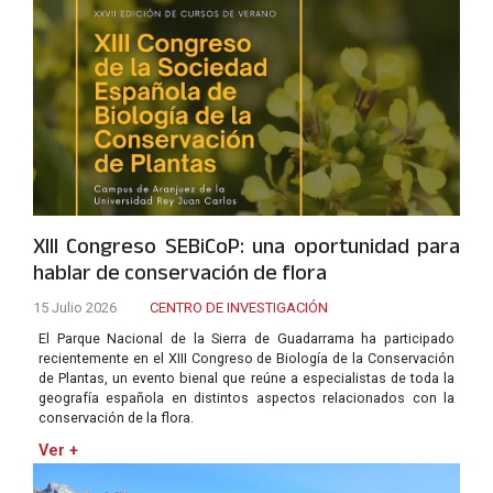
XIII Congreso SEBiCoP: una oportunidad para
hablar de conservación de flora
15 Julio 2026
CENTRO DE INVESTIGACIÓN
El Parque Nacional de la Sierra de Guadarrama ha participado
recientemente en el XIII Congreso de Biología de la Conservación
de Plantas, un evento bienal que reúne a especialistas de toda la
geografía española en distintos aspectos relacionados con la
conservación de la flora.
Ver +