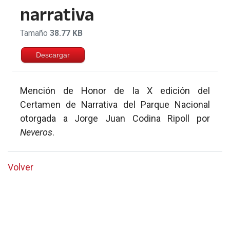
narrativa
Tamaño
38.77 KB
Descargar
Mención de Honor de la X edición del
Certamen de Narrativa del Parque Nacional
otorgada a Jorge Juan Codina Ripoll por
Neveros
.
Volver