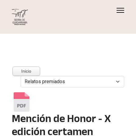
Inicio
Mención de Honor - X
edición certamen