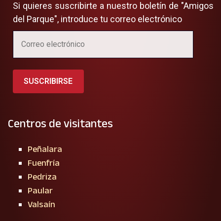
Si quieres suscribirte a nuestro boletín de "Amigos
del Parque", introduce tu correo electrónico
SUSCRIBIRSE
Centros de visitantes
Peñalara
Fuenfría
Pedriza
Paular
Valsaín