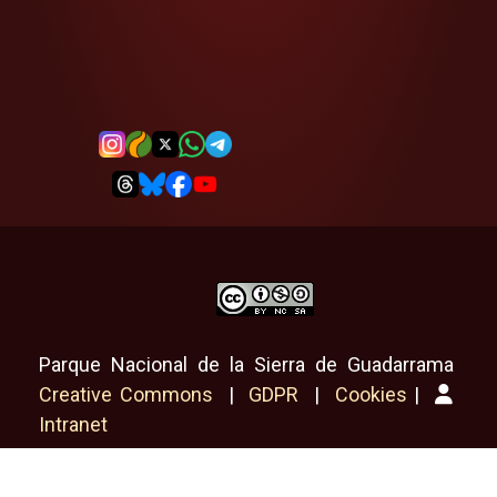
Parque Nacional de la Sierra de Guadarrama
Creative Commons
|
GDPR
|
Cookies
|
Intranet