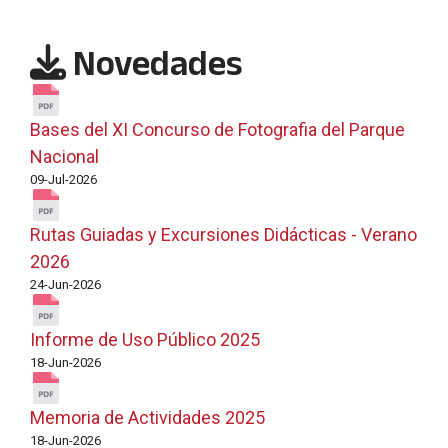
Novedades
Bases del XI Concurso de Fotografia del Parque
Nacional
09-Jul-2026
Rutas Guiadas y Excursiones Didácticas - Verano
2026
24-Jun-2026
Informe de Uso Público 2025
18-Jun-2026
Memoria de Actividades 2025
18-Jun-2026