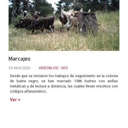
Marcajes
29 Abril 2026
VIDEOBLOG - SEO
Desde que se iniciaron los trabajos de seguimiento en la colonia
de buitre negro, se han marcado 1586 buitres con anillas
metálicas y de lectura a distancia, las cuales llevan inscritos con
códigos alfanumérico.
Ver +