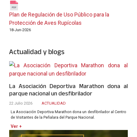
Plan de Regulación de Uso Público para la
Protección de Aves Rupícolas
18-Jun-2026
Actualidad y blogs
La Asociación Deportiva Marathon dona al
parque nacional un desfibrilador
22 Julio 2026
ACTUALIDAD
La Asociación Deportiva Marathon dona un desfibrilador al Centro
de Visitantes de la Peñalara del Parque Nacional.
Ver +