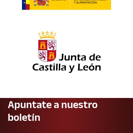
Apuntate a nuestro
boletín