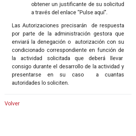
obtener un justificante de su solicitud
a través del enlace “Pulse aquí”.
Las Autorizaciones precisarán de respuesta
por parte de la administración gestora que
enviará la denegación o autorización con su
condicionado correspondiente en función de
la actividad solicitada que deberá llevar
consigo durante el desarrollo de la actividad y
presentarse en su caso a cuantas
autoridades lo soliciten.
Volver