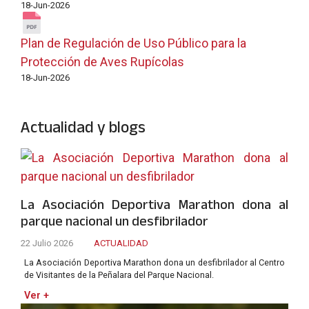
18-Jun-2026
Plan de Regulación de Uso Público para la
Protección de Aves Rupícolas
18-Jun-2026
Actualidad y blogs
La Asociación Deportiva Marathon dona al
parque nacional un desfibrilador
22 Julio 2026
ACTUALIDAD
La Asociación Deportiva Marathon dona un desfibrilador al Centro
de Visitantes de la Peñalara del Parque Nacional.
Ver +