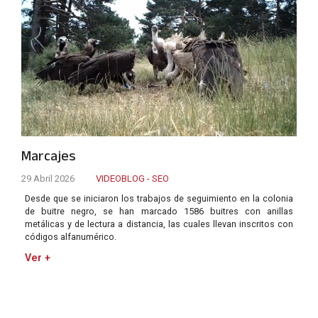
Marcajes
29 Abril 2026
VIDEOBLOG - SEO
Desde que se iniciaron los trabajos de seguimiento en la colonia
de buitre negro, se han marcado 1586 buitres con anillas
metálicas y de lectura a distancia, las cuales llevan inscritos con
códigos alfanumérico.
Ver +