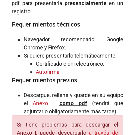
pdf para presentarla
presencialmente
en un
registro:
Requerimientos técnicos
Navegador recomendado: Google
Chrome y Firefox.
Si quiere presentarlo telemáticamente:
Certificado o dni electrónico.
Autofirma
.
Requerimientos previos
Descargue, rellene y guarde en su equipo
el
Anexo I
como pdf
(tendrá que
adjuntarlo obligatoriamente más tarde)
Si tiene problemas para descargar el
Anexo I, puede descargarlo
a través de