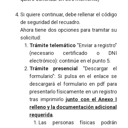
Si quiere continuar, debe rellenar el código
de seguridad del recuadro.
Ahora tiene dos opciones para tramitar su
solicitud:
Trámite telemático
“Enviar a registro”
(necesario certificado o DNI
electrónico): continúe en el punto 5.
Trámite presencial
“Descargar el
formulario”: Si pulsa en el enlace se
descargará el formulario en pdf para
presentarlo físicamente en un registro
tras imprimirlo
junto con el Anexo I
relleno y la documentación adicional
requerida
.
Las personas físicas podrán