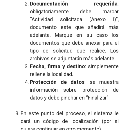
Documentación requerida
:
obligatoriamente debe marcar
“Actividad solicitada (Anexo I)”,
documento este que añadirá más
adelante. Marque en su caso los
documentos que debe anexar para el
tipo de solicitud que realice. Los
archivos se adjuntarán más adelante.
Fecha, firma y destino
: simplemente
rellene la localidad.
Protección de datos
: se muestra
información sobre protección de
datos y debe pinchar en “Finalizar”
En este punto del proceso, el sistema le
dará un código de localización (por si
quiere continuar en otro momento)