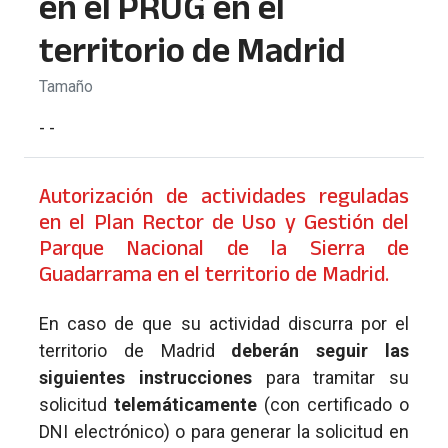
en el PRUG en el
territorio de Madrid
Tamaño
- -
Autorización de actividades reguladas
en el Plan Rector de Uso y Gestión del
Parque Nacional de la Sierra de
Guadarrama en el territorio de Madrid.
En caso de que su actividad discurra por el
territorio de Madrid
deberán seguir las
siguientes instrucciones
para tramitar su
solicitud
telemáticamente
(con certificado o
DNI electrónico) o para generar la solicitud en