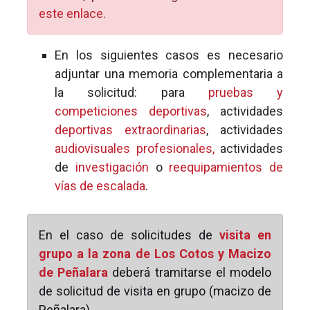
este enlace
.
En los siguientes casos es necesario
adjuntar una memoria complementaria a
la solicitud: para
pruebas y
competiciones deportivas
, actividades
deportivas extraordinarias
, actividades
audiovisuales profesionales,
actividades
de
investigación
o
reequipamientos de
vías de escalada
.
En el caso de solicitudes de
visita en
grupo a la zona de Los Cotos y Macizo
de Peñalara
deberá tramitarse el modelo
de solicitud de visita en grupo (macizo de
Peñalara).