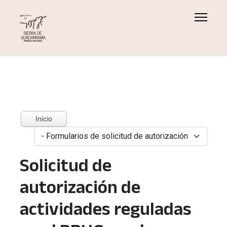
Inicio
Solicitud de
autorización de
actividades reguladas