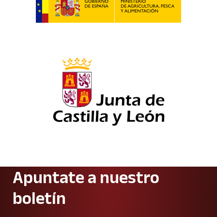
Apuntate a nuestro
boletín