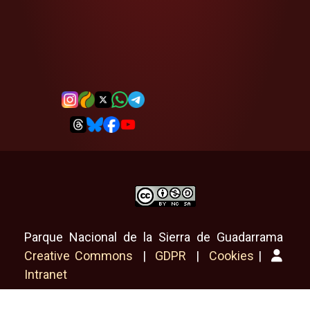
Parque Nacional de la Sierra de Guadarrama
Creative Commons
|
GDPR
|
Cookies
|
Intranet