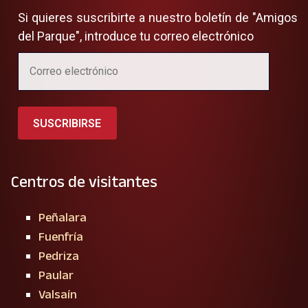
Si quieres suscribirte a nuestro boletín de "Amigos
del Parque", introduce tu correo electrónico
SUSCRIBIRSE
Centros de visitantes
Peñalara
Fuenfría
Pedriza
Paular
Valsaín