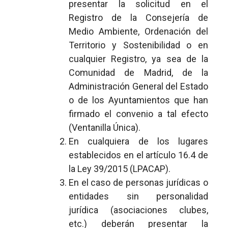
presentar la solicitud en el
Registro de la Consejería de
Medio Ambiente, Ordenación del
Territorio y Sostenibilidad o en
cualquier Registro, ya sea de la
Comunidad de Madrid, de la
Administración General del Estado
o de los Ayuntamientos que han
firmado el convenio a tal efecto
(Ventanilla Única).
En cualquiera de los lugares
establecidos en el artículo 16.4 de
la Ley 39/2015 (LPACAP).
En el caso de personas jurídicas o
entidades sin personalidad
jurídica (asociaciones clubes,
etc.) deberán presentar la