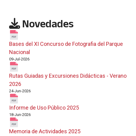
Novedades
Bases del XI Concurso de Fotografia del Parque
Nacional
09-Jul-2026
Rutas Guiadas y Excursiones Didácticas - Verano
2026
24-Jun-2026
Informe de Uso Público 2025
18-Jun-2026
Memoria de Actividades 2025