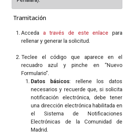
Tramitación
Acceda
a través de este enlace
para
rellenar y generar la solicitud.
Teclee el código que aparece en el
recuadro azul y pinche en “Nuevo
Formulario”.
Datos básicos
: rellene los datos
necesarios y recuerde que, si solicita
notificación electrónica, debe tener
una dirección electrónica habilitada en
el Sistema de Notificaciones
Electrónicas de la Comunidad de
Madrid.