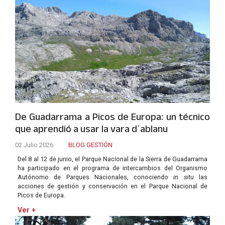
De Guadarrama a Picos de Europa: un técnico
que aprendió a usar la vara d´ablanu
02 Julio 2026
BLOG GESTIÓN
Del 8 al 12 de junio, el Parque Nacional de la Sierra de Guadarrama
ha participado en el programa de intercambios del Organismo
Autónomo de Parques Nacionales, conociendo
in situ
las
acciones de gestión y conservación en el Parque Nacional de
Picos de Europa.
Ver +