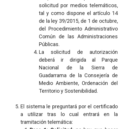
solicitud por medios telemáticos,
tal y como dispone el artículo 14
de la ley 39/2015, de 1 de octubre,
del Procedimiento Administrativo
Común de las Administraciones
Públicas.
La solicitud de autorización
deberá ir dirigida al Parque
Nacional de la Sierra de
Guadarrama de la Consejería de
Medio Ambiente, Ordenación del
Territorio y Sostenibilidad.
El sistema le preguntará por el certificado
a utilizar tras lo cual entrará en la
tramitación telemática: