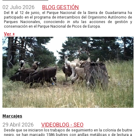
02 Julio 2026
BLOG GESTIÓN
Del 8 al 12 de junio, el Parque Nacional de la Sierra de Guadarrama ha
participado en el programa de intercambios del Organismo Autónomo de
Parques Nacionales, conociendo
in situ
las acciones de gestión y
conservación en el Parque Nacional de Picos de Europa.
Ver +
Marcajes
29 Abril 2026
VIDEOBLOG - SEO
Desde que se iniciaron los trabajos de seguimiento en la colonia de buitre
negro, se han marcado 1586 buitres con anillas metálicas y de lectura a