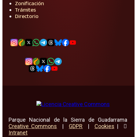
Zonificación
Trámites
Directorio
Parque Nacional de la Sierra de Guadarrama
Creative Commons
|
GDPR
|
Cookies
|
Intranet