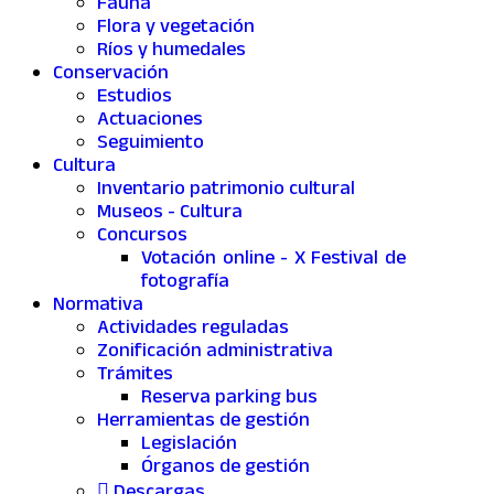
Fauna
Flora y vegetación
Ríos y humedales
Conservación
Estudios
Actuaciones
Seguimiento
Cultura
Inventario patrimonio cultural
Museos - Cultura
Concursos
Votación online - X Festival de
fotografía
Normativa
Actividades reguladas
Zonificación administrativa
Trámites
Reserva parking bus
Herramientas de gestión
Legislación
Órganos de gestión
Descargas