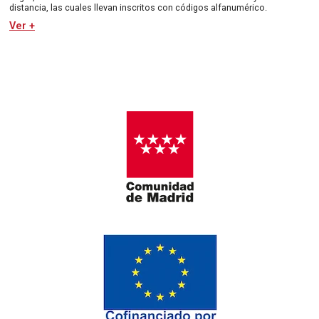
distancia, las cuales llevan inscritos con códigos alfanumérico.
Ver +