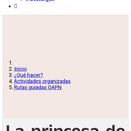
Inicio
¿Qué hacer?
Actividades organizadas
Rutas guiadas OAPN
La princesa de