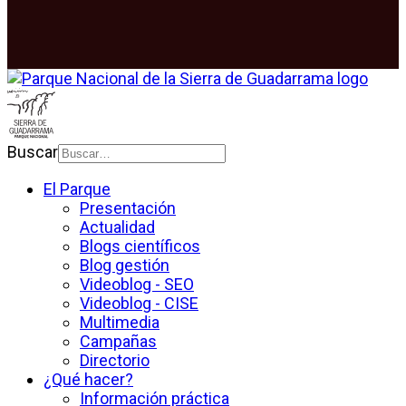
Buscar
El Parque
Presentación
Actualidad
Blogs científicos
Blog gestión
Videoblog - SEO
Videoblog - CISE
Multimedia
Campañas
Directorio
¿Qué hacer?
Información práctica