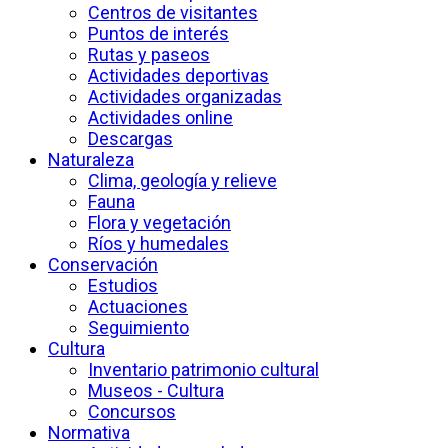
Centros de visitantes
Puntos de interés
Rutas y paseos
Actividades deportivas
Actividades organizadas
Actividades online
Descargas
Naturaleza
Clima, geología y relieve
Fauna
Flora y vegetación
Ríos y humedales
Conservación
Estudios
Actuaciones
Seguimiento
Cultura
Inventario patrimonio cultural
Museos - Cultura
Concursos
Normativa