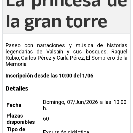
la gran torre
Paseo con narraciones y música de historias
legendarias de Valsaín y sus bosques. Raquel
Rubio, Carlos Pérez y Carla Pérez, El Sombrero de la
Memoria.
Inscripción
desde las 10:00 del 1/06
Detalles
Domingo, 07/Jun/2026 a las 10:00
Fecha
h.
Plazas
60
disponibles
Tipo de
Excursión didáctica