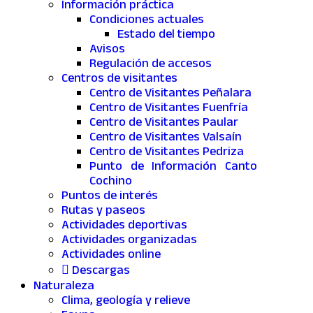
Información práctica
Condiciones actuales
Estado del tiempo
Avisos
Regulación de accesos
Centros de visitantes
Centro de Visitantes Peñalara
Centro de Visitantes Fuenfría
Centro de Visitantes Paular
Centro de Visitantes Valsaín
Centro de Visitantes Pedriza
Punto de Información Canto
Cochino
Puntos de interés
Rutas y paseos
Actividades deportivas
Actividades organizadas
Actividades online
Descargas
Naturaleza
Clima, geología y relieve