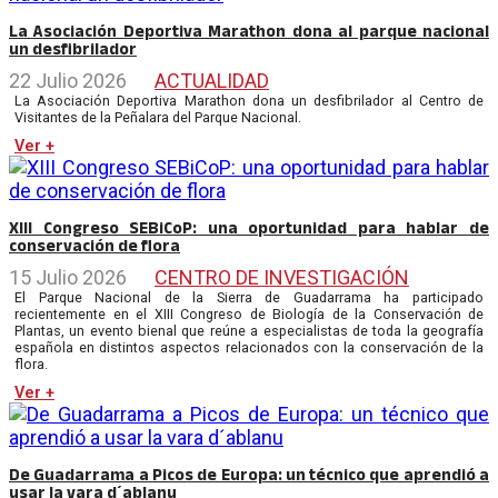
La Asociación Deportiva Marathon dona al parque nacional
un desfibrilador
22 Julio 2026
ACTUALIDAD
La Asociación Deportiva Marathon dona un desfibrilador al Centro de
Visitantes de la Peñalara del Parque Nacional.
Ver +
XIII Congreso SEBiCoP: una oportunidad para hablar de
conservación de flora
15 Julio 2026
CENTRO DE INVESTIGACIÓN
El Parque Nacional de la Sierra de Guadarrama ha participado
recientemente en el XIII Congreso de Biología de la Conservación de
Plantas, un evento bienal que reúne a especialistas de toda la geografía
española en distintos aspectos relacionados con la conservación de la
flora.
Ver +
De Guadarrama a Picos de Europa: un técnico que aprendió a
usar la vara d´ablanu