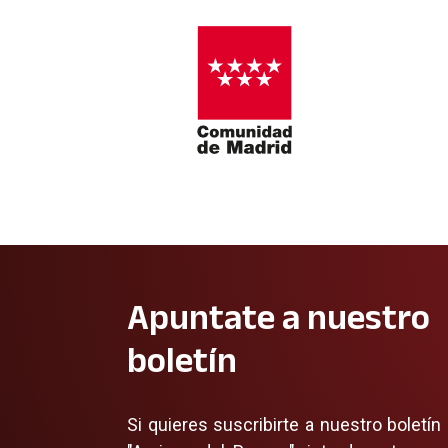
Apuntate a nuestro
boletín
Si quieres suscribirte a nuestro boletín