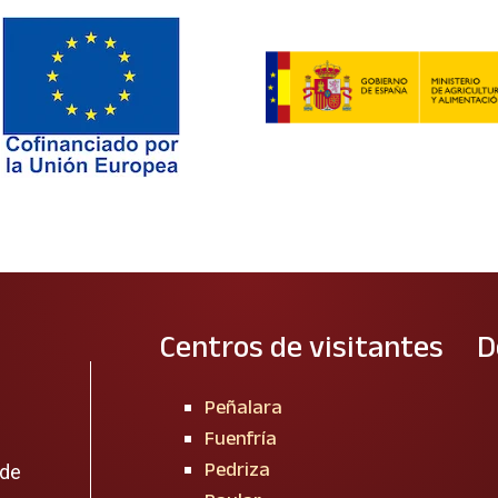
Centros de visitantes
D
Peñalara
Fuenfría
Pedriza
 de