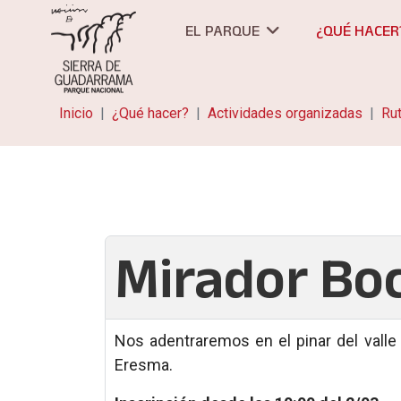
EL PARQUE
¿QUÉ HACER
Inicio
¿Qué hacer?
Actividades organizadas
Ru
Mirador Boc
Nos adentraremos en el pinar del valle d
Eresma.