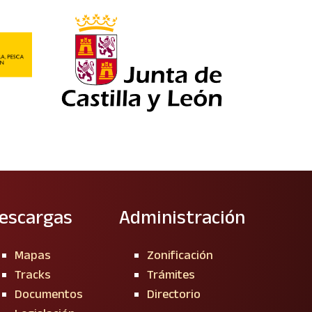
escargas
Administración
Mapas
Zonificación
Tracks
Trámites
Documentos
Directorio