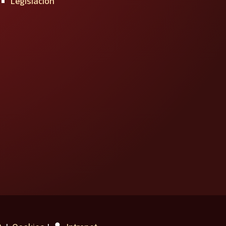
Legislación