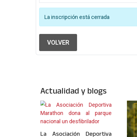
La inscripción está cerrada
VOLVER
Actualidad y blogs
La Asociación Deportiva