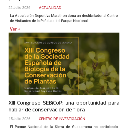
22 Julio 2026
ACTUALIDAD
La Asociación Deportiva Marathon dona un desfibrilador al Centro
de Visitantes de la Peñalara del Parque Nacional.
Ver +
XIII Congreso SEBiCoP: una oportunidad para
hablar de conservación de flora
15 Julio 2026
CENTRO DE INVESTIGACIÓN
El Parque Nacional de la Sierra de Guadarrama ha participado