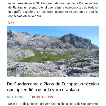
recientemente en el XIII Congreso de Biología de la Conservación
de Plantas, un evento bienal que reúne a especialistas de toda la
geografía española en distintos aspectos relacionados con la
conservación de la flora.
Ver +
De Guadarrama a Picos de Europa: un técnico
que aprendió a usar la vara d´ablanu
02 Julio 2026
BLOG GESTIÓN
Del 8 al 12 de junio, el Parque Nacional de la Sierra de Guadarrama