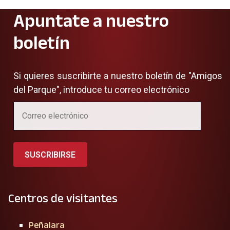
Apuntate a nuestro
boletín
Si quieres suscribirte a nuestro boletín de "Amigos
del Parque", introduce tu correo electrónico
SUSCRIBIRSE
Centros de visitantes
Peñalara