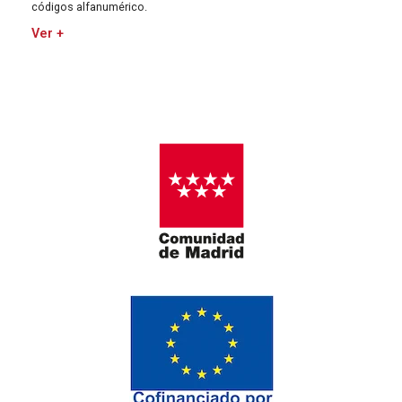
códigos alfanumérico.
Ver +