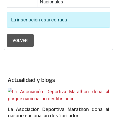
Nacionales
La inscripción está cerrada
VOLVER
Actualidad y blogs
La Asociación Deportiva Marathon dona al
parque nacional un desfibrilador