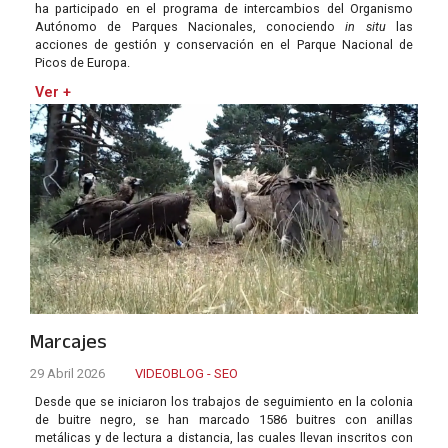
ha participado en el programa de intercambios del Organismo
Autónomo de Parques Nacionales, conociendo
in situ
las
acciones de gestión y conservación en el Parque Nacional de
Picos de Europa.
Ver +
Marcajes
29 Abril 2026
VIDEOBLOG - SEO
Desde que se iniciaron los trabajos de seguimiento en la colonia
de buitre negro, se han marcado 1586 buitres con anillas
metálicas y de lectura a distancia, las cuales llevan inscritos con