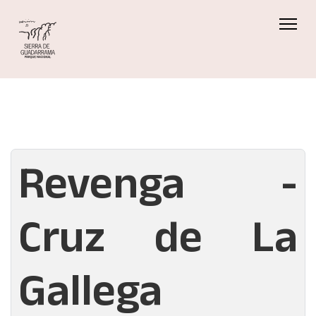
Revenga -
Cruz de La
Gallega