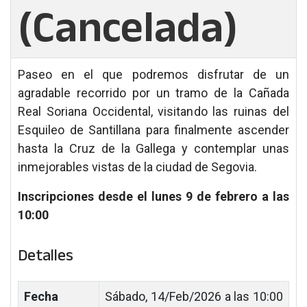
(Cancelada)
Paseo en el que podremos disfrutar de un
agradable recorrido por un tramo de la Cañada
Real Soriana Occidental, visitando las ruinas del
Esquileo de Santillana para finalmente ascender
hasta la Cruz de la Gallega y contemplar unas
inmejorables vistas de la ciudad de Segovia.
Inscripciones desde el lunes 9 de febrero a las
10:00
Detalles
Fecha
Sábado, 14/Feb/2026 a las 10:00