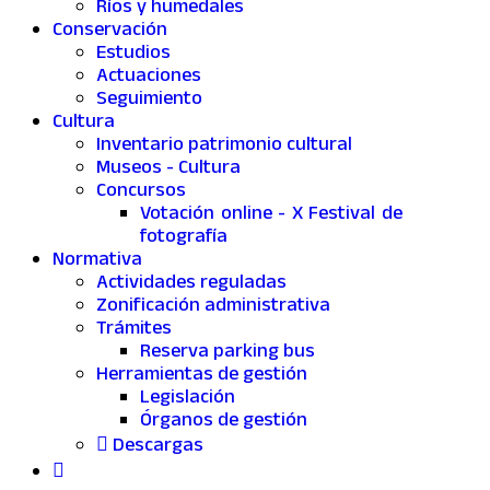
Ríos y humedales
Conservación
Estudios
Actuaciones
Seguimiento
Cultura
Inventario patrimonio cultural
Museos - Cultura
Concursos
Votación online - X Festival de
fotografía
Normativa
Actividades reguladas
Zonificación administrativa
Trámites
Reserva parking bus
Herramientas de gestión
Legislación
Órganos de gestión
Descargas