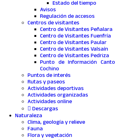
Estado del tiempo
Avisos
Regulación de accesos
Centros de visitantes
Centro de Visitantes Peñalara
Centro de Visitantes Fuenfría
Centro de Visitantes Paular
Centro de Visitantes Valsaín
Centro de Visitantes Pedriza
Punto de Información Canto
Cochino
Puntos de interés
Rutas y paseos
Actividades deportivas
Actividades organizadas
Actividades online
Descargas
Naturaleza
Clima, geología y relieve
Fauna
Flora y vegetación