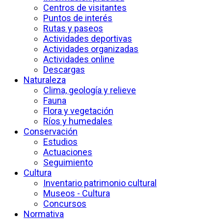
Centros de visitantes
Puntos de interés
Rutas y paseos
Actividades deportivas
Actividades organizadas
Actividades online
Descargas
Naturaleza
Clima, geología y relieve
Fauna
Flora y vegetación
Ríos y humedales
Conservación
Estudios
Actuaciones
Seguimiento
Cultura
Inventario patrimonio cultural
Museos - Cultura
Concursos
Normativa