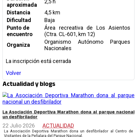
2,5 h
aproximada
Distancia
4,5 km
Dificultad
Baja
Punto de
Área recreativa de Los Asientos
encuentro
(Ctra. CL-601, km 12)
Organismo Autónomo Parques
Organiza
Nacionales
La inscripción está cerrada
Volver
Actualidad y blogs
La Asociación Deportiva Marathon dona al parque nacional
un desfibrilador
22 Julio 2026
ACTUALIDAD
La Asociación Deportiva Marathon dona un desfibrilador al Centro de
Visitantes de la Peñalara del Parque Nacional.