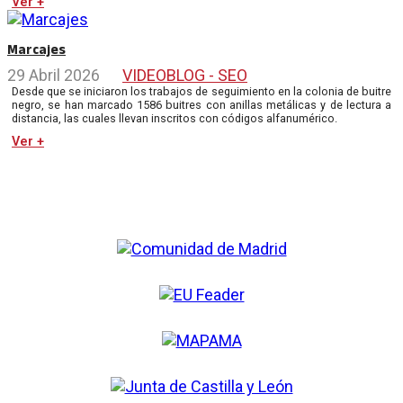
Ver +
Marcajes
29 Abril 2026
VIDEOBLOG - SEO
Desde que se iniciaron los trabajos de seguimiento en la colonia de buitre
negro, se han marcado 1586 buitres con anillas metálicas y de lectura a
distancia, las cuales llevan inscritos con códigos alfanumérico.
Ver +