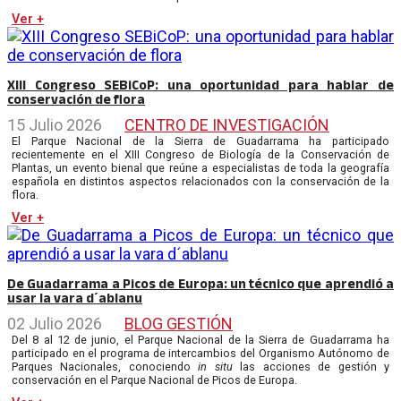
Ver +
XIII Congreso SEBiCoP: una oportunidad para hablar de
conservación de flora
15 Julio 2026
CENTRO DE INVESTIGACIÓN
El Parque Nacional de la Sierra de Guadarrama ha participado
recientemente en el XIII Congreso de Biología de la Conservación de
Plantas, un evento bienal que reúne a especialistas de toda la geografía
española en distintos aspectos relacionados con la conservación de la
flora.
Ver +
De Guadarrama a Picos de Europa: un técnico que aprendió a
usar la vara d´ablanu
02 Julio 2026
BLOG GESTIÓN
Del 8 al 12 de junio, el Parque Nacional de la Sierra de Guadarrama ha
participado en el programa de intercambios del Organismo Autónomo de
Parques Nacionales, conociendo
in situ
las acciones de gestión y
conservación en el Parque Nacional de Picos de Europa.