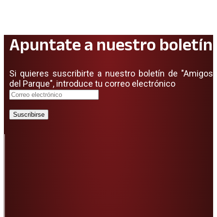
Apuntate a nuestro boletín
Si quieres suscribirte a nuestro boletín de "Amigos
del Parque", introduce tu correo electrónico
Suscribirse