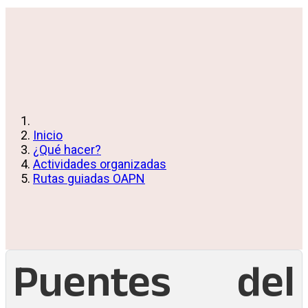
Inicio
¿Qué hacer?
Actividades organizadas
Rutas guiadas OAPN
Puentes del