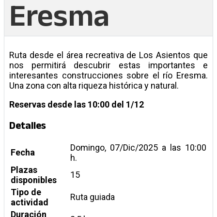
Eresma
Ruta desde el área recreativa de Los Asientos que
nos permitirá descubrir estas importantes e
interesantes construcciones sobre el río Eresma.
Una zona con alta riqueza histórica y natural.
Reservas desde las 10:00 del 1/12
Detalles
Domingo, 07/Dic/2025 a las 10:00
Fecha
h.
Plazas
15
disponibles
Tipo de
Ruta guiada
actividad
Duración