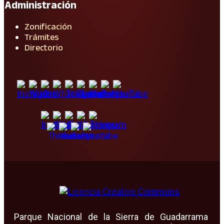
Administración
Zonificación
Trámites
Directorio
Parque Nacional de la Sierra de Guadarrama