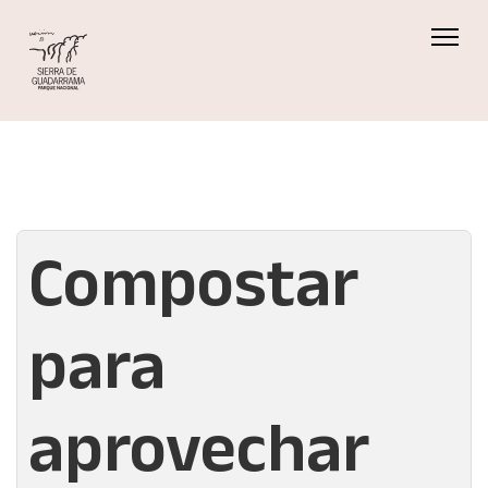
Compostar
para
aprovechar