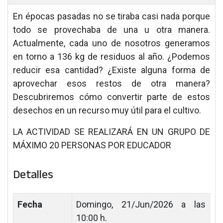
En épocas pasadas no se tiraba casi nada porque
todo se provechaba de una u otra manera.
Actualmente, cada uno de nosotros generamos
en torno a 136 kg de residuos al año. ¿Podemos
reducir esa cantidad? ¿Existe alguna forma de
aprovechar esos restos de otra manera?
Descubriremos cómo convertir parte de estos
desechos en un recurso muy útil para el cultivo.
LA ACTIVIDAD SE REALIZARÁ EN UN GRUPO DE
MÁXIMO 20 PERSONAS POR EDUCADOR
Detalles
Fecha
Domingo, 21/Jun/2026 a las
10:00 h.