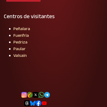
Centros de visitantes
Peñalara
Fuenfría
Pedriza
Paular
Valsaín