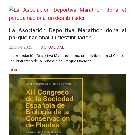
La Asociación Deportiva Marathon dona al
parque nacional un desfibrilador
22 Julio 2026
ACTUALIDAD
La Asociación Deportiva Marathon dona un desfibrilador al Centro
de Visitantes de la Peñalara del Parque Nacional.
Ver +