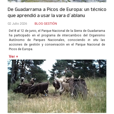
De Guadarrama a Picos de Europa: un técnico
que aprendió a usar la vara d´ablanu
02 Julio 2026
BLOG GESTIÓN
Del 8 al 12 de junio, el Parque Nacional de la Sierra de Guadarrama
ha participado en el programa de intercambios del Organismo
Autónomo de Parques Nacionales, conociendo
in situ
las
acciones de gestión y conservación en el Parque Nacional de
Picos de Europa.
Ver +