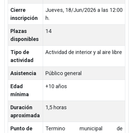
Cierre
Jueves, 18/Jun/2026 a las 12:00
inscripción
h.
Plazas
14
disponibles
Tipo de
Actividad de interior y al aire libre
actividad
Asistencia
Público general
Edad
+10 años
mínima
Duración
1,5 horas
aproximada
Punto de
Termino municipal de