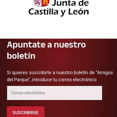
Apuntate a nuestro
boletín
Si quieres suscribirte a nuestro boletín de "Amigos
del Parque", introduce tu correo electrónico
SUSCRIBIRSE