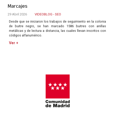
Marcajes
29 Abril 2026
VIDEOBLOG - SEO
Desde que se iniciaron los trabajos de seguimiento en la colonia
de buitre negro, se han marcado 1586 buitres con anillas
metálicas y de lectura a distancia, las cuales llevan inscritos con
códigos alfanumérico.
Ver +