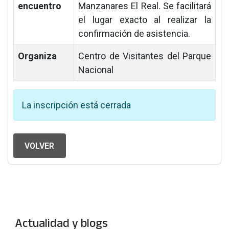
encuentro
Manzanares El Real. Se facilitará
el lugar exacto al realizar la
confirmación de asistencia.
Organiza
Centro de Visitantes del Parque
Nacional
La inscripción está cerrada
VOLVER
Actualidad y blogs