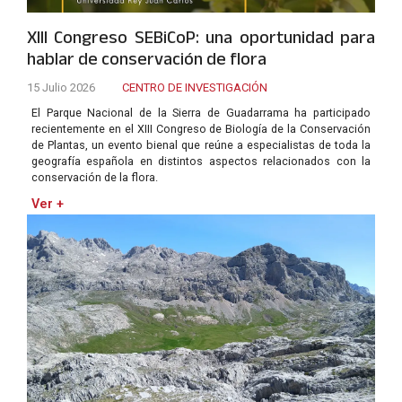
XIII Congreso SEBiCoP: una oportunidad para
hablar de conservación de flora
15 Julio 2026
CENTRO DE INVESTIGACIÓN
El Parque Nacional de la Sierra de Guadarrama ha participado
recientemente en el XIII Congreso de Biología de la Conservación
de Plantas, un evento bienal que reúne a especialistas de toda la
geografía española en distintos aspectos relacionados con la
conservación de la flora.
Ver +