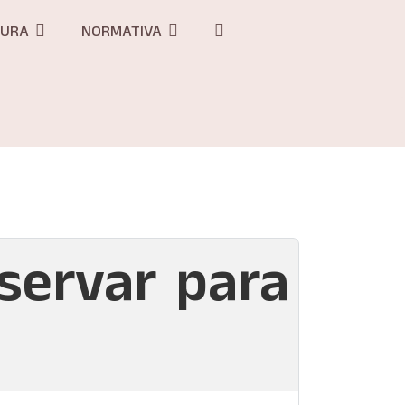
TURA
NORMATIVA
servar para