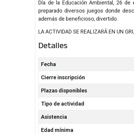
Día de la Educación Ambiental, 26 de 
preparado diversos juegos donde descu
además de beneficioso, divertido.
LA ACTIVIDAD SE REALIZARÁ EN UN G
Detalles
Fecha
Cierre inscripción
Plazas disponibles
Tipo de actividad
Asistencia
Edad mínima