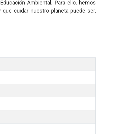
 Educación Ambiental. Para ello, hemos
 que cuidar nuestro planeta puede ser,