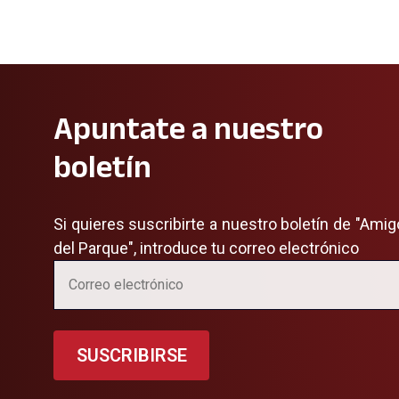
Apuntate a nuestro
boletín
Si quieres suscribirte a nuestro boletín de "Ami
del Parque", introduce tu correo electrónico
SUSCRIBIRSE