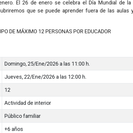
enero. El 26 de enero se celebra el Día Mundial de la
briremos que se puede aprender fuera de las aulas y
RUPO DE MÁXIMO 12 PERSONAS POR EDUCADOR
Domingo, 25/Ene/2026 a las 11:00 h.
Jueves, 22/Ene/2026 a las 12:00 h.
12
Actividad de interior
Público familiar
+6 años