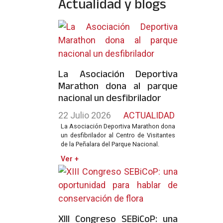
Actualidad y blogs
La Asociación Deportiva
Marathon dona al parque
nacional un desfibrilador
22 Julio 2026
ACTUALIDAD
La Asociación Deportiva Marathon dona
un desfibrilador al Centro de Visitantes
de la Peñalara del Parque Nacional.
Ver +
XIII Congreso SEBiCoP: una