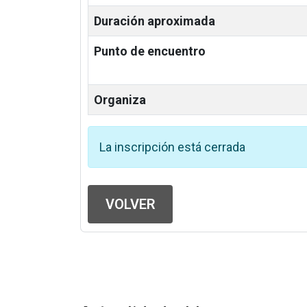
Duración aproximada
Punto de encuentro
Organiza
La inscripción está cerrada
VOLVER