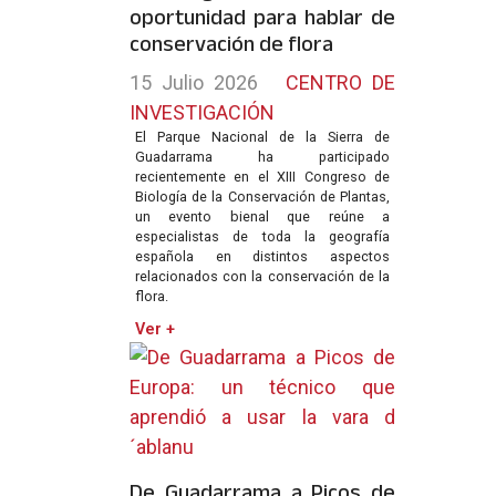
oportunidad para hablar de
conservación de flora
15 Julio 2026
CENTRO DE
INVESTIGACIÓN
El Parque Nacional de la Sierra de
Guadarrama ha participado
recientemente en el XIII Congreso de
Biología de la Conservación de Plantas,
un evento bienal que reúne a
especialistas de toda la geografía
española en distintos aspectos
relacionados con la conservación de la
flora.
Ver +
De Guadarrama a Picos de