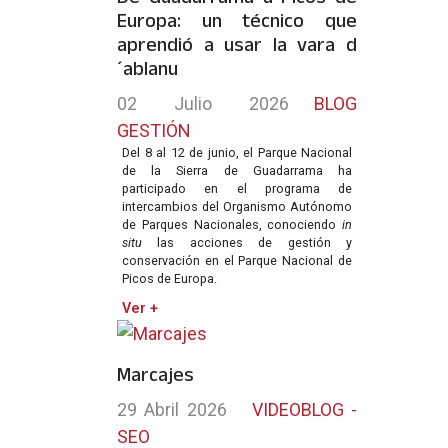
Europa: un técnico que
aprendió a usar la vara d
´ablanu
02 Julio 2026
BLOG
GESTIÓN
Del 8 al 12 de junio, el Parque Nacional
de la Sierra de Guadarrama ha
participado en el programa de
intercambios del Organismo Autónomo
de Parques Nacionales, conociendo
in
situ
las acciones de gestión y
conservación en el Parque Nacional de
Picos de Europa.
Ver +
Marcajes
29 Abril 2026
VIDEOBLOG -
SEO