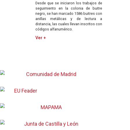
Desde que se iniciaron los trabajos de
seguimiento en la colonia de buitre
negro, se han marcado 1586 buitres con
anillas metálicas y de lectura a
distancia, las cuales llevan inscritos con
códigos alfanumérico.
Ver +