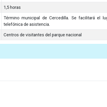
1,5 horas
Término municipal de Cercedilla. Se facilitará el lu
telefónica de asistencia.
Centros de visitantes del parque nacional