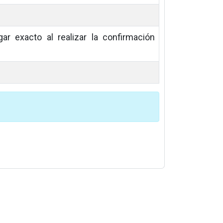
gar exacto al realizar la confirmación