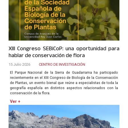
XIII Congreso SEBiCoP: una oportunidad para
hablar de conservación de flora
15 Julio 2026
CENTRO DE INVESTIGACIÓN
El Parque Nacional de la Sierra de Guadarrama ha participado
recientemente en el XIII Congreso de Biología de la Conservación
de Plantas, un evento bienal que reúne a especialistas de toda la
geografía española en distintos aspectos relacionados con la
conservación de la flora.
Ver +