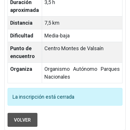
Duración
3,5 h
aproximada
Distancia
7,5 km
Dificultad
Media-baja
Punto de
Centro Montes de Valsaín
encuentro
Organiza
Organismo Autónomo Parques
Nacionales
La inscripción está cerrada
VOLVER