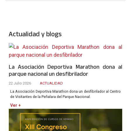
Actualidad y blogs
La Asociación Deportiva Marathon dona al
parque nacional un desfibrilador
22 Julio 2026
ACTUALIDAD
La Asociación Deportiva Marathon dona un desfibrilador al Centro
de Visitantes de la Peñalara del Parque Nacional.
Ver +