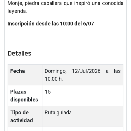
Monje, piedra caballera que inspiró una conocida
leyenda.
Inscripción
desde las 10:00 del 6/07
Detalles
Fecha
Domingo, 12/Jul/2026 a las
10:00 h.
Plazas
15
disponibles
Tipo de
Ruta guiada
actividad