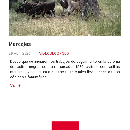
Marcajes
29 Abril 2026
VIDEOBLOG - SEO
Desde que se iniciaron los trabajos de seguimiento en la colonia
de buitre negro, se han marcado 1586 buitres con anillas
metálicas y de lectura a distancia, las cuales llevan inscritos con
códigos alfanumérico.
Ver +