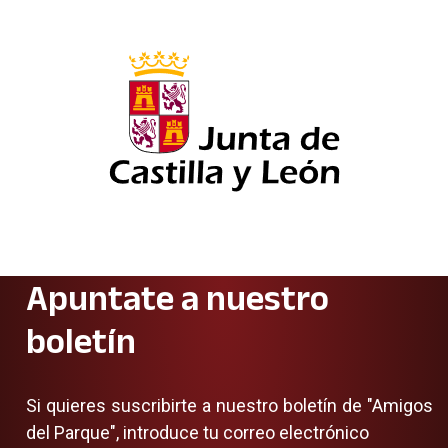
Apuntate a nuestro
boletín
Si quieres suscribirte a nuestro boletín de "Amigos
del Parque", introduce tu correo electrónico