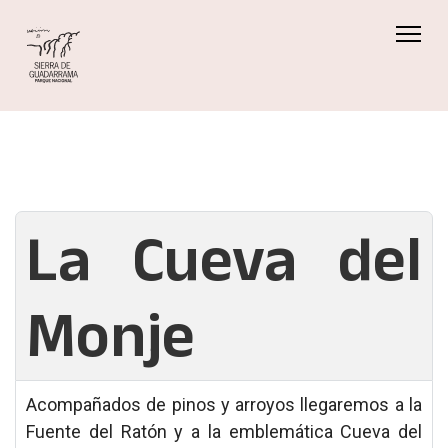
La Cueva del
Monje
Acompañados de pinos y arroyos llegaremos a la
Fuente del Ratón y a la emblemática Cueva del