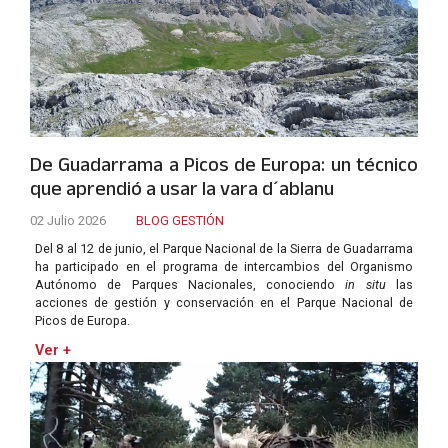
De Guadarrama a Picos de Europa: un técnico
que aprendió a usar la vara d´ablanu
02 Julio 2026
BLOG GESTIÓN
Del 8 al 12 de junio, el Parque Nacional de la Sierra de Guadarrama
ha participado en el programa de intercambios del Organismo
Autónomo de Parques Nacionales, conociendo
in situ
las
acciones de gestión y conservación en el Parque Nacional de
Picos de Europa.
Ver +