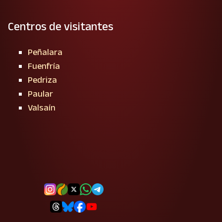
Centros de visitantes
Peñalara
Fuenfría
Pedriza
Paular
Valsaín