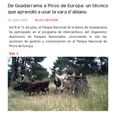
De Guadarrama a Picos de Europa: un técnico
que aprendió a usar la vara d´ablanu
02 Julio 2026
BLOG GESTIÓN
Del 8 al 12 de junio, el Parque Nacional de la Sierra de Guadarrama
ha participado en el programa de intercambios del Organismo
Autónomo de Parques Nacionales, conociendo
in situ
las
acciones de gestión y conservación en el Parque Nacional de
Picos de Europa.
Ver +