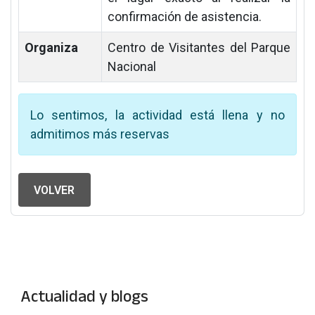
confirmación de asistencia.
Organiza
Centro de Visitantes del Parque
Nacional
Lo sentimos, la actividad está llena y no
admitimos más reservas
VOLVER
Actualidad y blogs