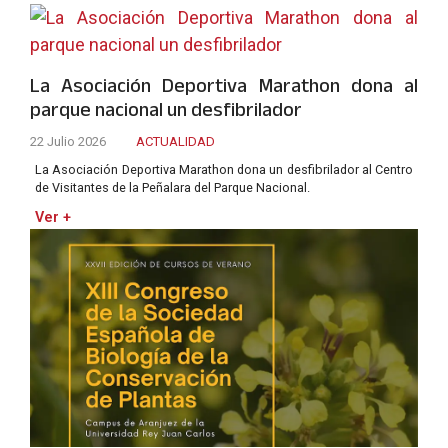
La Asociación Deportiva Marathon dona al
parque nacional un desfibrilador
22 Julio 2026
ACTUALIDAD
La Asociación Deportiva Marathon dona un desfibrilador al Centro
de Visitantes de la Peñalara del Parque Nacional.
Ver +