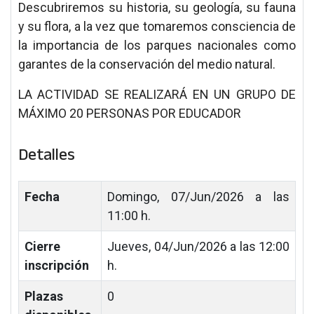
Descubriremos su historia, su geología, su fauna
y su flora, a la vez que tomaremos consciencia de
la importancia de los parques nacionales como
garantes de la conservación del medio natural.
LA ACTIVIDAD SE REALIZARÁ EN UN GRUPO DE
MÁXIMO 20 PERSONAS POR EDUCADOR
Detalles
Fecha
Domingo, 07/Jun/2026 a las
11:00 h.
Cierre
Jueves, 04/Jun/2026 a las 12:00
inscripción
h.
Plazas
0