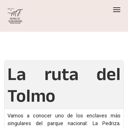
La ruta del
Tolmo
Vamos a conocer uno de los enclaves más
singulares del parque nacional: La Pedriza.