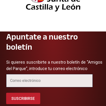
Apuntate a nuestro
boletín
Si quieres suscribirte a nuestro boletín de "Amigos
del Parque", introduce tu correo electrónico
SUSCRIBIRSE