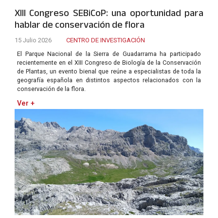
XIII Congreso SEBiCoP: una oportunidad para
hablar de conservación de flora
15 Julio 2026
CENTRO DE INVESTIGACIÓN
El Parque Nacional de la Sierra de Guadarrama ha participado
recientemente en el XIII Congreso de Biología de la Conservación
de Plantas, un evento bienal que reúne a especialistas de toda la
geografía española en distintos aspectos relacionados con la
conservación de la flora.
Ver +