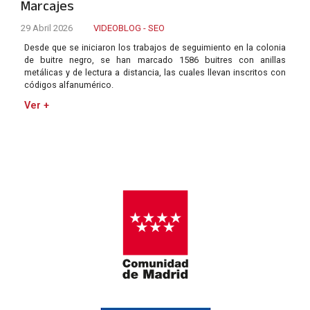
Marcajes
29 Abril 2026
VIDEOBLOG - SEO
Desde que se iniciaron los trabajos de seguimiento en la colonia
de buitre negro, se han marcado 1586 buitres con anillas
metálicas y de lectura a distancia, las cuales llevan inscritos con
códigos alfanumérico.
Ver +